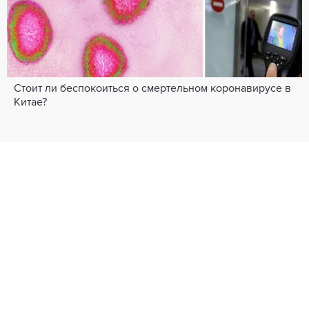
Стоит ли беспокоиться о смертельном коронавирусе в
Китае?