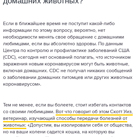
домашних животных?
Если в ближайшее время не поступит какой-либо
информации по этому вопросу, вероятно, нет
необходимости менять свое обращение с домашними
любимцами, если вы абсолютно здоровы. По данным
Центра по контролю и профилактике заболеваний США
(CDC), «сегодня нет оснований полагать, что источником
заражения новым коронавирусом могут быть животные,
включая домашних. CDC не получал никаких сообщений
о заболевании домашних питомцев или других животных
коронавирусом».
Тем не менее, если вы болеете, стоит избегать контактов
со своими любимцами.
Вот что говорит об этом Скотт Уиз,
ветеринар, изучающий способы передачи болезней от
животных:
«Допустим, вы изолировали себя от общества,
но на ваши колени садится кошка, на которую вы