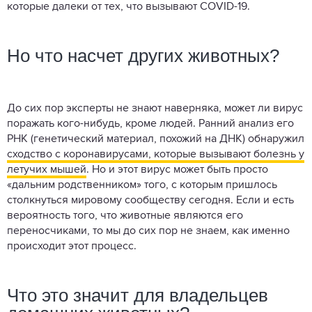
которые далеки от тех, что вызывают COVID-19.
Но что насчет других животных?
До сих пор эксперты не знают наверняка, может ли вирус
поражать кого-нибудь, кроме людей. Ранний анализ его
РНК (генетический материал, похожий на ДНК) обнаружил
сходство с коронавирусами, которые вызывают болезнь у
летучих мышей
. Но и этот вирус может быть просто
«дальним родственником» того, с которым пришлось
столкнуться мировому сообществу сегодня. Если и есть
вероятность того, что животные являются его
переносчиками, то мы до сих пор не знаем, как именно
происходит этот процесс.
Что это значит для владельцев