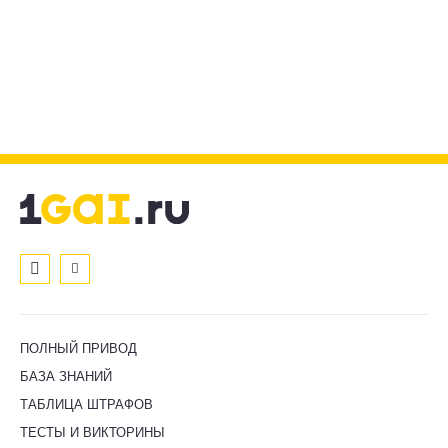
ПОЛНЫЙ ПРИВОД
БАЗА ЗНАНИЙ
ТАБЛИЦА ШТРАФОВ
ТЕСТЫ И ВИКТОРИНЫ