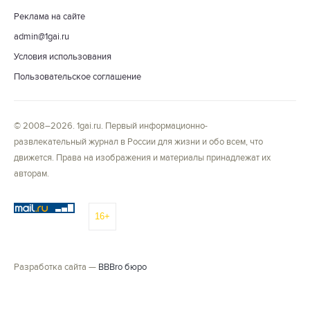
Реклама на сайте
admin@1gai.ru
Условия использования
Пользовательское соглашение
© 2008–2026. 1gai.ru. Первый информационно-
развлекательный журнал в России для жизни и обо всем, что
движется. Права на изображения и материалы принадлежат их
авторам.
16+
Разработка сайта —
BBBro бюро