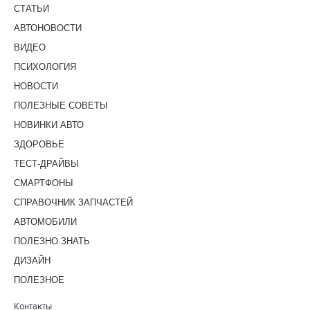
СТАТЬИ
АВТОНОВОСТИ
ВИДЕО
ПСИХОЛОГИЯ
НОВОСТИ
ПОЛЕЗНЫЕ СОВЕТЫ
НОВИНКИ АВТО
ЗДОРОВЬЕ
ТЕСТ-ДРАЙВЫ
СМАРТФОНЫ
СПРАВОЧНИК ЗАПЧАСТЕЙ
АВТОМОБИЛИ
ПОЛЕЗНО ЗНАТЬ
ДИЗАЙН
ПОЛЕЗНОЕ
Контакты