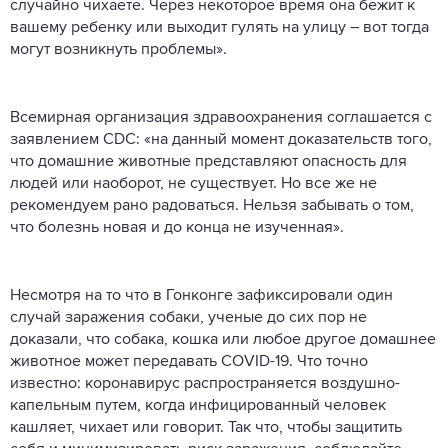
случайно чихаете. Через некоторое время она бежит к
вашему ребенку или выходит гулять на улицу – вот тогда
могут возникнуть проблемы».
Всемирная организация здравоохранения соглашается с
заявлением CDC: «на данный момент доказательств того,
что домашние животные представляют опасность для
людей или наоборот, не существует. Но все же не
рекомендуем рано радоваться. Нельзя забывать о том,
что болезнь новая и до конца не изученная».
Несмотря на то что в Гонконге зафиксировали один
случай заражения собаки, ученые до сих пор не
доказали, что собака, кошка или любое другое домашнее
животное может передавать COVID-19. Что точно
известно: коронавирус распространяется воздушно-
капельным путем, когда инфицированный человек
кашляет, чихает или говорит. Так что, чтобы защитить