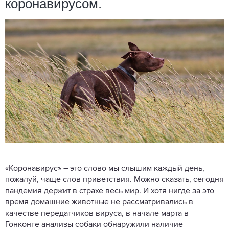
коронавирусом.
«Коронавирус» – это слово мы слышим каждый день,
пожалуй, чаще слов приветствия. Можно сказать, сегодня
пандемия держит в страхе весь мир. И хотя нигде за это
время домашние животные не рассматривались в
качестве передатчиков вируса, в начале марта в
Гонконге анализы собаки обнаружили наличие