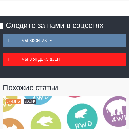
Следите за нами в соцсетях
МЫ ВКОНТАКТЕ
МЫ В ЯНДЕКС ДЗЕН
Похожие статьи
ЖИЗНЬ
ЛАЙФ