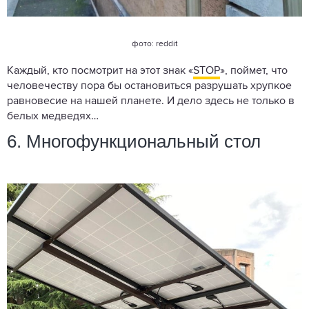
фото: reddit
Каждый, кто посмотрит на этот знак «
STOP
», поймет, что
человечеству пора бы остановиться разрушать хрупкое
равновесие на нашей планете. И дело здесь не только в
белых медведях…
6. Многофункциональный стол