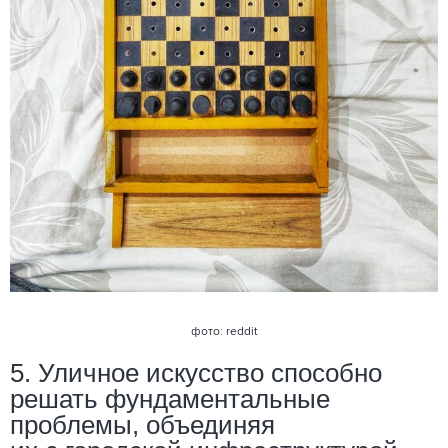
фото: reddit
5. Уличное искусство способно
решать фундаментальные
проблемы, объединяя