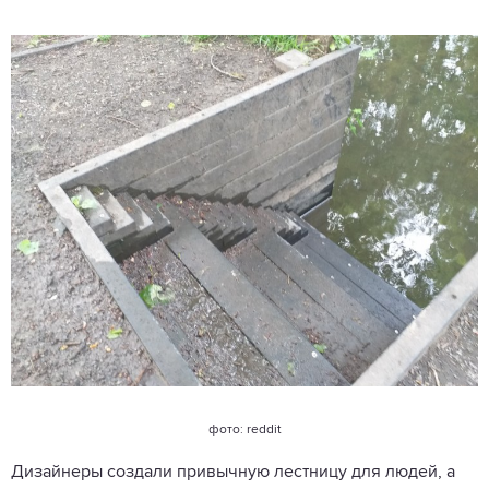
фото: reddit
Дизайнеры создали привычную лестницу для людей, а