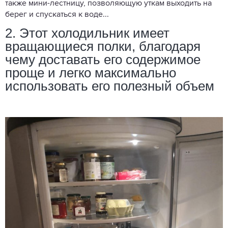
также мини-лестницу, позволяющую уткам выходить на
берег и спускаться к воде...
2. Этот холодильник имеет
вращающиеся полки, благодаря
чему доставать его содержимое
проще и легко максимально
использовать его полезный объем