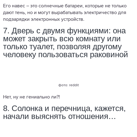
Его навес – это солнечные батареи, которые не только
дают тень, но и могут вырабатывать электричество для
подзарядки электронных устройств.
7. Дверь с двумя функциями: она
может закрыть всю комнату или
только туалет, позволяя другому
человеку пользоваться раковиной
фото: reddit
Нет, ну не гениально ли?!
8. Солонка и перечница, кажется,
начали выяснять отношения…