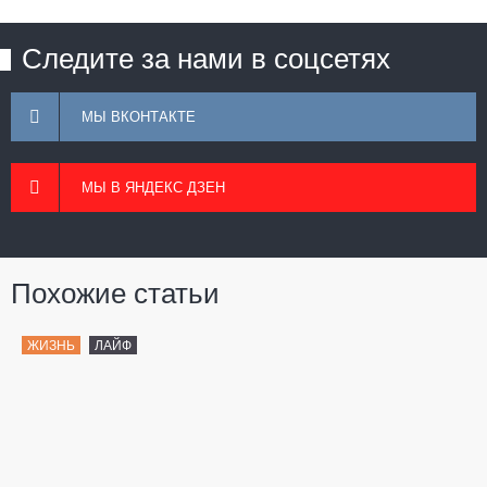
Следите за нами в соцсетях
МЫ ВКОНТАКТЕ
МЫ В ЯНДЕКС ДЗЕН
Похожие статьи
ЖИЗНЬ
ЛАЙФ