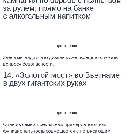
кампания по борьбе с пьянством
за рулем, прямо на банке
с алкогольным напитком
фото: reddit
Здесь мы видим, что дизайн может всецело служить
вопросу безопасности.
14. «Золотой мост» во Вьетнаме
в двух гигантских руках
фото: reddit
Один из самых прекрасных примеров того, как
функциональность совмещается с потрясающим