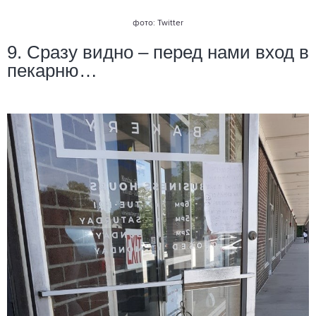
фото: Twitter
9. Сразу видно – перед нами вход в
пекарню…