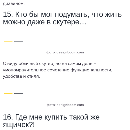
дизайном.
15. Кто бы мог подумать, что жить
можно даже в скутере…
фото: designboom.com
С виду обычный скутер, но на самом деле –
умопомрачительное сочетание функциональности,
удобства и стиля.
фото: designboom.com
16. Где мне купить такой же
ящичек?!