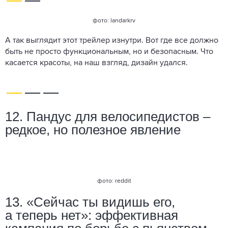
фото: landarkrv
А так выглядит этот трейлер изнутри. Вот где все должно
быть не просто функциональным, но и безопасным. Что
касается красоты, на наш взгляд, дизайн удался.
12. Пандус для велосипедистов –
редкое, но полезное явление
фото: reddit
13. «Сейчас ты видишь его,
а теперь нет»: эффективная