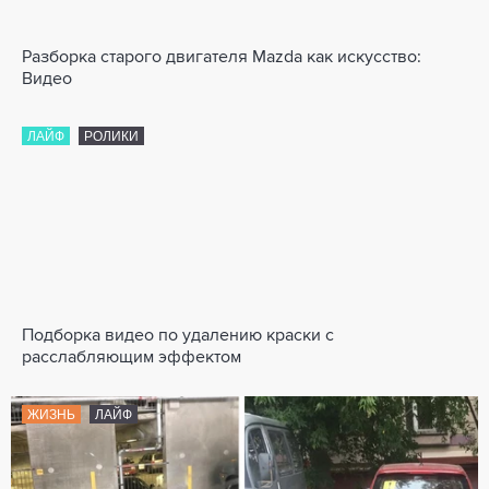
Разборка старого двигателя Mazda как искусство:
Видео
ЛАЙФ
РОЛИКИ
Подборка видео по удалению краски с
расслабляющим эффектом
ЖИЗНЬ
ЛАЙФ