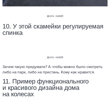
фото: reddit
10. У этой скамейки регулируемая
спинка
фото: reddit
Зачем такую придумали? А чтобы можно было смотреть
либо на парк, либо на пристань. Кому как нравится.
11. Пример функционального
и красивого дизайна дома
на колесах