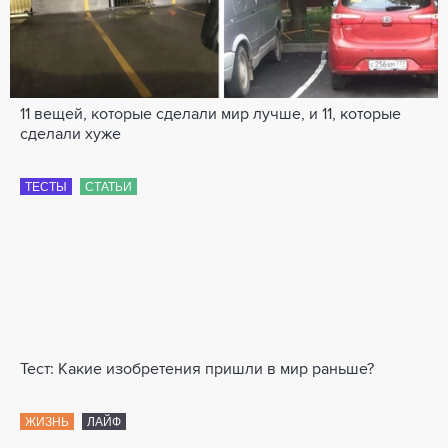
11 вещей, которые сделали мир лучше, и 11, которые
сделали хуже
ТЕСТЫ
СТАТЬИ
Тест: Какие изобретения пришли в мир раньше?
ЖИЗНЬ
ЛАЙФ