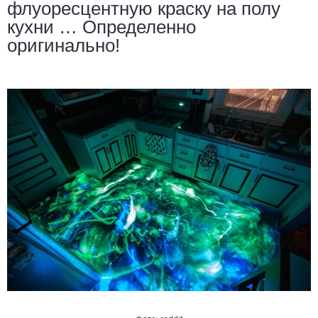
флуоресцентную краску на полу
кухни … Определенно
оригинально!