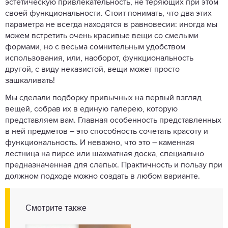
эстетическую привлекательность, не теряющих при этом
своей функциональности. Стоит понимать, что два этих
параметра не всегда находятся в равновесии: иногда мы
можем встретить очень красивые вещи со смелыми
формами, но с весьма сомнительным удобством
использования, или, наоборот, функциональность
другой, с виду неказистой, вещи может просто
зашкаливать!
Мы сделали подборку привычных на первый взгляд
вещей, собрав их в единую галерею, которую
представляем вам. Главная особенность представленных
в ней предметов – это способность сочетать красоту и
функциональность. И неважно, что это – каменная
лестница на пирсе или шахматная доска, специально
предназначенная для слепых. Практичность и пользу при
должном подходе можно создать в любом варианте.
Смотрите также