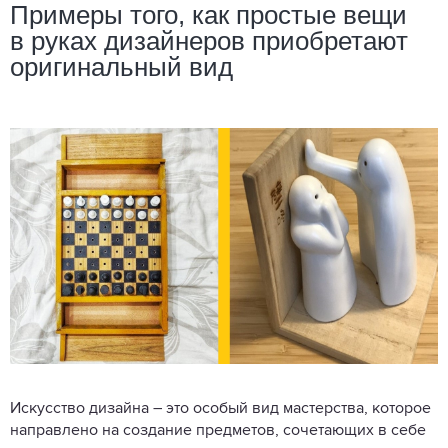
Примеры того, как простые вещи
в руках дизайнеров приобретают
оригинальный вид
Искусство дизайна – это особый вид мастерства, которое
направлено на создание предметов, сочетающих в себе