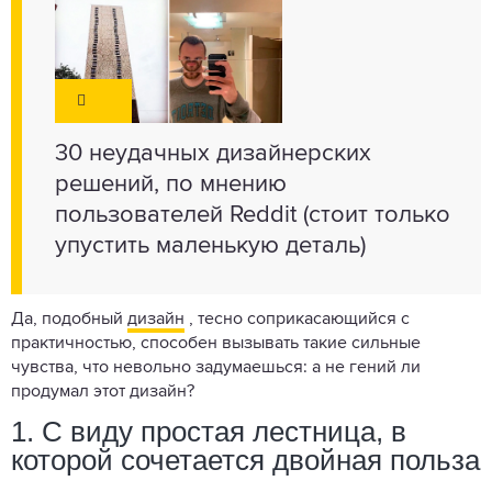
30 неудачных дизайнерских
решений, по мнению
пользователей Reddit (стоит только
упустить маленькую деталь)
Да, подобный
дизайн
, тесно соприкасающийся с
практичностью, способен вызывать такие сильные
чувства, что невольно задумаешься: а не гений ли
продумал этот дизайн?
1. С виду простая лестница, в
которой сочетается двойная польза