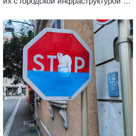
их с городской инфраструктурой …