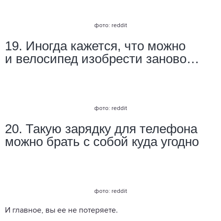
фото: reddit
19. Иногда кажется, что можно
и велосипед изобрести заново…
фото: reddit
20. Такую зарядку для телефона
можно брать с собой куда угодно
фото: reddit
И главное, вы ее не потеряете.