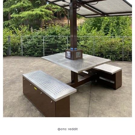
фото: reddit