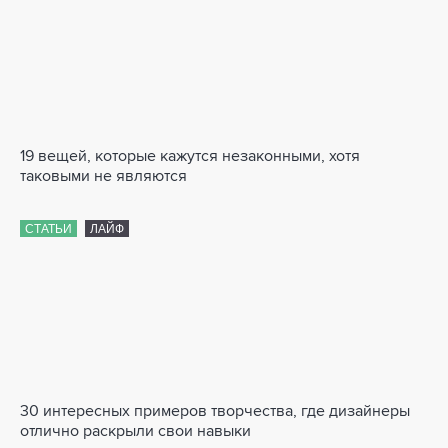
19 вещей, которые кажутся незаконными, хотя
таковыми не являются
СТАТЬИ
ЛАЙФ
30 интересных примеров творчества, где дизайнеры
отлично раскрыли свои навыки