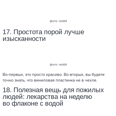
фото: reddit
17. Простота порой лучше
изысканности
фото: reddit
Во-первых, это просто красиво. Во-вторых, вы будете
точно знать, что виниловая пластинка не в чехле.
18. Полезная вещь для пожилых
людей: лекарства на неделю
во флаконе с водой