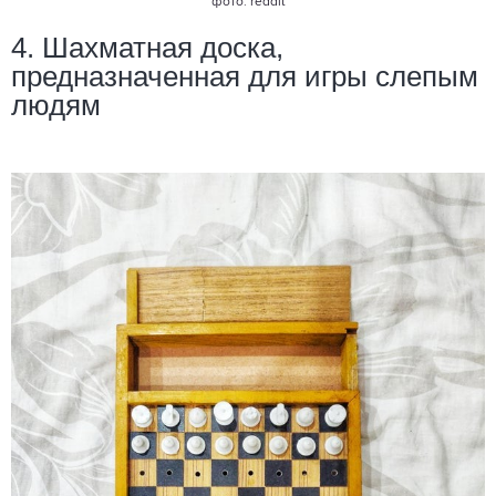
фото: reddit
4. Шахматная доска,
предназначенная для игры слепым
людям