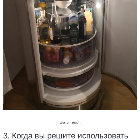
фото: reddit
3. Когда вы решите использовать