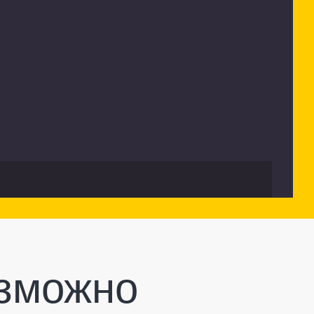
озможно