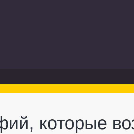
фий, которые в