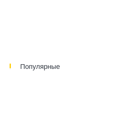
Популярные