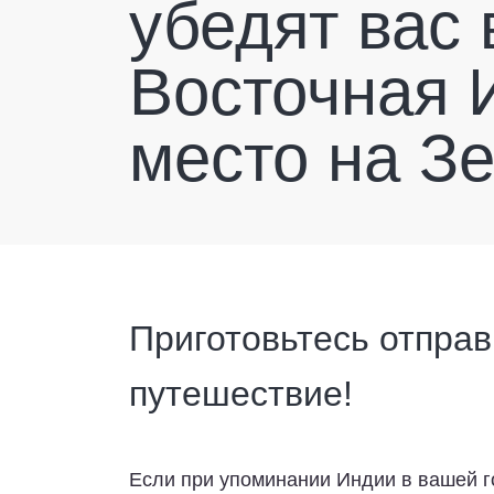
убедят вас 
Восточная 
место на З
Приготовьтесь отправ
путешествие!
Если при упоминании Индии в вашей г