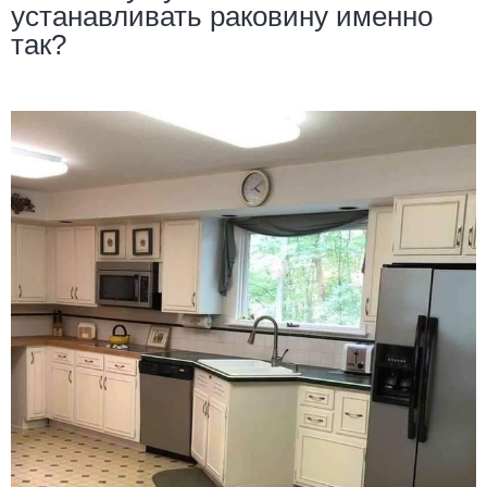
устанавливать раковину именно
так?