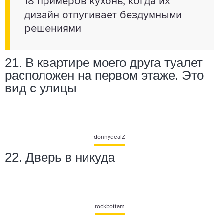
18 примеров кухонь, когда их
дизайн отпугивает бездумными
решениями
21. В квартире моего друга туалет
расположен на первом этаже. Это
вид с улицы
donnydealZ
22. Дверь в никуда
rockbottam