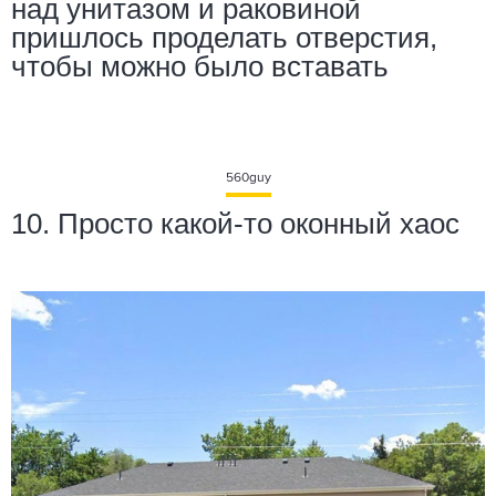
над унитазом и раковиной
пришлось проделать отверстия,
чтобы можно было вставать
560guy
10. Просто какой-то оконный хаос