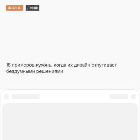
ЖИЗНЬ
ЛАЙФ
18 примеров кухонь, когда их дизайн отпугивает
бездумными решениями