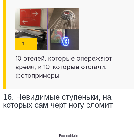
10 отелей, которые опережают
время, и 10, которые отстали:
фотопримеры
16. Невидимые ступеньки, на
которых сам черт ногу сломит
Paarnahkrin