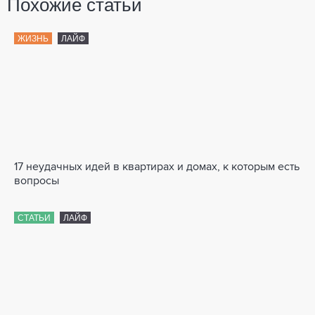
Похожие статьи
ЖИЗНЬ
ЛАЙФ
17 неудачных идей в квартирах и домах, к которым есть
вопросы
СТАТЬИ
ЛАЙФ