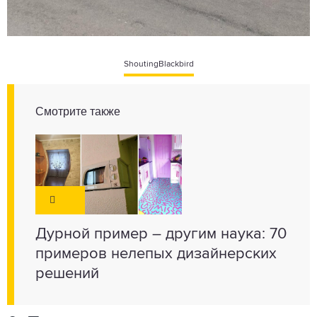
ShoutingBlackbird
Смотрите также
Дурной пример – другим наука: 70
примеров нелепых дизайнерских
решений