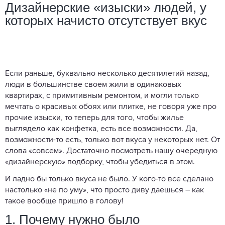
Дизайнерские «изыски» людей, у
которых начисто отсутствует вкус
Если раньше, буквально несколько десятилетий назад,
люди в большинстве своем жили в одинаковых
квартирах, с примитивным ремонтом, и могли только
мечтать о красивых обоях или плитке, не говоря уже про
прочие изыски, то теперь для того, чтобы жилье
выглядело как конфетка, есть все возможности. Да,
возможности-то есть, только вот вкуса у некоторых нет. От
слова «совсем». Достаточно посмотреть нашу очередную
«дизайнерскую» подборку, чтобы убедиться в этом.
И ладно бы только вкуса не было. У кого-то все сделано
настолько «не по уму», что просто диву даешься – как
такое вообще пришло в голову!
1. Почему нужно было