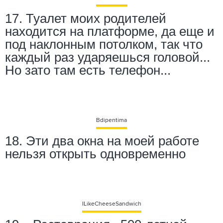
17. Туалет моих родителей
находится на платформе, да еще и
под наклонным потолком, так что
каждый раз ударяешься головой...
Но зато там есть телефон...
Bdipentima
18. Эти два окна на моей работе
нельзя открыть одновременно
ILikeCheeseSandwich