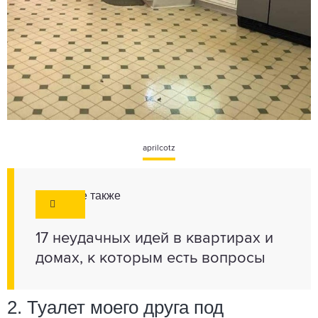
aprilcotz
Смотрите также
17 неудачных идей в квартирах и
домах, к которым есть вопросы
2. Туалет моего друга под