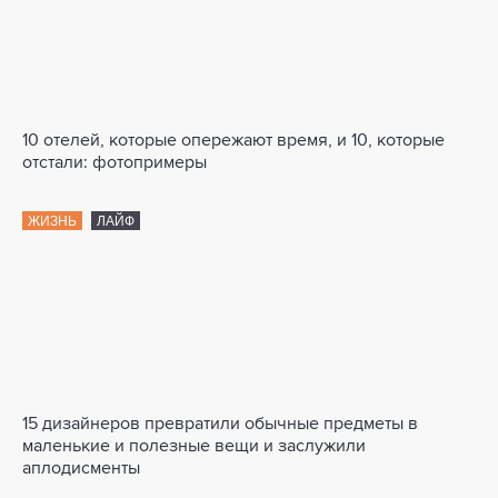
10 отелей, которые опережают время, и 10, которые
отстали: фотопримеры
ЖИЗНЬ
ЛАЙФ
15 дизайнеров превратили обычные предметы в
маленькие и полезные вещи и заслужили
аплодисменты