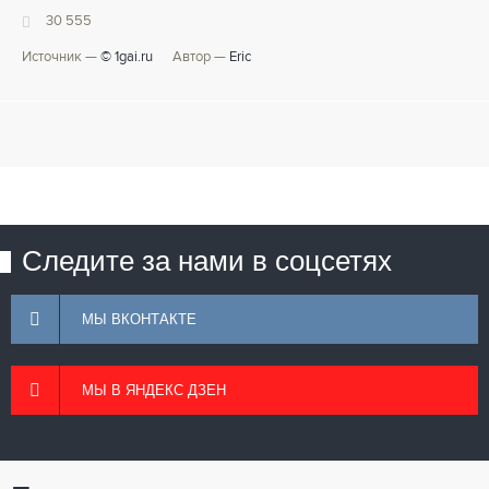
30 555
Источник —
© 1gai.ru
Автор —
Eric
Следите за нами в соцсетях
МЫ ВКОНТАКТЕ
МЫ В ЯНДЕКС ДЗЕН