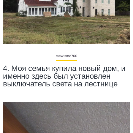
mewisme700
4. Моя семья купила новый дом, и
именно здесь был установлен
выключатель света на лестнице