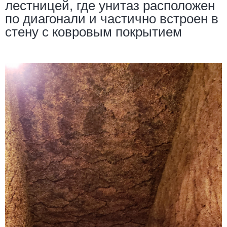
лестницей, где унитаз расположен
по диагонали и частично встроен в
стену с ковровым покрытием