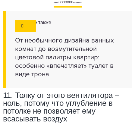
----0000000-------
Смотрите также
От необычного дизайна ванных
комнат до возмутительной
цветовой палитры квартир:
особенно «впечатляет» туалет в
виде трона
11. Толку от этого вентилятора –
ноль, потому что углубление в
потолке не позволяет ему
всасывать воздух