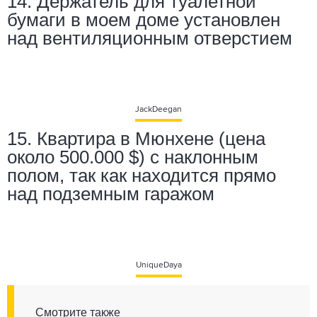
14. Держатель для туалетной
бумаги в моем доме установлен
над вентиляционным отверстием
JackDeegan
15. Квартира в Мюнхене (цена
около 500.000 $) с наклонным
полом, так как находится прямо
над подземным гаражом
UniqueDaya
Смотрите также