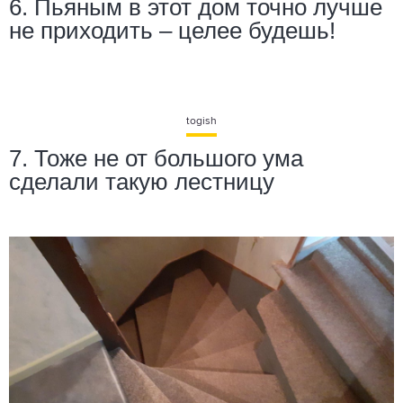
6. Пьяным в этот дом точно лучше
не приходить – целее будешь!
togish
7. Тоже не от большого ума
сделали такую лестницу