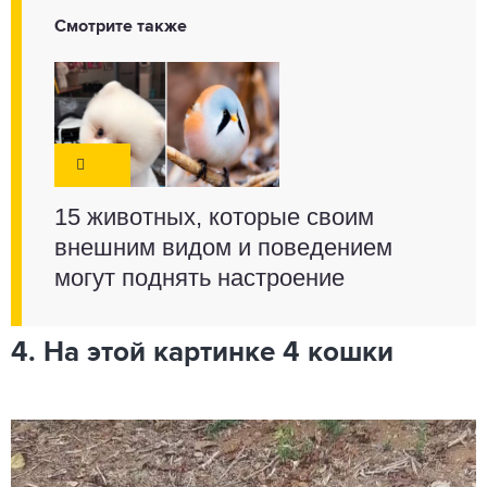
Смотрите также
15 животных, которые своим
внешним видом и поведением
могут поднять настроение
4. На этой картинке 4 кошки