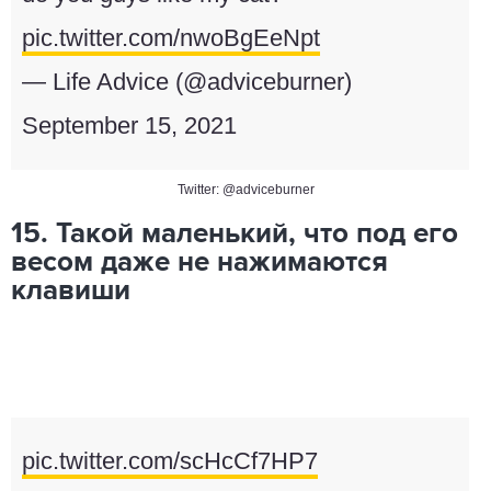
pic.twitter.com/nwoBgEeNpt
— Life Advice (@adviceburner)
September 15, 2021
Twitter: @adviceburner
15. Такой маленький, что под его
весом даже не нажимаются
клавиши
pic.twitter.com/scHcCf7HP7