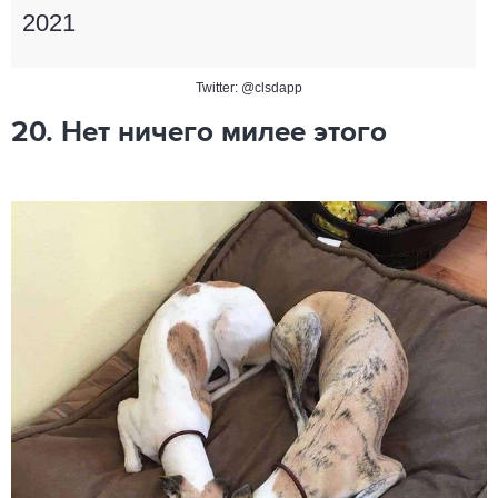
2021
Twitter: @clsdapp
20. Нет ничего милее этого