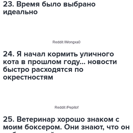
23. Время было выбрано
идеально
Reddit
/Wongxa0
24. Я начал кормить уличного
кота в прошлом году… новости
быстро расходятся по
окрестностям
Reddit
/
Pepitof
25. Ветеринар хорошо знаком с
моим боксером. Они знают, что он