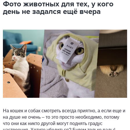
Фото животных для тех, у кого
день не задался ещё вчера
На кошек и собак смотреть всегда приятно, а если еще и
на душе не очень – то это просто необходимо, потому
что они как никто другой могут поднять градус
настроения. Хотите убедиться? Будем только рады!