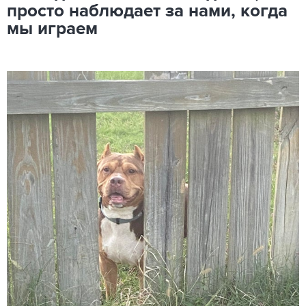
просто наблюдает за нами, когда
мы играем