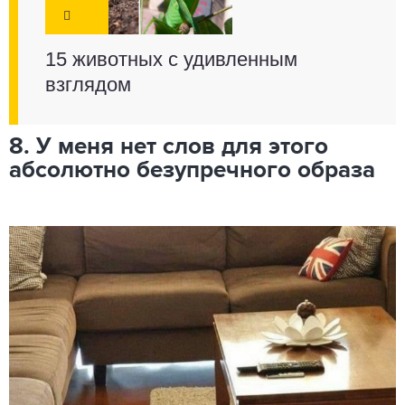
15 животных с удивленным
взглядом
8. У меня нет слов для этого
абсолютно безупречного образа