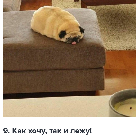
9. Как хочу, так и лежу!