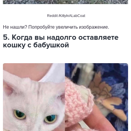
Reddit
/KittyInALabCoat
Не нашли? Попробуйте увеличить изображение.
5. Когда вы надолго оставляете
кошку с бабушкой