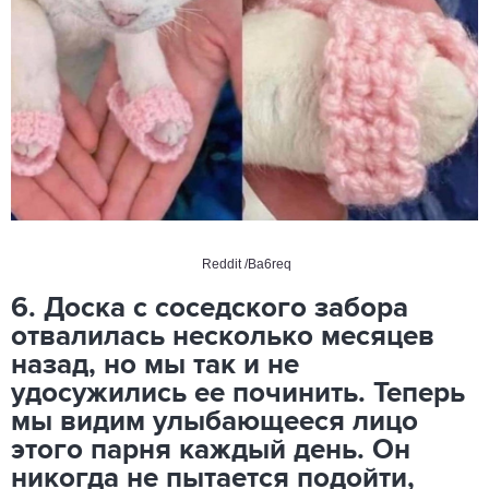
Reddit
/Ba6req
6. Доска с соседского забора
отвалилась несколько месяцев
назад, но мы так и не
удосужились ее починить. Теперь
мы видим улыбающееся лицо
этого парня каждый день. Он
никогда не пытается подойти,