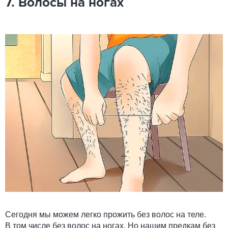
7. Волосы на ногах
Сегодня мы можем легко прожить без волос на теле.
В том числе без волос на ногах. Но нашим предкам без