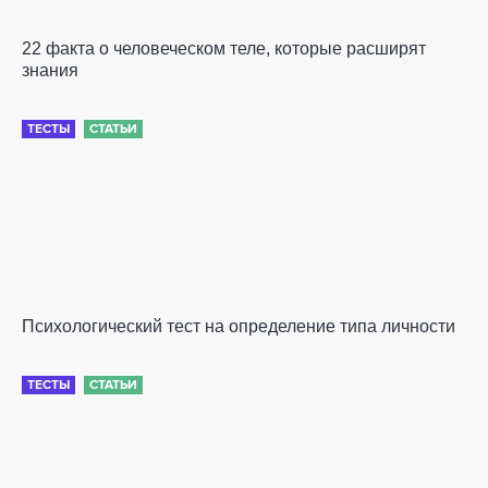
22 факта о человеческом теле, которые расширят
знания
ТЕСТЫ
СТАТЬИ
Психологический тест на определение типа личности
ТЕСТЫ
СТАТЬИ