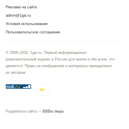
Реклама на сайте
admin@1gai.ru
Условия использования
Пользовательское соглашение
© 2008–2026. 1gai.ru. Первый информационно-
развлекательный журнал в России для жизни и обо всем, что
движется. Права на изображения и материалы принадлежат
их авторам.
16+
Разработка сайта —
BBBro бюро