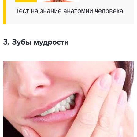
Тест на знание анатомии человека
3. Зубы мудрости