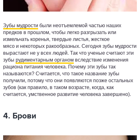
Зубы мудрости
были неотъемлемой частью наших
предков в прошлом, чтобы легко разгрызать или
измельчать коренья, твердые листья, жесткое
мясо и некоторых ракообразных. Сегодня зубы мудрости
вырастают не у всех людей. Так что ученые считают эти
зубы
рудиментарным органом
вследствие изменения
рациона питания человека. Почему эти зубы так
называются? Считается, что такое название зубы
получили, потому что они появляются позже остальных
зубов (как правило, в таком возрасте, когда, как
считается, умственное развитие человека завершено).
4. Брови