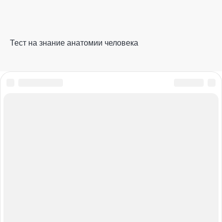
Тест на знание анатомии человека