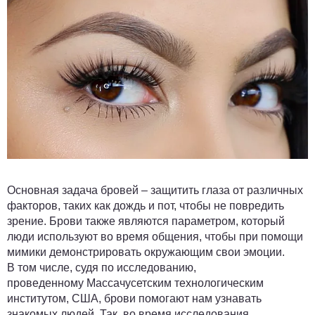
Основная задача бровей – защитить глаза от различных
факторов, таких как дождь и пот, чтобы не повредить
зрение. Брови также являются параметром, который
люди используют во время общения, чтобы при помощи
мимики демонстрировать окружающим свои эмоции.
В том числе, судя по исследованию,
проведенному Массачусетским технологическим
институтом, США, брови помогают нам узнавать
знакомых людей. Так, во время исследования