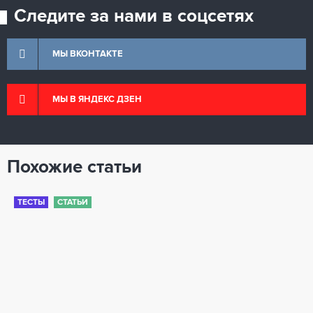
Следите за нами в соцсетях
МЫ ВКОНТАКТЕ
МЫ В ЯНДЕКС ДЗЕН
Похожие статьи
ТЕСТЫ
СТАТЬИ