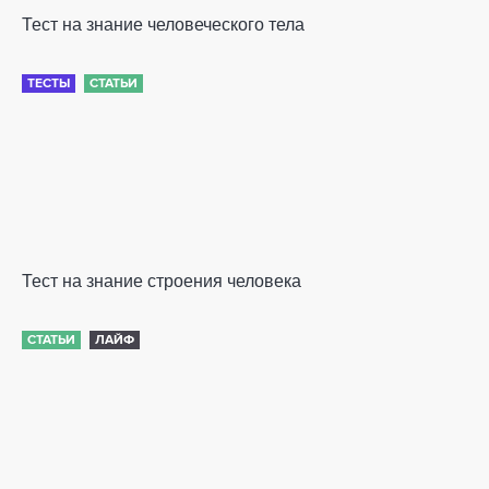
Тест на знание человеческого тела
ТЕСТЫ
СТАТЬИ
Тест на знание строения человека
СТАТЬИ
ЛАЙФ