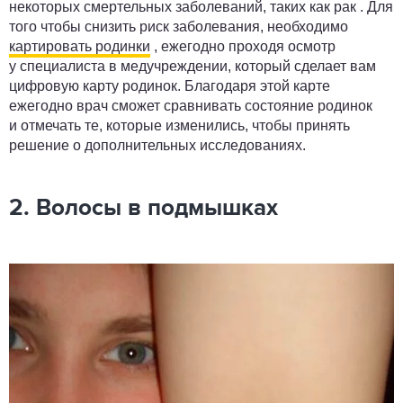
некоторых смертельных заболеваний, таких как рак . Для
того чтобы снизить риск заболевания, необходимо
картировать родинки
, ежегодно проходя осмотр
у специалиста в медучреждении, который сделает вам
цифровую карту родинок. Благодаря этой карте
ежегодно врач сможет сравнивать состояние родинок
и отмечать те, которые изменились, чтобы принять
решение о дополнительных исследованиях.
2. Волосы в подмышках