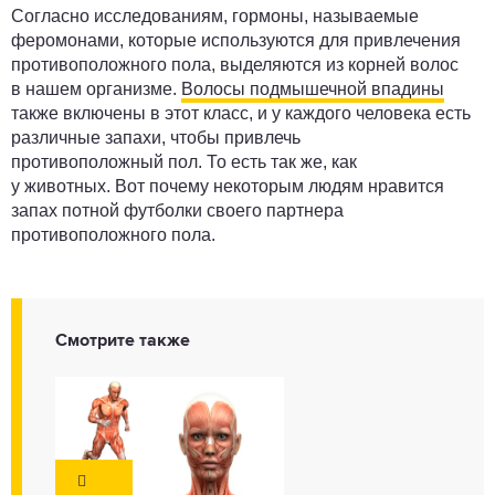
Согласно исследованиям, гормоны, называемые
феромонами, которые используются для привлечения
противоположного пола, выделяются из корней волос
в нашем организме.
Волосы подмышечной впадины
также включены в этот класс, и у каждого человека есть
различные запахи, чтобы привлечь
противоположный пол. То есть так же, как
у животных. Вот почему некоторым людям нравится
запах потной футболки своего партнера
противоположного пола.
Смотрите также