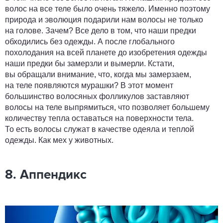
волос на все теле было очень тяжело. Именно поэтому
природа и эволюция подарили нам волосы не только
на голове. Зачем? Все дело в том, что наши предки
обходились без одежды. А после глобального
похолодания на всей планете до изобретения одежды
наши предки бы замерзли и вымерли. Кстати,
вы обращали внимание, что, когда мы замерзаем,
на теле появляются мурашки? В этот момент
большинство волосяных фолликулов заставляют
волосы на теле выпрямиться, что позволяет большему
количеству тепла оставаться на поверхности тела.
То есть волосы служат в качестве одеяла и теплой
одежды. Как мех у животных.
8. Аппендикс