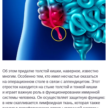
Об этом придатке толстой кишки, наверное, известно
многим. Особенно тем, кто имел несчастье оказаться
на операционном столе в связи с аппендицитом. Этот
отросток находится на стыке толстой и тонкой кишки
и играет важную роль в функционировании иммунной
системы человека. Он осуществляет защитную функцию:
в нем скапливается лимфоидная ткань, которая также