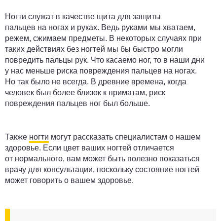
Ногти служат в качестве щита для защиты
пальцев на ногах и руках. Ведь руками мы хватаем,
режем, сжимаем предметы. В некоторых случаях при
таких действиях без ногтей мы бы быстро могли
повредить пальцы рук. Что касаемо ног, то в наши дни
у нас меньше риска повреждения пальцев на ногах.
Но так было не всегда. В древние времена, когда
человек был более близок к приматам, риск
повреждения пальцев ног был больше.
Также
ногти
могут рассказать специалистам о нашем
здоровье. Если цвет ваших ногтей отличается
от нормального, вам может быть полезно показаться
врачу для консультации, поскольку состояние ногтей
может говорить о вашем здоровье.