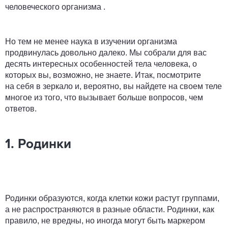
человеческого организма .
Но тем не менее наука в изучении организма
продвинулась довольно далеко. Мы собрали для вас
десять интересных особенностей тела человека, о
которых вы, возможно, не знаете. Итак, посмотрите
на себя в зеркало и, вероятно, вы найдете на своем теле
многое из того, что вызывает больше вопросов, чем
ответов.
1. Родинки
Родинки образуются, когда клетки кожи растут группами,
а не распространяются в разные области. Родинки, как
правило, не вредны, но иногда могут быть маркером