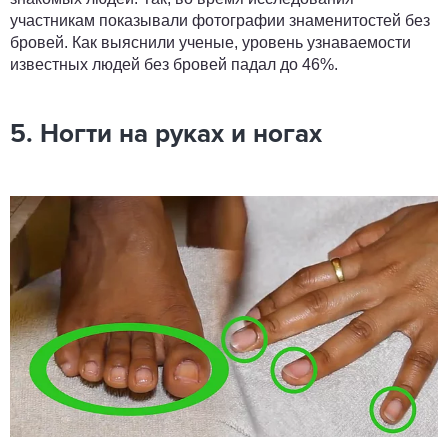
участникам показывали фотографии знаменитостей без
бровей. Как выяснили ученые, уровень узнаваемости
известных людей без бровей падал до 46%.
5. Ногти на руках и ногах