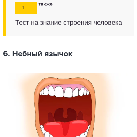
Смотрите также
Тест на знание строения человека
6. Небный язычок