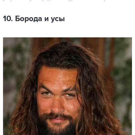
10. Борода и усы