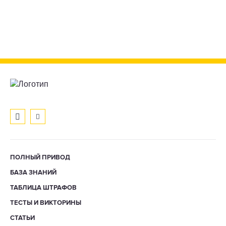
ПОЛНЫЙ ПРИВОД
БАЗА ЗНАНИЙ
ТАБЛИЦА ШТРАФОВ
ТЕСТЫ И ВИКТОРИНЫ
СТАТЬИ