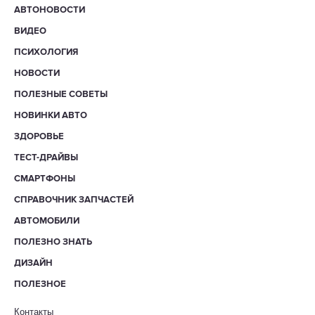
АВТОНОВОСТИ
ВИДЕО
ПСИХОЛОГИЯ
НОВОСТИ
ПОЛЕЗНЫЕ СОВЕТЫ
НОВИНКИ АВТО
ЗДОРОВЬЕ
ТЕСТ-ДРАЙВЫ
СМАРТФОНЫ
СПРАВОЧНИК ЗАПЧАСТЕЙ
АВТОМОБИЛИ
ПОЛЕЗНО ЗНАТЬ
ДИЗАЙН
ПОЛЕЗНОЕ
Контакты