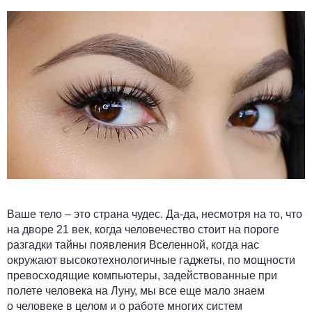
Ваше тело – это страна чудес. Да-да, несмотря на то, что
на дворе 21 век, когда человечество стоит на пороге
разгадки тайны появления Вселенной, когда нас
окружают высокотехнологичные гаджеты, по мощности
превосходящие компьютеры, задействованные при
полете человека на Луну, мы все еще мало знаем
о человеке в целом и о работе многих систем