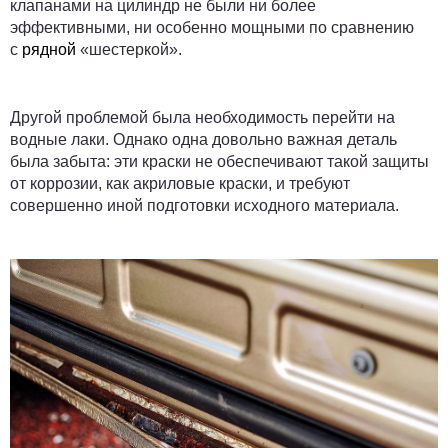
клапанами на цилиндр не были ни более
эффективными, ни особенно мощными по сравнению
с
рядной
«шестеркой».
Другой проблемой была необходимость перейти на
водные лаки. Однако одна довольно важная деталь
была забыта: эти краски не обеспечивают такой защиты
от коррозии, как акриловые краски, и требуют
совершенно иной подготовки исходного материала.