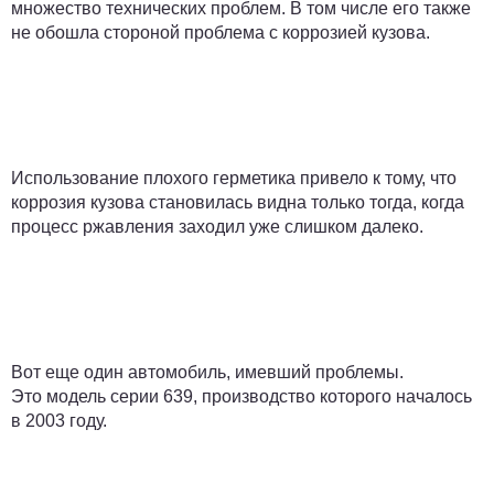
множество технических проблем. В том числе его также
не обошла стороной проблема с коррозией кузова.
Использование плохого герметика привело к тому, что
коррозия кузова становилась видна только тогда, когда
процесс ржавления заходил уже слишком далеко.
Вот еще один автомобиль, имевший проблемы.
Это модель серии 639, производство которого началось
в 2003 году.