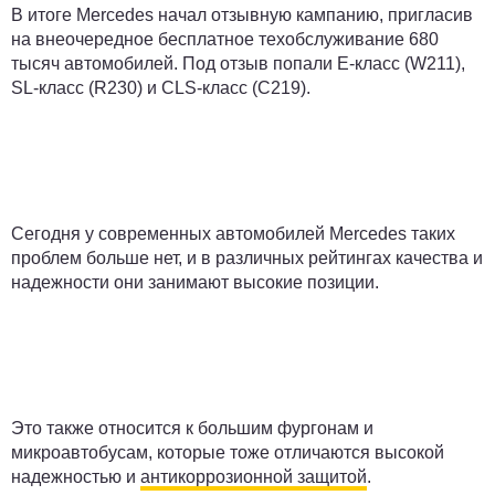
В итоге Mercedes начал отзывную кампанию, пригласив
на внеочередное бесплатное техобслуживание 680
тысяч автомобилей. Под отзыв попали E-класс (W211),
SL-класс (R230) и CLS-класс (C219).
Сегодня у современных автомобилей Mercedes таких
проблем больше нет, и в различных рейтингах качества и
надежности они занимают высокие позиции.
Это также относится к большим фургонам и
микроавтобусам, которые тоже отличаются высокой
надежностью и
антикоррозионной защитой
.