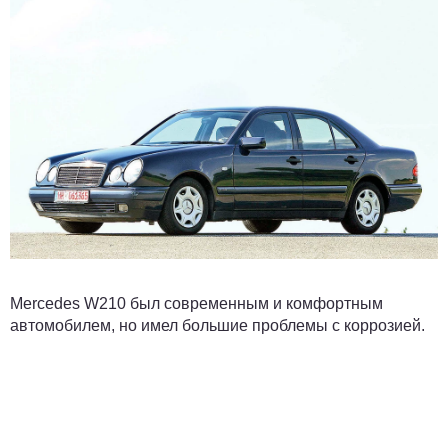
Mercedes W210 был современным и комфортным
автомобилем, но имел большие проблемы с коррозией.