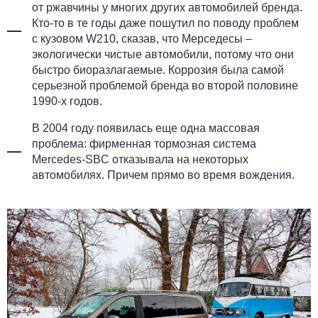
от ржавчины у многих других автомобилей бренда.
Кто-то в те годы даже пошутил по поводу проблем
с кузовом W210, сказав, что Мерседесы –
экологически чистые автомобили, потому что они
быстро биоразлагаемые. Коррозия была самой
серьезной проблемой бренда во второй половине
1990-х годов.
В 2004 году появилась еще одна массовая
проблема: фирменная тормозная система
Mercedes-SBC отказывала на некоторых
автомобилях. Причем прямо во время вождения.