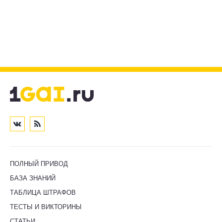
ПОЛНЫЙ ПРИВОД
БАЗА ЗНАНИЙ
ТАБЛИЦА ШТРАФОВ
ТЕСТЫ И ВИКТОРИНЫ
СТАТЬИ