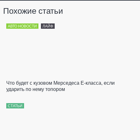
Похожие статьи
АВТО НОВОСТИ
ЛАЙФ
Что будет с кузовом Мерседеса Е-класса, если
ударить по нему топором
СТАТЬИ