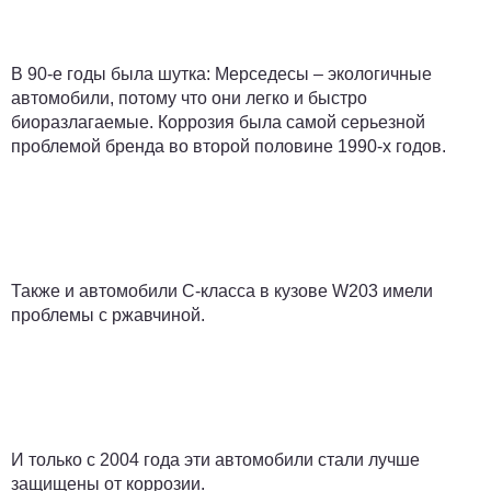
В 90-е годы была шутка: Мерседесы – экологичные
автомобили, потому что они легко и быстро
биоразлагаемые. Коррозия была самой серьезной
проблемой бренда во второй половине 1990-х годов.
Также и автомобили C-класса в кузове W203 имели
проблемы с ржавчиной.
И только с 2004 года эти автомобили стали лучше
защищены от коррозии.