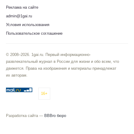
Реклама на сайте
admin@1gai.ru
Условия использования
Пользовательское соглашение
© 2008–2026. 1gai.ru. Первый информационно-
развлекательный журнал в России для жизни и обо всем, что
движется. Права на изображения и материалы принадлежат
их авторам.
16+
Разработка сайта —
BBBro бюро