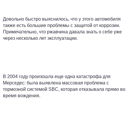
Довольно быстро выяснилось, что у этого автомобиля
также есть большие проблемы с защитой от коррозии.
Примечательно, что ржавчина давала знать о себе уже
через несколько лет эксплуатации.
В 2004 году произошла еще одна катастрофа для
Мерседес: была выявлена массовая проблема с
тормозной системой SBC, которая отказывала прямо во
время вождения.