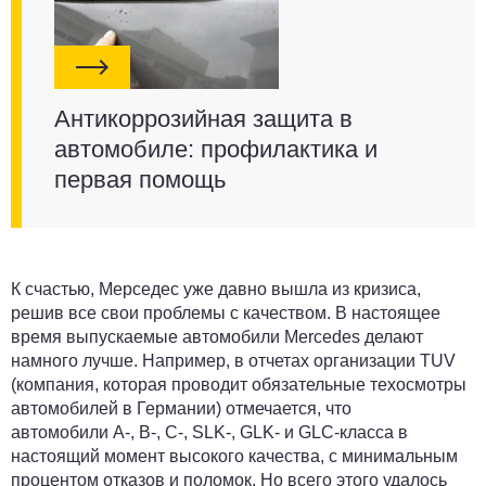
Антикоррозийная защита в
автомобиле: профилактика и
первая помощь
К счастью, Мерседес уже давно вышла из кризиса,
решив все свои проблемы с качеством. В настоящее
время выпускаемые автомобили Mercedes делают
намного лучше. Например, в отчетах организации TUV
(компания, которая проводит обязательные техосмотры
автомобилей в Германии) отмечается, что
автомобили A-, B-, C-, SLK-, GLK- и GLC-класса в
настоящий момент высокого качества, с минимальным
процентом отказов и поломок. Но всего этого удалось