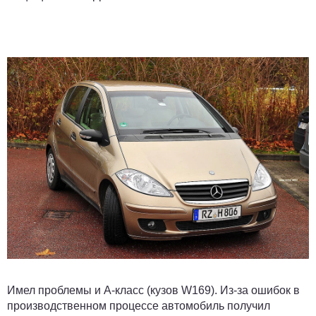
Имел проблемы и A-класс (кузов W169). Из-за ошибок в
производственном процессе автомобиль получил