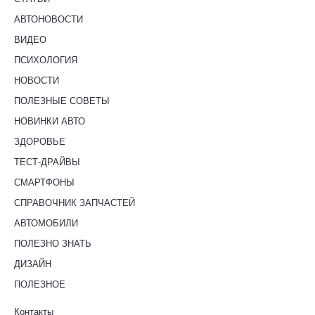
АВТОНОВОСТИ
ВИДЕО
ПСИХОЛОГИЯ
НОВОСТИ
ПОЛЕЗНЫЕ СОВЕТЫ
НОВИНКИ АВТО
ЗДОРОВЬЕ
ТЕСТ-ДРАЙВЫ
СМАРТФОНЫ
СПРАВОЧНИК ЗАПЧАСТЕЙ
АВТОМОБИЛИ
ПОЛЕЗНО ЗНАТЬ
ДИЗАЙН
ПОЛЕЗНОЕ
Контакты