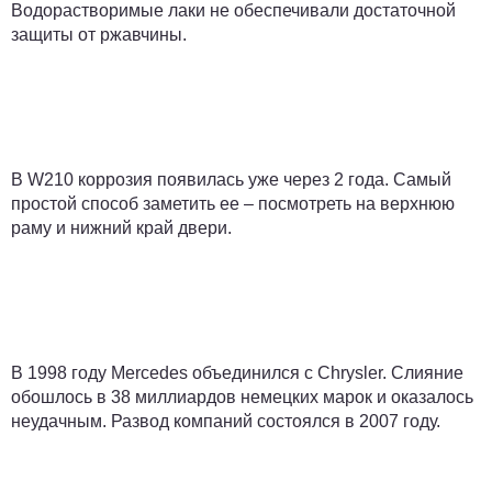
Водорастворимые лаки не обеспечивали достаточной
защиты от ржавчины.
В W210 коррозия появилась уже через 2 года. Самый
простой способ заметить ее – посмотреть на верхнюю
раму и нижний край двери.
В 1998 году Mercedes объединился с Chrysler. Слияние
обошлось в 38 миллиардов немецких марок и оказалось
неудачным. Развод компаний состоялся в 2007 году.