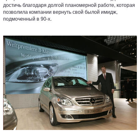
достичь благодаря долгой планомерной работе, которая
позволила компании вернуть свой былой имидж,
подмоченный в 90-х.