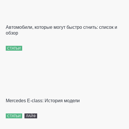
Автомобили, которые могут быстро сгнить: список и
обзор
СТАТЬИ
Mercedes E-class: История модели
СТАТЬИ
ЛАЙФ