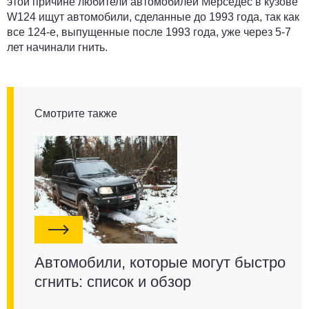
этой причине любители автомобилей Мерседес в кузове
W124 ищут автомобили, сделанные до 1993 года, так как
все 124-е, выпущенные после 1993 года, уже через 5-7
лет начинали гнить.
Смотрите также
Автомобили, которые могут быстро
сгнить: список и обзор