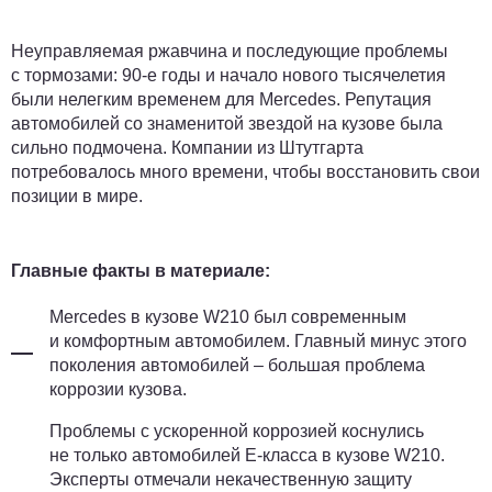
Неуправляемая ржавчина и последующие проблемы
с тормозами: 90-е годы и начало нового тысячелетия
были нелегким временем для Mercedes. Репутация
автомобилей со знаменитой звездой на кузове была
сильно подмочена. Компании из Штутгарта
потребовалось много времени, чтобы восстановить свои
позиции в мире.
Главные факты в материале:
Mercedes в кузове W210 был современным
и комфортным автомобилем. Главный минус этого
поколения автомобилей – большая проблема
коррозии кузова.
Проблемы с ускоренной коррозией коснулись
не только автомобилей Е-класса в кузове W210.
Эксперты отмечали некачественную защиту