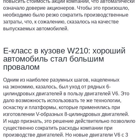
повысить стоимость акций компании, что автоматически
означало доверие акционеров. Чтобы это произошло,
необходимо было резко сократить производственные
затраты, что, к сожалению, сказалось на качестве
выпускаемых автомобилей.
Е-класс в кузове W210: хороший
автомобиль стал большим
провалом
Одним из наиболее разумных шагов, нацеленных
на экономию, казалось, был уход от рядных 6-
цилиндровых двигателей в пользу двигателей V6. Это
дало возможность использовать те же технологии,
оснастку и платформы, которые применялись при
изготовлении V-образных 8-цилиндровых двигателей.
И надо признать, это решение действительно позволило
существенно сократить расходы компании при
производстве двигателей. Но новые двигатели V6 с 3