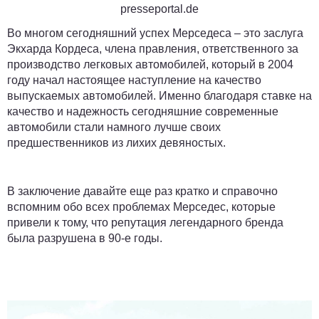
presseportal.de
Во многом сегодняшний успех Мерседеса – это заслуга
Экхарда Кордеса, члена правления, ответственного за
производство легковых автомобилей, который в 2004
году начал настоящее наступление на качество
выпускаемых автомобилей. Именно благодаря ставке на
качество и надежность сегодняшние современные
автомобили стали намного лучше своих
предшественников из лихих девяностых.
В заключение давайте еще раз кратко и справочно
вспомним обо всех проблемах Мерседес, которые
привели к тому, что репутация легендарного бренда
была разрушена в 90-е годы.