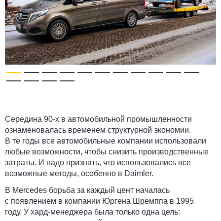
Середина 90-х в автомобильной промышленности
ознаменовалась временем структурной экономии.
В те годы все автомобильные компании использовали
любые возможности, чтобы снизить производственные
затраты. И надо признать, что использовались все
возможные методы, особенно в Daimler.
В Mercedes борьба за каждый цент началась
с появлением в компании Юргена Шремппа в 1995
году. У хард-менеджера была только одна цель: