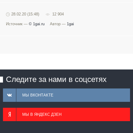
28.02.20 (15:48)
12 904
Источник —
© 1gai.ru
Автор —
1gai
Следите за нами в соцсетях
МЫ ВКОНТАКТЕ
МЫ В ЯНДЕКС ДЗЕН