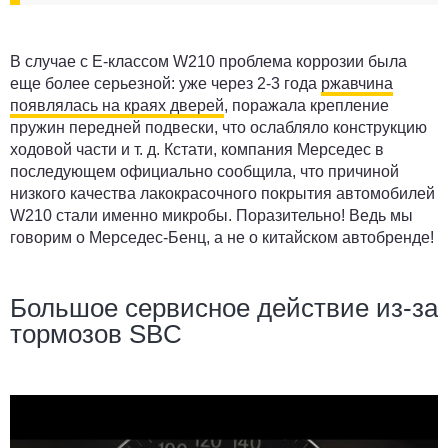
В случае с Е-классом W210 проблема коррозии была
еще более серьезной: уже через 2-3 года
ржавчина
появлялась на краях дверей
, поражала крепление
пружин передней подвески, что ослабляло конструкцию
ходовой части и т. д. Кстати, компания Мерседес в
последующем официально сообщила, что причиной
низкого качества лакокрасочного покрытия автомобилей
W210 стали именно микробы. Поразительно! Ведь мы
говорим о Мерседес-Бенц, а не о китайском автобренде!
Большое сервисное действие из-за
тормозов SBC