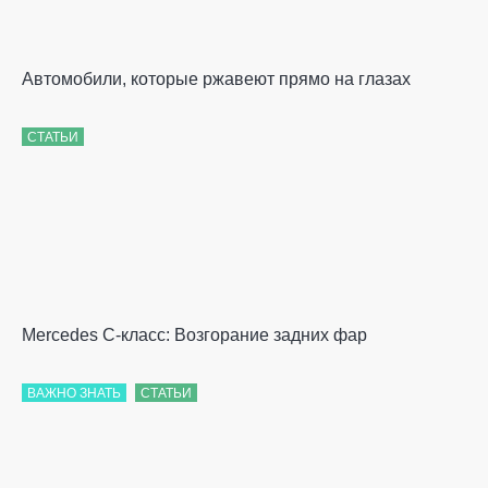
Автомобили, которые ржавеют прямо на глазах
СТАТЬИ
Mercedes С-класс: Возгорание задних фар
ВАЖНО ЗНАТЬ
СТАТЬИ