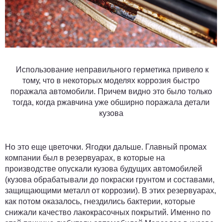
Использование неправильного герметика привело к
тому, что в некоторых моделях коррозия быстро
поражала автомобили. Причем видно это было только
тогда, когда ржавчина уже обширно поражала детали
кузова
Но это еще цветочки. Ягодки дальше. Главный промах
компании был в резервуарах, в которые на
производстве опускали кузова будущих автомобилей
(кузова обрабатывали до покраски грунтом и составами,
защищающими металл от коррозии). В этих резервуарах,
как потом оказалось, гнездились бактерии, которые
снижали качество лакокрасочных покрытий. Именно по