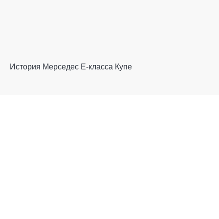
История Мерседес Е-класса Купе