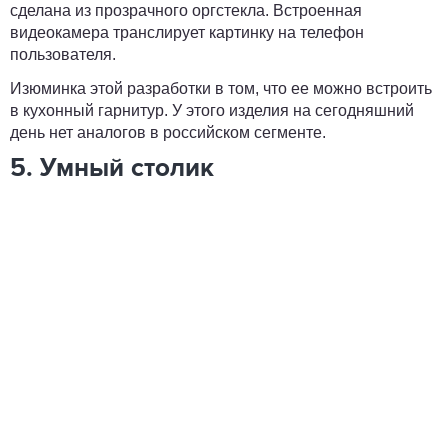
сделана из прозрачного оргстекла. Встроенная
видеокамера транслирует картинку на телефон
пользователя.
Изюминка этой разработки в том, что ее можно встроить
в кухонный гарнитур. У этого изделия на сегодняшний
день нет аналогов в российском сегменте.
5. Умный столик