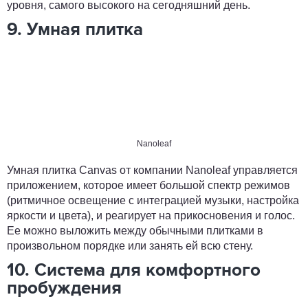
уровня, самого высокого на сегодняшний день.
9. Умная плитка
Nanoleaf
Умная плитка Canvas от компании Nanoleaf управляется
приложением, которое имеет большой спектр режимов
(ритмичное освещение с интеграцией музыки, настройка
яркости и цвета), и реагирует на прикосновения и голос.
Ее можно выложить между обычными плитками в
произвольном порядке или занять ей всю стену.
10. Система для комфортного
пробуждения