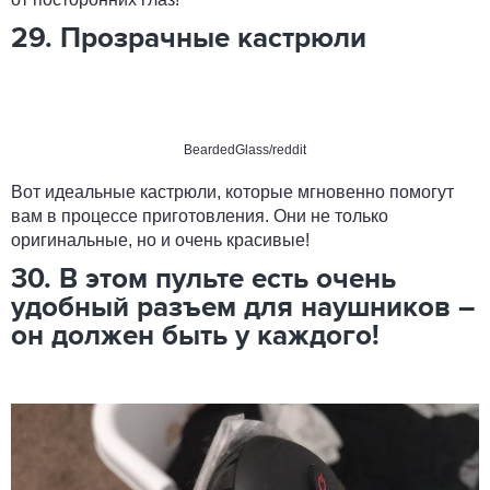
29. Прозрачные кастрюли
BeardedGlass/reddit
Вот идеальные кастрюли, которые мгновенно помогут
вам в процессе приготовления. Они не только
оригинальные, но и очень красивые!
30. В этом пульте есть очень
удобный разъем для наушников –
он должен быть у каждого!