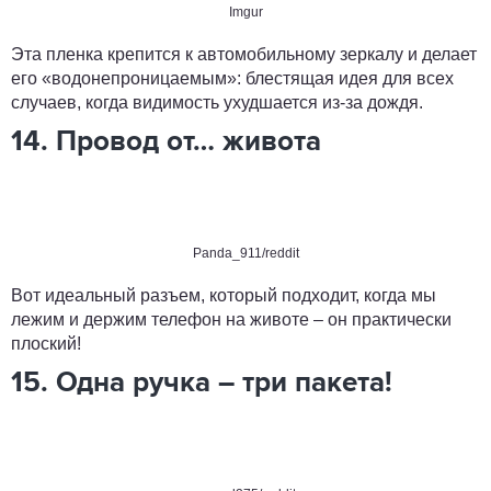
Imgur
Эта пленка крепится к автомобильному зеркалу и делает
его «водонепроницаемым»: блестящая идея для всех
случаев, когда видимость ухудшается из-за дождя.
14. Провод от… живота
Panda_911/reddit
Вот идеальный разъем, который подходит, когда мы
лежим и держим телефон на животе – он практически
плоский!
15. Одна ручка – три пакета!