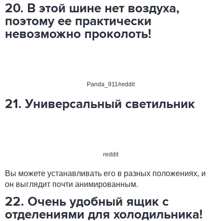
20. В этой шине нет воздуха,
поэтому ее практически
невозможно проколоть!
Panda_911/reddit
21. Универсальный светильник
reddit
Вы можете устанавливать его в разных положениях, и
он выглядит почти анимированным.
22. Очень удобный ящик с
отделениями для холодильника!