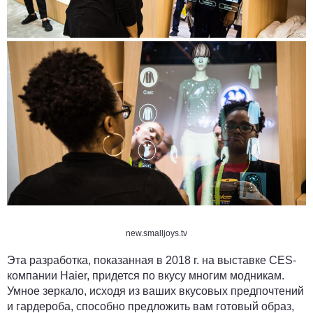
new.smalljoys.tv
Эта разработка, показанная в 2018 г. на выставке CES-
компании Haier, придется по вкусу многим модникам.
Умное зеркало, исходя из ваших вкусовых предпочтений
и гардероба, способно предложить вам готовый образ,