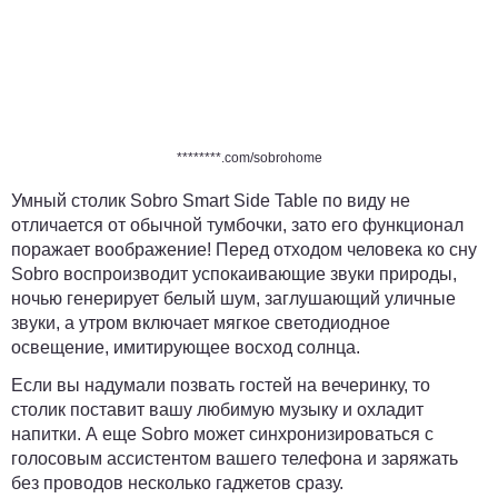
********.com/sobrohome
Умный столик Sobro Smart Side Table по виду не
отличается от обычной тумбочки, зато его функционал
поражает воображение! Перед отходом человека ко сну
Sobro воспроизводит успокаивающие звуки природы,
ночью генерирует белый шум, заглушающий уличные
звуки, а утром включает мягкое светодиодное
освещение, имитирующее восход солнца.
Если вы надумали позвать гостей на вечеринку, то
столик поставит вашу любимую музыку и охладит
напитки. А еще Sobro может синхронизироваться с
голосовым ассистентом вашего телефона и заряжать
без проводов несколько гаджетов сразу.