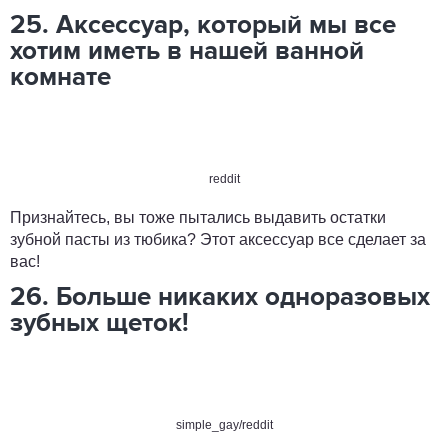
25. Аксессуар, который мы все
хотим иметь в нашей ванной
комнате
reddit
Признайтесь, вы тоже пытались выдавить остатки
зубной пасты из тюбика? Этот аксессуар все сделает за
вас!
26. Больше никаких одноразовых
зубных щеток!
simple_gay/reddit