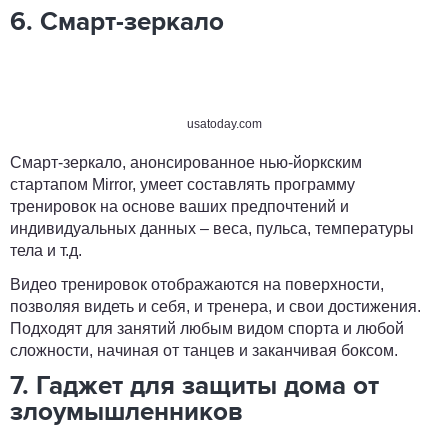
6. Смарт-зеркало
usatoday.com
Смарт-зеркало, анонсированное нью-йоркским
стартапом Mirror, умеет составлять программу
тренировок на основе ваших предпочтений и
индивидуальных данных – веса, пульса, температуры
тела и т.д.
Видео тренировок отображаются на поверхности,
позволяя видеть и себя, и тренера, и свои достижения.
Подходят для занятий любым видом спорта и любой
сложности, начиная от танцев и заканчивая боксом.
7. Гаджет для защиты дома от
злоумышленников