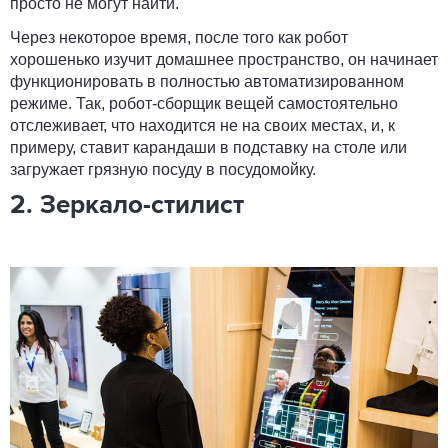
просто не могут найти.
Через некоторое время, после того как робот
хорошенько изучит домашнее пространство, он начинает
функционировать в полностью автоматизированном
режиме. Так, робот-сборщик вещей самостоятельно
отслеживает, что находится не на своих местах, и, к
примеру, ставит карандаши в подставку на столе или
загружает грязную посуду в посудомойку.
2. Зеркало-стилист