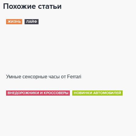
Похожие статьи
ЖИЗНЬ
ЛАЙФ
Умные сенсорные часы от Ferrari
ВНЕДОРОЖНИКИ И КРОССОВЕРЫ
НОВИНКИ АВТОМОБИЛЕЙ