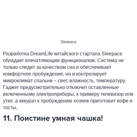
Sleepace
Разработка DreamLife китайского стартапа Sleepace
обладает впечатляющим функционалом. Система не
только следит за качеством сна и обеспечивает
комфортное пробуждение, но и контролирует
микроклимат спальни – свет, влажность, температуру.
Гаджет предусмотрительно отключит оставленные
включенными электроприборы, к примеру телевизор или
утюг, а аккурат к пробуждению хозяев приготовит кофе и
тосты.
11. Поистине умная чашка!