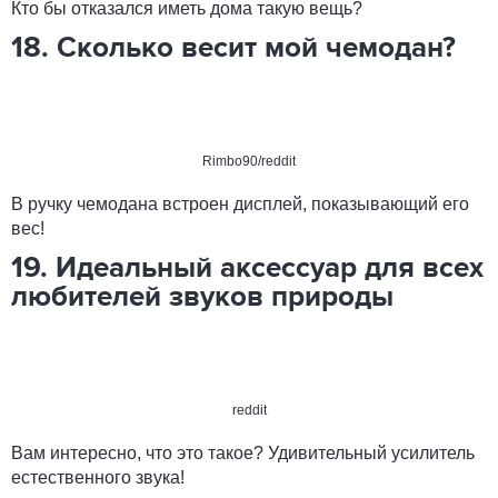
Кто бы отказался иметь дома такую вещь?
18. Сколько весит мой чемодан?
Rimbo90/reddit
В ручку чемодана встроен дисплей, показывающий его
вес!
19. Идеальный аксессуар для всех
любителей звуков природы
reddit
Вам интересно, что это такое? Удивительный усилитель
естественного звука!