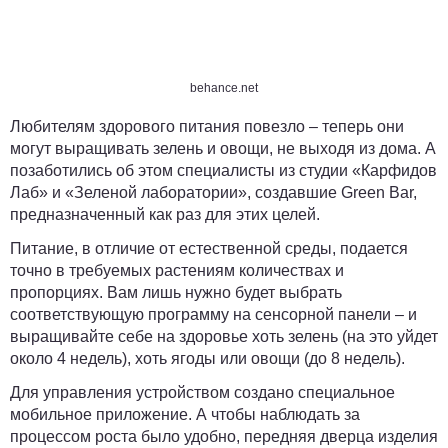
behance.net
Любителям здорового питания повезло – теперь они
могут выращивать зелень и овощи, не выходя из дома. А
позаботились об этом специалисты из студии «Карфидов
Лаб» и «Зеленой лаборатории», создавшие Green Bar,
предназначенный как раз для этих целей.
Питание, в отличие от естественной среды, подается
точно в требуемых растениям количествах и
пропорциях. Вам лишь нужно будет выбрать
соответствующую программу на сенсорной панели – и
выращивайте себе на здоровье хоть зелень (на это уйдет
около 4 недель), хоть ягоды или овощи (до 8 недель).
Для управления устройством создано специальное
мобильное приложение. А чтобы наблюдать за
процессом роста было удобно, передняя дверца изделия