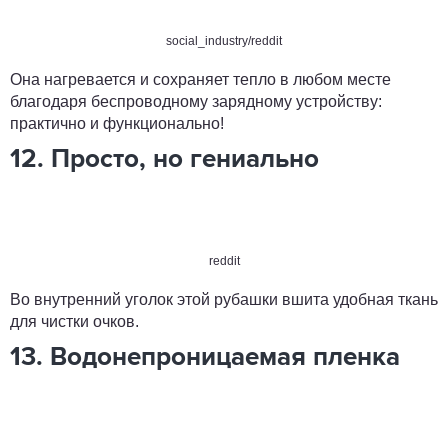
social_industry/reddit
Она нагревается и сохраняет тепло в любом месте
благодаря беспроводному зарядному устройству:
практично и функционально!
12. Просто, но гениально
reddit
Во внутренний уголок этой рубашки вшита удобная ткань
для чистки очков.
13. Водонепроницаемая пленка