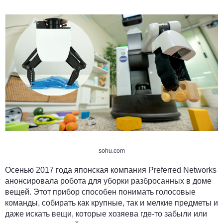
sohu.com
Осенью 2017 года японская компания Preferred Networks
анонсировала робота для уборки разбросанных в доме
вещей. Этот прибор способен понимать голосовые
команды, собирать как крупные, так и мелкие предметы и
даже искать вещи, которые хозяева где-то забыли или