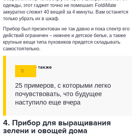
одежды, этот гаджет точно не помешает. FoldiMate
аккуратно сложит 40 вещей за 4 минуты. Вам останется
только убрать их в шкаф.
Прибор был презентован не так давно и пока спектр его
действий ограничен – нижнее и детское белье, а также
крупные вещи типа пуховиков придется складывать
самостоятельно.
Смотрите также
25 примеров, с которыми легко
почувствовать, что будущее
наступило еще вчера
4. Прибор для выращивания
зелени и овощей дома