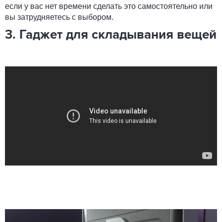
если у вас нет времени сделать это самостоятельно или
вы затрудняетесь с выбором.
3. Гаджет для складывания вещей