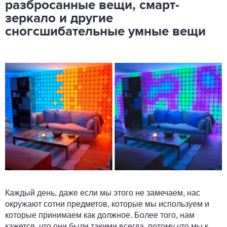
разбросанные вещи, смарт-
зеркало и другие
сногсшибательные умные вещи
Каждый день, даже если мы этого не замечаем, нас
окружают сотни предметов, которые мы используем и
которые принимаем как должное. Более того, нам
кажется, что они были такими всегда, потому что мы к