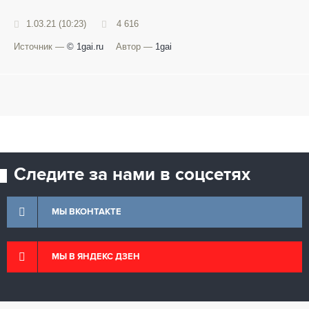
1.03.21 (10:23)
4 616
Источник —
© 1gai.ru
Автор —
1gai
Следите за нами в соцсетях
МЫ ВКОНТАКТЕ
МЫ В ЯНДЕКС ДЗЕН