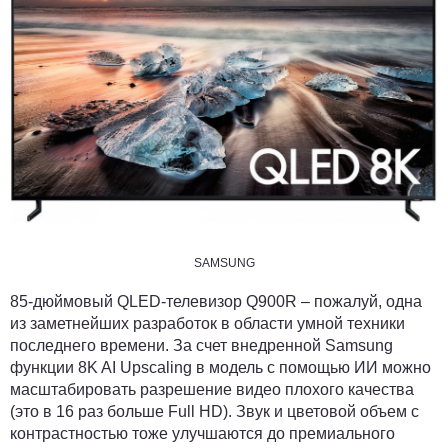
SAMSUNG
85-дюймовый QLED-телевизор Q900R – пожалуй, одна
из заметнейших разработок в области умной техники
последнего времени. За счет внедренной Samsung
функции 8K AI Upscaling в модель с помощью ИИ можно
масштабировать разрешение видео плохого качества
(это в 16 раз больше Full HD). Звук и цветовой объем с
контрастностью тоже улучшаются до премиального