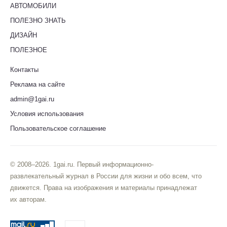
АВТОМОБИЛИ
ПОЛЕЗНО ЗНАТЬ
ДИЗАЙН
ПОЛЕЗНОЕ
Контакты
Реклама на сайте
admin@1gai.ru
Условия использования
Пользовательское соглашение
© 2008–2026. 1gai.ru. Первый информационно-
развлекательный журнал в России для жизни и обо всем, что
движется. Права на изображения и материалы принадлежат
их авторам.