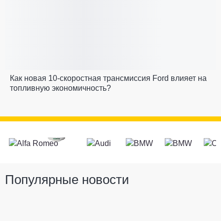
Как новая 10-скоростная трансмиссия Ford влияет на
топливную экономичность?
Популярные новости