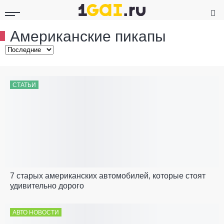
Американские пикапы
СТАТЬИ
7 старых американских автомобилей, которые стоят
удивительно дорого
АВТО НОВОСТИ