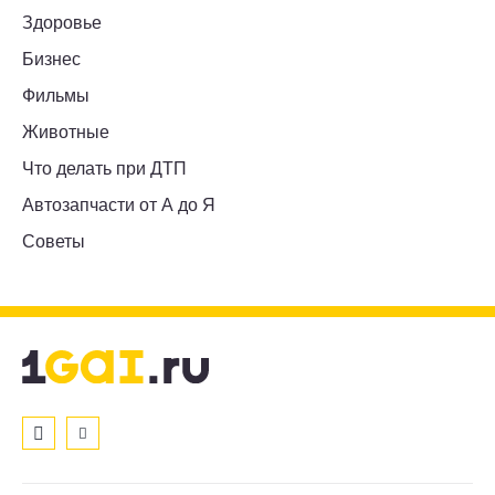
Здоровье
Бизнес
Фильмы
Животные
Что делать при ДТП
Автозапчасти от А до Я
Советы