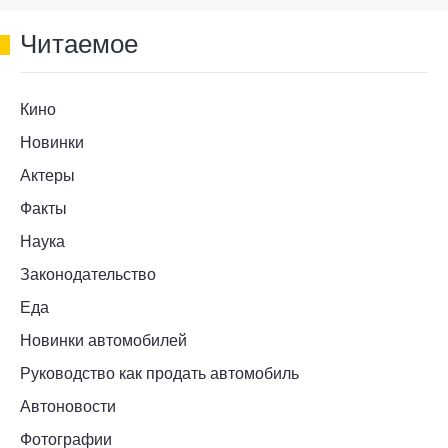
Читаемое
Кино
Новинки
Актеры
Факты
Наука
Законодательство
Еда
Новинки автомобилей
Руководство как продать автомобиль
Автоновости
Фотографии