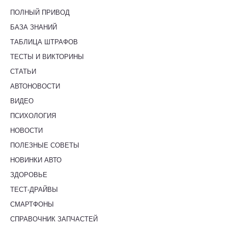
ПОЛНЫЙ ПРИВОД
БАЗА ЗНАНИЙ
ТАБЛИЦА ШТРАФОВ
ТЕСТЫ И ВИКТОРИНЫ
СТАТЬИ
АВТОНОВОСТИ
ВИДЕО
ПСИХОЛОГИЯ
НОВОСТИ
ПОЛЕЗНЫЕ СОВЕТЫ
НОВИНКИ АВТО
ЗДОРОВЬЕ
ТЕСТ-ДРАЙВЫ
СМАРТФОНЫ
СПРАВОЧНИК ЗАПЧАСТЕЙ