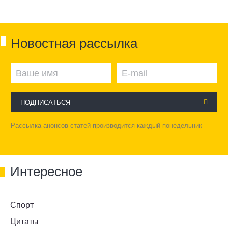
Новостная рассылка
ПОДПИСАТЬСЯ
Рассылка анонсов статей производится каждый понедельник
Интересное
Спорт
Цитаты