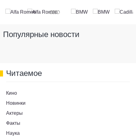
Популярные новости
Читаемое
Кино
Новинки
Актеры
Факты
Наука