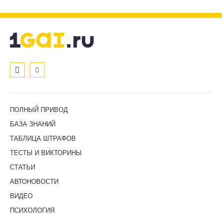
ПОЛНЫЙ ПРИВОД
БАЗА ЗНАНИЙ
ТАБЛИЦА ШТРАФОВ
ТЕСТЫ И ВИКТОРИНЫ
СТАТЬИ
АВТОНОВОСТИ
ВИДЕО
ПСИХОЛОГИЯ