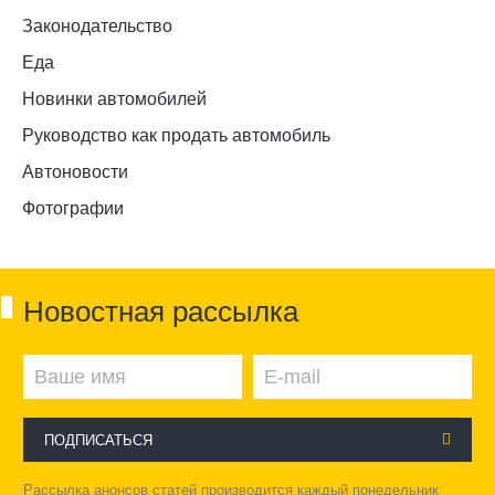
Законодательство
Еда
Новинки автомобилей
Руководство как продать автомобиль
Автоновости
Фотографии
Новостная рассылка
ПОДПИСАТЬСЯ
Рассылка анонсов статей производится каждый понедельник