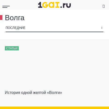
Волга
▾
ПОСЛЕДНИЕ
СТАТЬИ
История одной желтой «Волги»