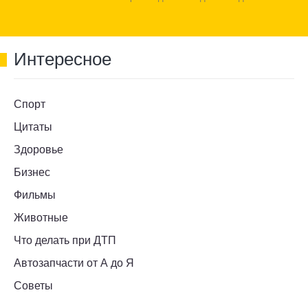
Интересное
Спорт
Цитаты
Здоровье
Бизнес
Фильмы
Животные
Что делать при ДТП
Автозапчасти от А до Я
Советы