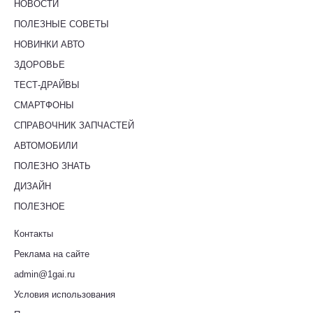
НОВОСТИ
ПОЛЕЗНЫЕ СОВЕТЫ
НОВИНКИ АВТО
ЗДОРОВЬЕ
ТЕСТ-ДРАЙВЫ
СМАРТФОНЫ
СПРАВОЧНИК ЗАПЧАСТЕЙ
АВТОМОБИЛИ
ПОЛЕЗНО ЗНАТЬ
ДИЗАЙН
ПОЛЕЗНОЕ
Контакты
Реклама на сайте
admin@1gai.ru
Условия использования