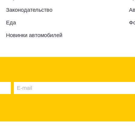
Законодательство
Ав
Еда
Ф
Новинки автомобилей