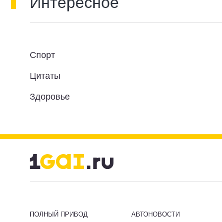
Интересное
Спорт
Цитаты
Здоровье
ПОЛНЫЙ ПРИВОД
АВТОНОВОСТИ