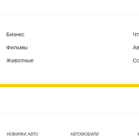
Бизнес
Чт
Фильмы
Ав
Животные
С
НОВИНКИ АВТО
АВТОМОБИЛИ