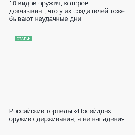
10 видов оружия, которое
доказывает, что у их создателей тоже
бывают неудачные дни
СТАТЬИ
Российские торпеды «Посейдон»:
оружие сдерживания, а не нападения