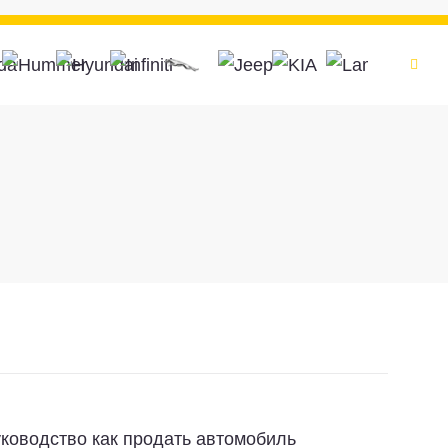
ководство как продать автомобиль