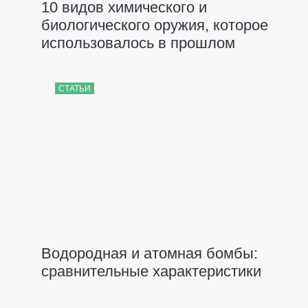
10 видов химического и
биологического оружия, которое
использовалось в прошлом
СТАТЬИ
Водородная и атомная бомбы:
сравнительные характеристики