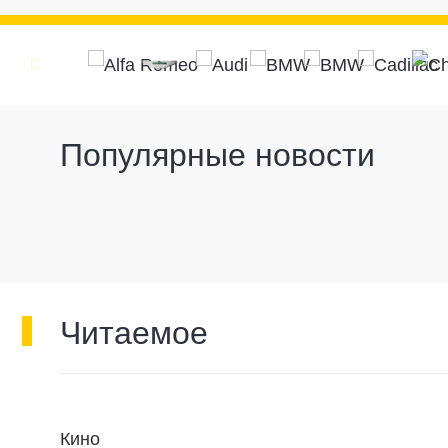
Популярные новости
Читаемое
Кино