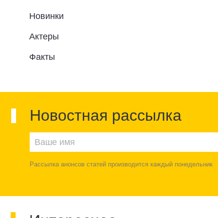
Новинки
Актеры
Факты
Новостная рассылка
Рассылка анонсов статей производится каждый понедельник