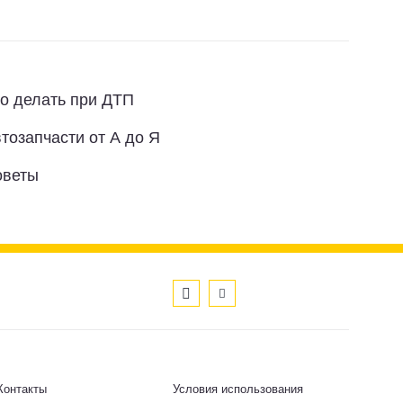
о делать при ДТП
тозапчасти от А до Я
оветы
Контакты
Условия использования