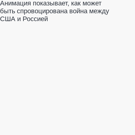
Анимация показывает, как может
быть спровоцирована война между
США и Россией