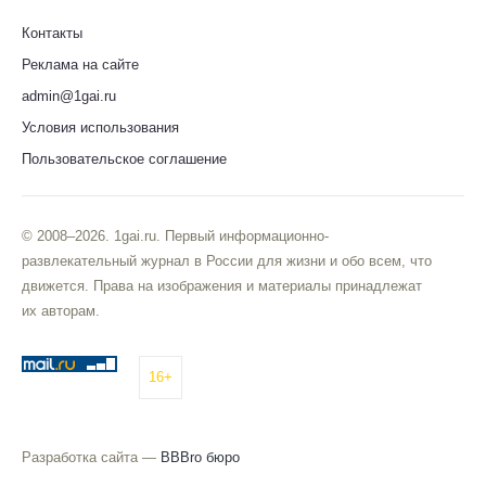
Контакты
Реклама на сайте
admin@1gai.ru
Условия использования
Пользовательское соглашение
© 2008–2026. 1gai.ru. Первый информационно-
развлекательный журнал в России для жизни и обо всем, что
движется. Права на изображения и материалы принадлежат
их авторам.
16+
Разработка сайта —
BBBro бюро