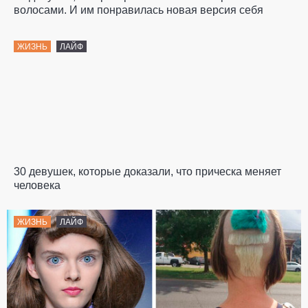
волосами. И им понравилась новая версия себя
ЖИЗНЬ
ЛАЙФ
30 девушек, которые доказали, что прическа меняет
человека
ЖИЗНЬ
ЛАЙФ