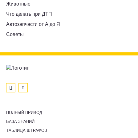
Животные
Что делать при ДТП
Автозапчасти от А до Я
Советы
ПОЛНЫЙ ПРИВОД
БАЗА ЗНАНИЙ
ТАБЛИЦА ШТРАФОВ