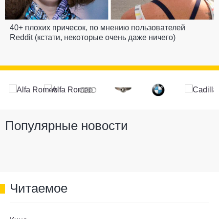
40+ плохих причесок, по мнению пользователей
Reddit (кстати, некоторые очень даже ничего)
Популярные новости
Читаемое