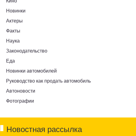
Кино
Новинки
Актеры
Факты
Наука
Законодательство
Еда
Новинки автомобилей
Руководство как продать автомобиль
Автоновости
Фотографии
Новостная рассылка