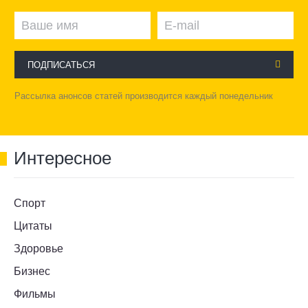
ПОДПИСАТЬСЯ
Рассылка анонсов статей производится каждый понедельник
Интересное
Спорт
Цитаты
Здоровье
Бизнес
Фильмы