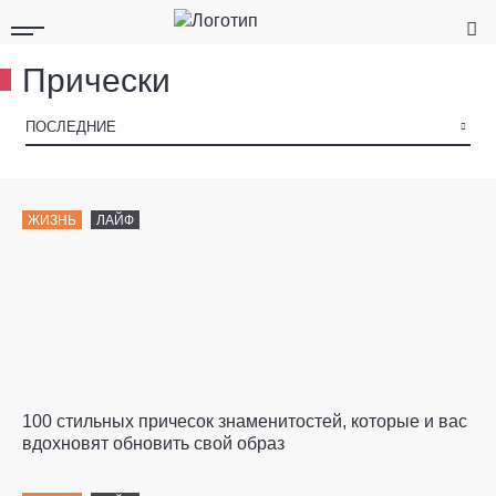
Прически
▾
ПОСЛЕДНИЕ
ЖИЗНЬ
ЛАЙФ
100 стильных причесок знаменитостей, которые и вас
вдохновят обновить свой образ