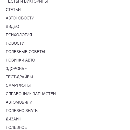
ТЕСТЫ И ВИКТОРИНЫ
СТАТЬИ
АВТОНОВОСТИ
ВИДЕО
ПСИХОЛОГИЯ
НОВОСТИ
ПОЛЕЗНЫЕ СОВЕТЫ
НОВИНКИ АВТО
ЗДОРОВЬЕ
ТЕСТ-ДРАЙВЫ
СМАРТФОНЫ
СПРАВОЧНИК ЗАПЧАСТЕЙ
АВТОМОБИЛИ
ПОЛЕЗНО ЗНАТЬ
ДИЗАЙН
ПОЛЕЗНОЕ