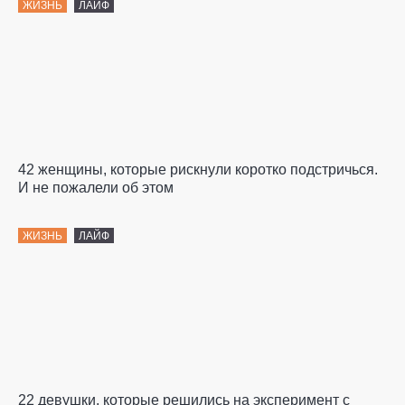
ЖИЗНЬ
ЛАЙФ
42 женщины, которые рискнули коротко подстричься.
И не пожалели об этом
ЖИЗНЬ
ЛАЙФ
22 девушки, которые решились на эксперимент с