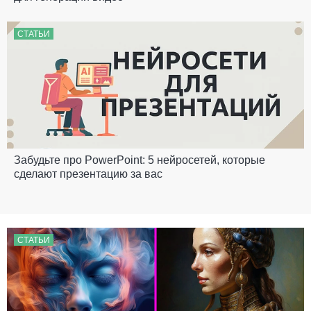
СТАТЬИ
Забудьте про PowerPoint: 5 нейросетей, которые
сделают презентацию за вас
СТАТЬИ