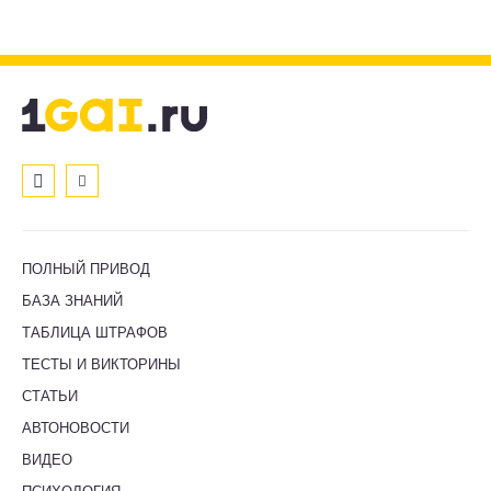
ПОЛНЫЙ ПРИВОД
БАЗА ЗНАНИЙ
ТАБЛИЦА ШТРАФОВ
ТЕСТЫ И ВИКТОРИНЫ
СТАТЬИ
АВТОНОВОСТИ
ВИДЕО