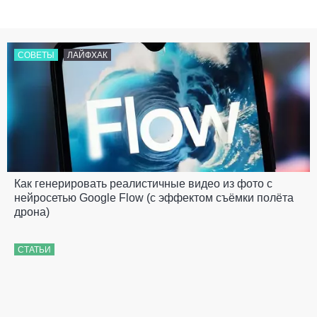
СОВЕТЫ
ЛАЙФХАК
Как генерировать реалистичные видео из фото с
нейросетью Google Flow (с эффектом съёмки полёта
дрона)
СТАТЬИ