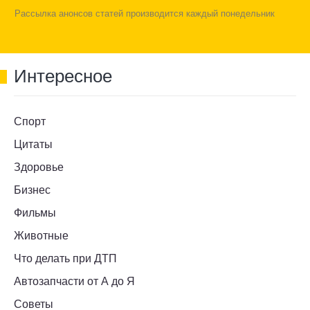
Рассылка анонсов статей производится каждый понедельник
Интересное
Спорт
Цитаты
Здоровье
Бизнес
Фильмы
Животные
Что делать при ДТП
Автозапчасти от А до Я
Советы