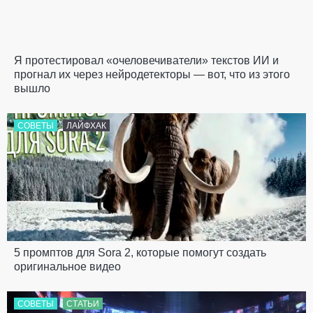
Я протестировал «очеловечиватели» текстов ИИ и
прогнал их через нейродетекторы — вот, что из этого
вышло
СОВЕТЫ
ЛАЙФХАК
5 промптов для Sora 2, которые помогут создать
оригинальное видео
СОВЕТЫ
СТАТЬИ