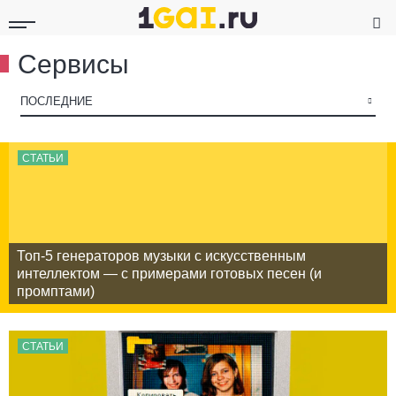
Сервисы
▾
ПОСЛЕДНИЕ
СТАТЬИ
Топ-5 генераторов музыки с искусственным
интеллектом — с примерами готовых песен (и
промптами)
СТАТЬИ