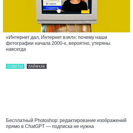
«Интернет дал, Интернет взял»: почему наши
фотографии начала 2000-х, вероятно, утеряны
навсегда
СОВЕТЫ
ЛАЙФХАК
Бесплатный Photoshop: редактирование изображений
прямо в ChatGPT — подписка не нужна