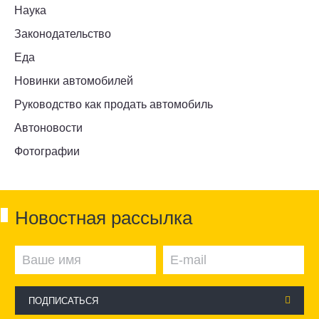
Наука
Законодательство
Еда
Новинки автомобилей
Руководство как продать автомобиль
Автоновости
Фотографии
Новостная рассылка
ПОДПИСАТЬСЯ