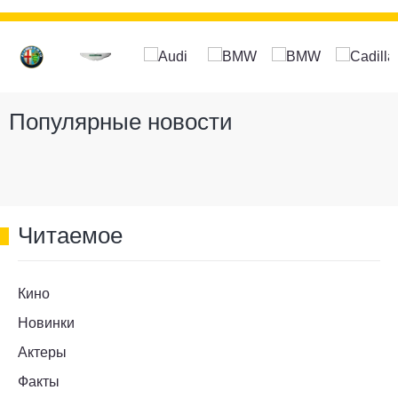
Популярные новости
Читаемое
Кино
Новинки
Актеры
Факты