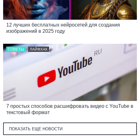
12 лучших бесплатных нейросетей для создания
изображений в 2025 году
СОВЕТЫ
ЛАЙФХАК
7 простых способов расшифровать видео c YouTube в
текстовый формат
ПОКАЗАТЬ ЕЩЕ НОВОСТИ