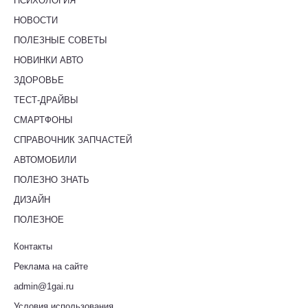
ПСИХОЛОГИЯ
НОВОСТИ
ПОЛЕЗНЫЕ СОВЕТЫ
НОВИНКИ АВТО
ЗДОРОВЬЕ
ТЕСТ-ДРАЙВЫ
СМАРТФОНЫ
СПРАВОЧНИК ЗАПЧАСТЕЙ
АВТОМОБИЛИ
ПОЛЕЗНО ЗНАТЬ
ДИЗАЙН
ПОЛЕЗНОЕ
Контакты
Реклама на сайте
admin@1gai.ru
Условия использования