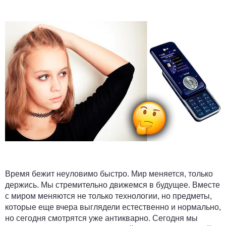
Время бежит неуловимо быстро. Мир меняется, только
держись. Мы стремительно движемся в будущее. Вместе
с миром меняются не только технологии, но предметы,
которые еще вчера выглядели естественно и нормально,
но сегодня смотрятся уже антикварно. Сегодня мы