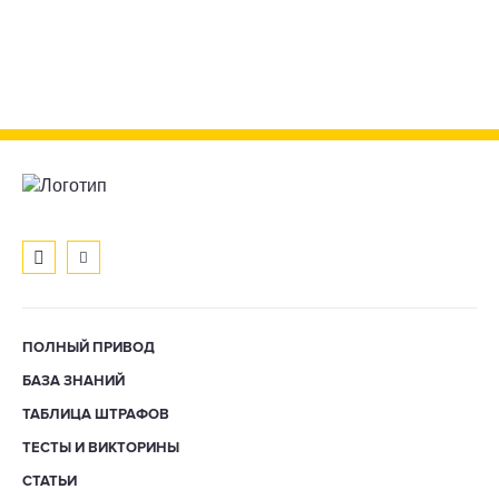
ПОЛНЫЙ ПРИВОД
БАЗА ЗНАНИЙ
ТАБЛИЦА ШТРАФОВ
ТЕСТЫ И ВИКТОРИНЫ
СТАТЬИ