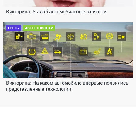
Викторина: Угадай автомобильные запчасти
ТЕСТЫ
АВТО НОВОСТИ
Викторина: На каком автомобиле впервые появились
представленные технологии