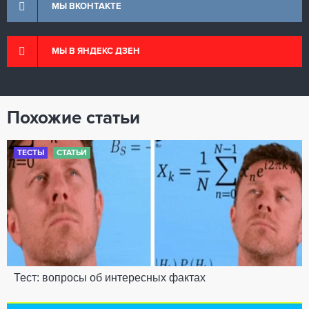
МЫ ВКОНТАКТЕ
МЫ В ЯНДЕКС ДЗЕН
Похожие статьи
ТЕСТЫ
СТАТЬИ
Тест: вопросы об интересных фактах