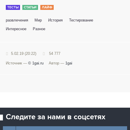
ТЕСТЫ
СТАТЬИ
ЛАЙФ
развлечения
Мир
История
Тестирование
Интересное
Разное
5.02.19 (20:22)
54 777
Источник —
© 1gai.ru
Автор —
1gai
Следите за нами в соцсетях