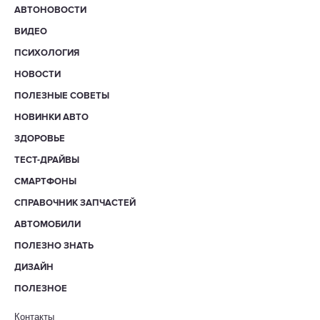
АВТОНОВОСТИ
ВИДЕО
ПСИХОЛОГИЯ
НОВОСТИ
ПОЛЕЗНЫЕ СОВЕТЫ
НОВИНКИ АВТО
ЗДОРОВЬЕ
ТЕСТ-ДРАЙВЫ
СМАРТФОНЫ
СПРАВОЧНИК ЗАПЧАСТЕЙ
АВТОМОБИЛИ
ПОЛЕЗНО ЗНАТЬ
ДИЗАЙН
ПОЛЕЗНОЕ
Контакты