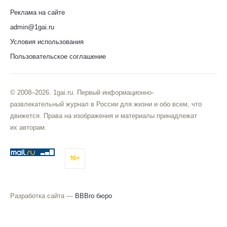
Реклама на сайте
admin@1gai.ru
Условия использования
Пользовательское соглашение
© 2008–2026. 1gai.ru. Первый информационно-
развлекательный журнал в России для жизни и обо всем, что
движется. Права на изображения и материалы принадлежат
их авторам.
16+
Разработка сайта —
BBBro бюро