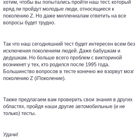
хотим, чтобы вы попытались пройти наш тест, который
вряд ли пройдут молодые люди, относящиеся к
поколению Z. Но даже миллениалам ответить на все
вопросы будет трудно.
Так что наш сегодняшний тест будет интересен всем без
исключения поколениям людей. Даже бабушкам и
дедушкам. Но больше всего проблем с викториной
возникнет у тех, кто родился после 1995 года.
Большинство вопросов в тесте конечно же взорвут мозг
поколению Z (iПоколение).
Также предлагаем вам проверить свои знания в других
областях, пройдя наши другие автомобильные (и не
только) тесты.
Удачи!