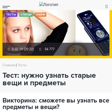
ТЕСТЫ
СТАТЬИ
ЛАЙФ
5.02.19 (20:22)
54 777
Главная
|
Тесты
Тест: нужно узнать старые
вещи и предметы
Викторина: сможете вы узнать все
предметы и вещи?