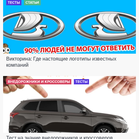
ТЕСТЫ
СТАТЬИ
Викторина: Где настоящие логотипы известных
компаний
ВНЕДОРОЖНИКИ И КРОССОВЕРЫ
ТЕСТЫ
Тест на знание внедорожников и кроссоверов