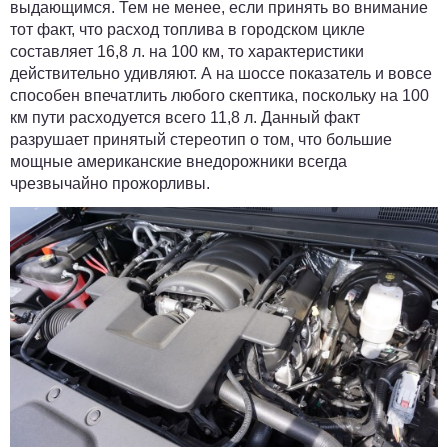
выдающимся. Тем не менее, если принять во внимание
тот факт, что расход топлива в городском цикле
составляет 16,8 л. на 100 км, то характеристики
действительно удивляют. А на шоссе показатель и вовсе
способен впечатлить любого скептика, поскольку на 100
км пути расходуется всего 11,8 л. Данный факт
разрушает принятый стереотип о том, что большие
мощные американские внедорожники всегда
чрезвычайно прожорливы.