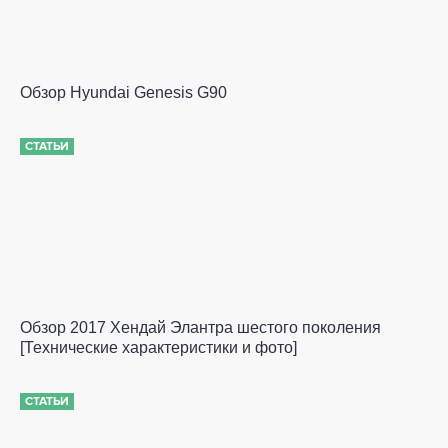
Обзор Hyundai Genesis G90
СТАТЬИ
Обзор 2017 Хендай Элантра шестого поколения
[Технические характеристики и фото]
СТАТЬИ