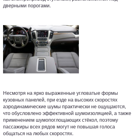
дверными порогами.
Несмотря на ярко выраженные угловатые формы
кузовных панелей, при езде на высоких скоростях
аэродинамические шумы практически не ощущаются,
что обусловлено эффективной шумоизоляцией, а также
применением шумопоглощающих стёкол, поэтому
пассажиры всех рядов могут не повышая голоса
общаться на любых скоростях.