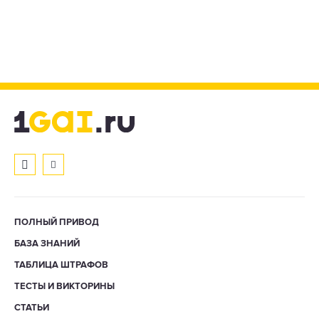
ПОЛНЫЙ ПРИВОД
БАЗА ЗНАНИЙ
ТАБЛИЦА ШТРАФОВ
ТЕСТЫ И ВИКТОРИНЫ
СТАТЬИ