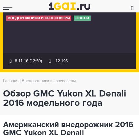
ВНЕДОРОЖНИКИ И КРОССОВЕРЫ
СТАТЬИ
8.11.16 (12:50)
12 195
Главная
|
Внедорожники и кроссоверы
Обзор GMC Yukon XL Denali
2016 модельного года
Американский внедорожник 2016
GMC Yukon XL Denali