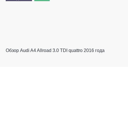
Обзор Audi A4 Allroad 3.0 TDI quattro 2016 года