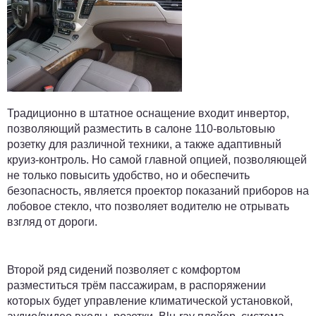
Традиционно в штатное оснащение входит инвертор,
позволяющий разместить в салоне 110-вольтовыю
розетку для различной техники, а также адаптивный
круиз-контроль. Но самой главной опцией, позволяющей
не только повысить удобство, но и обеспечить
безопасность, является проектор показаний приборов на
лобовое стекло, что позволяет водителю не отрывать
взгляд от дороги.
Второй ряд сидений позволяет с комфортом
разместиться трём пассажирам, в распоряжении
которых будет управление климатической установкой,