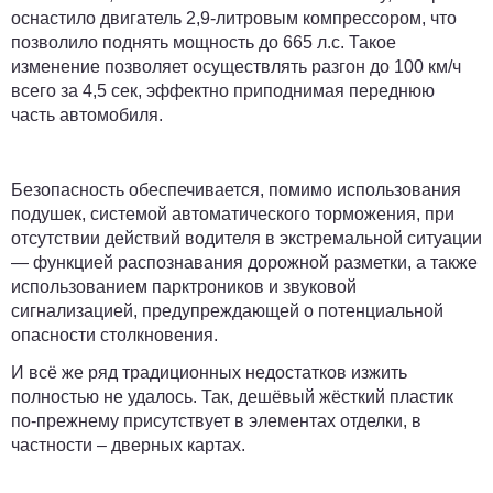
оснастило двигатель 2,9-литровым компрессором, что
позволило поднять мощность до 665 л.с. Такое
изменение позволяет осуществлять разгон до 100 км/ч
всего за 4,5 сек, эффектно приподнимая переднюю
часть автомобиля.
Безопасность обеспечивается, помимо использования
подушек, системой автоматического торможения, при
отсутствии действий водителя в экстремальной ситуации
— функцией распознавания дорожной разметки, а также
использованием парктроников и звуковой
сигнализацией, предупреждающей о потенциальной
опасности столкновения.
И всё же ряд традиционных недостатков изжить
полностью не удалось. Так, дешёвый жёсткий пластик
по-прежнему присутствует в элементах отделки, в
частности – дверных картах.