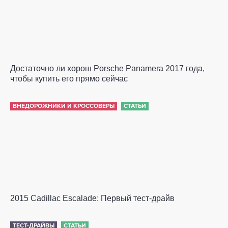
Достаточно ли хорош Porsche Panamera 2017 года,
чтобы купить его прямо сейчас
ВНЕДОРОЖНИКИ И КРОССОВЕРЫ
СТАТЬИ
2015 Cadillac Escalade: Первый тест-драйв
ТЕСТ-ДРАЙВЫ
СТАТЬИ