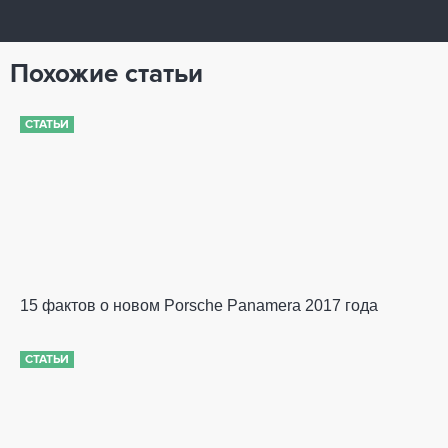
Похожие статьи
СТАТЬИ
15 фактов о новом Porsche Panamera 2017 года
СТАТЬИ