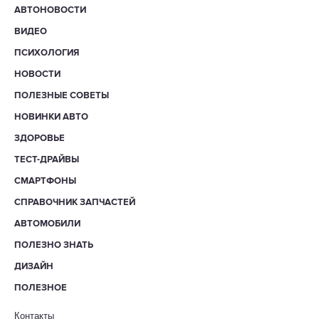
АВТОНОВОСТИ
ВИДЕО
ПСИХОЛОГИЯ
НОВОСТИ
ПОЛЕЗНЫЕ СОВЕТЫ
НОВИНКИ АВТО
ЗДОРОВЬЕ
ТЕСТ-ДРАЙВЫ
СМАРТФОНЫ
СПРАВОЧНИК ЗАПЧАСТЕЙ
АВТОМОБИЛИ
ПОЛЕЗНО ЗНАТЬ
ДИЗАЙН
ПОЛЕЗНОЕ
Контакты