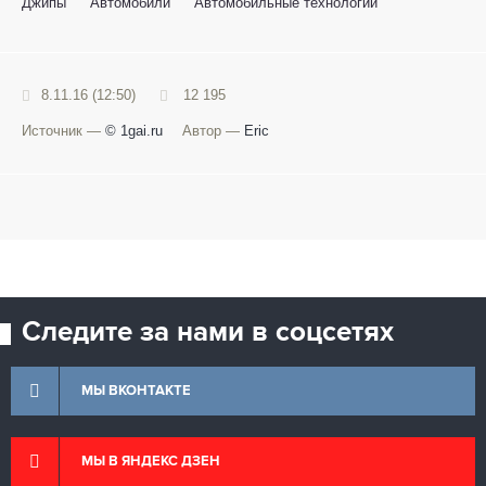
Джипы
Автомобили
Автомобильные технологии
8.11.16 (12:50)
12 195
Источник —
© 1gai.ru
Автор —
Eric
Следите за нами в соцсетях
МЫ ВКОНТАКТЕ
МЫ В ЯНДЕКС ДЗЕН