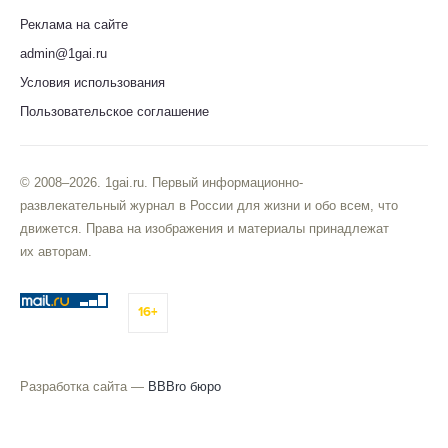
Реклама на сайте
admin@1gai.ru
Условия использования
Пользовательское соглашение
© 2008–2026. 1gai.ru. Первый информационно-
развлекательный журнал в России для жизни и обо всем, что
движется. Права на изображения и материалы принадлежат
их авторам.
16+
Разработка сайта —
BBBro бюро