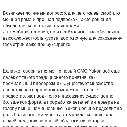
Возникает логичный вопрос: а для чего же автомобилю
мощная рама и прочная подвеска? Такие решения
обусловлены не только традициями
автомобилестроения, но и необходимостью обеспечить
высокую жёсткость кузова, достаточную для сохранения
геометрии даже при буксировке.
Если же говорить прямо, то новый GMC Yukon всё ещё
далёк от такого традиционного понятия, как
премиальный внедорожник. Существует множество
японских или европейских моделей, которые
предоставляют водителю и пассажиру существенно
больше комфорта, а проработка деталей интерьера на
голову выше, чем в новинке. Yukon больше подходит на
роль большого семейного автомобиля, машины для
людей, ведущих активный образ жизни, которые