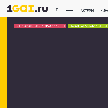
АКТЕРЫ
КИН
ПОЛЕЗНЫЕ СОВ
ВНЕДОРОЖНИКИ И КРОССОВЕРЫ
НОВИНКИ АВТОМОБИЛЕЙ
ФИТНЕС
ТЕХ