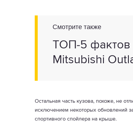
Смотрите также
ТОП-5 фактов
Mitsubishi Out
Остальная часть кузова, похоже, не от
исключением некоторых обновлений за
спортивного спойлера на крыше.