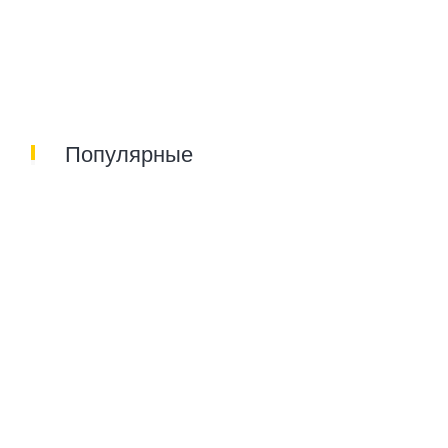
Популярные