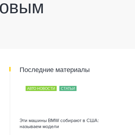
новым
Последние материалы
АВТО НОВОСТИ
СТАТЬИ
Эти машины BMW собирают в США:
называем модели