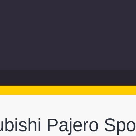
ishi Pajero Sport