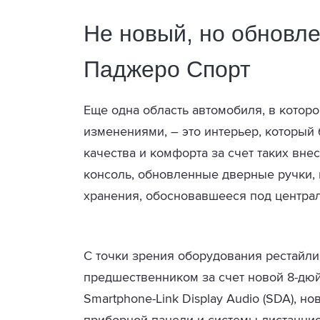
Не новый, но обновл
Паджеро Спорт
Еще одна область автомобиля, в которо
изменениями, – это интерьер, который
качества и комфорта за счет таких вне
консоль, обновленные дверные ручки, 
хранения, обосновавшееся под центра
С точки зрения оборудования рестайли
предшественником за счет новой 8-д
Smartphone-Link Display Audio (SDA), 