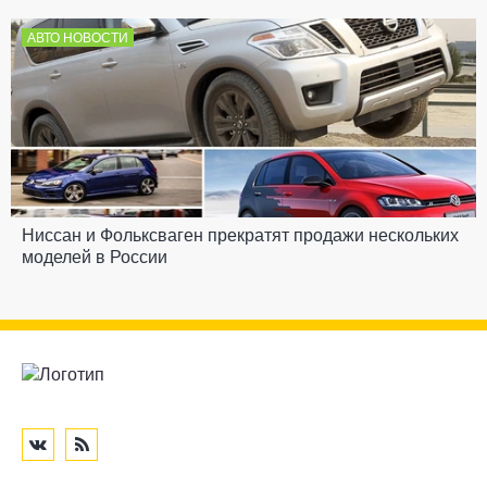
АВТО НОВОСТИ
Ниссан и Фольксваген прекратят продажи нескольких
моделей в России