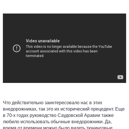
Что действительно заинтересовало нас в этих
внедорожниках, так это их исторический прецедент. Еще
в 70-х годах руководство Саудовской Аравии также
любило использовать обычные внедорожники. Да,
время от времени можно было видеть тюнинговые