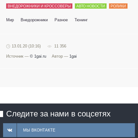
ВНЕДОРОЖНИКИ И КРОССОВЕРЫ
АВТО НОВОСТИ
РОЛИКИ
Мир
Внедорожники
Разное
Тюнинг
13.01.20 (10:16)
11 356
Источник —
© 1gai.ru
Автор —
1gai
Следите за нами в соцсетях
МЫ ВКОНТАКТЕ