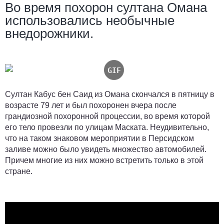
Во время похорон султана Омана
использовались необычные
внедорожники.
Султан Кабус бен Саид из Омана скончался в пятницу в
возрасте 79 лет и был похоронен вчера после
грандиозной похоронной процессии, во время которой
его тело провезли по улицам Маската. Неудивительно,
что на таком знаковом мероприятии в Персидском
заливе можно было увидеть множество автомобилей.
Причем многие из них можно встретить только в этой
стране.