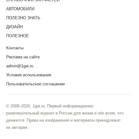
АВТОМОБИЛИ
ПОЛЕЗНО ЗНАТЬ
ДИЗАЙН
ПОЛЕЗНОЕ
Контакты
Реклама на сайте
admin@1gai.ru
Условия использования
Пользовательское соглашение
© 2008–2026. 1gai.ru. Первый информационно-
развлекательный журнал в России для жизни и обо всем, что
движется. Права на изображения и материалы принадлежат
их авторам.