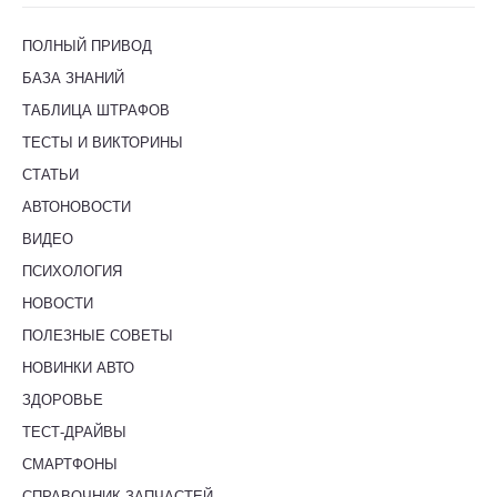
ПОЛНЫЙ ПРИВОД
БАЗА ЗНАНИЙ
ТАБЛИЦА ШТРАФОВ
ТЕСТЫ И ВИКТОРИНЫ
СТАТЬИ
АВТОНОВОСТИ
ВИДЕО
ПСИХОЛОГИЯ
НОВОСТИ
ПОЛЕЗНЫЕ СОВЕТЫ
НОВИНКИ АВТО
ЗДОРОВЬЕ
ТЕСТ-ДРАЙВЫ
СМАРТФОНЫ
СПРАВОЧНИК ЗАПЧАСТЕЙ