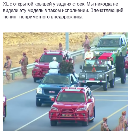
XL с открытой крышей у задних стоек. Мы никогда не
видели эту модель в таком исполнении. Впечатляющий
тюнинг неприметного внедорожника.