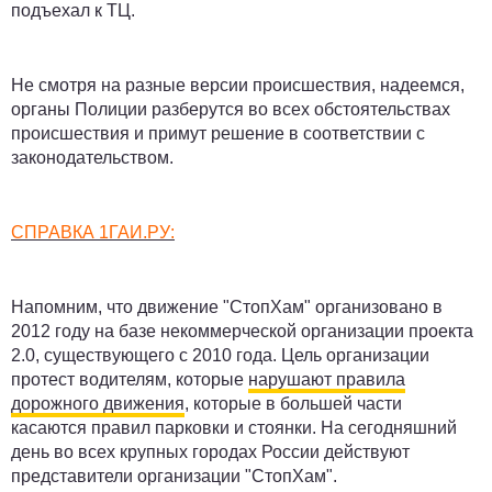
подъехал к ТЦ.
Не смотря на разные версии происшествия, надеемся,
органы Полиции разберутся во всех обстоятельствах
происшествия и примут решение в соответствии с
законодательством.
СПРАВКА 1ГАИ.РУ:
Напомним, что движение "СтопХам" организовано в
2012 году на базе некоммерческой организации проекта
2.0, существующего с 2010 года. Цель организации
протест водителям, которые
нарушают правила
дорожного движения
, которые в большей части
касаются правил парковки и стоянки. На сегодняшний
день во всех крупных городах России действуют
представители организации "СтопХам".