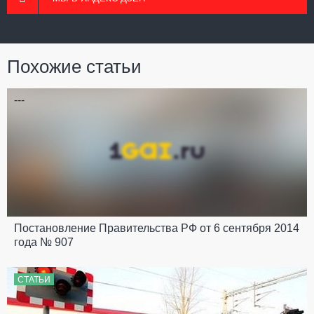
Похожие статьи
---
Постановление Правительства РФ от 6 сентября 2014
года № 907
СТАТЬИ