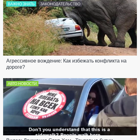
ВАЖНО ЗНАТЬ
ЗАКОНОДАТЕЛЬСТВО
Агрессивное вождение: Как избежать конфликта на
дороге?
АВТО НОВОСТИ