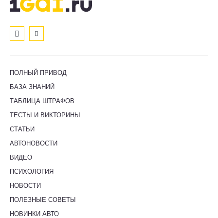
ПОЛНЫЙ ПРИВОД
БАЗА ЗНАНИЙ
ТАБЛИЦА ШТРАФОВ
ТЕСТЫ И ВИКТОРИНЫ
СТАТЬИ
АВТОНОВОСТИ
ВИДЕО
ПСИХОЛОГИЯ
НОВОСТИ
ПОЛЕЗНЫЕ СОВЕТЫ
НОВИНКИ АВТО