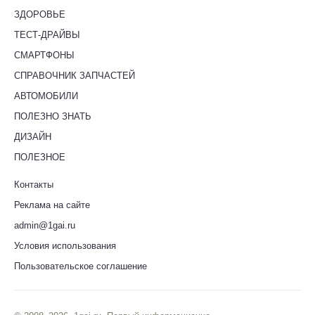
ЗДОРОВЬЕ
ТЕСТ-ДРАЙВЫ
СМАРТФОНЫ
СПРАВОЧНИК ЗАПЧАСТЕЙ
АВТОМОБИЛИ
ПОЛЕЗНО ЗНАТЬ
ДИЗАЙН
ПОЛЕЗНОЕ
Контакты
Реклама на сайте
admin@1gai.ru
Условия использования
Пользовательское соглашение