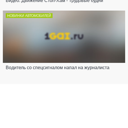
Видео: Движение Стоп-Хам - Трудовые будни
НОВИНКИ АВТОМОБИЛЕЙ
Водитель со спецсигналом напал на журналиста