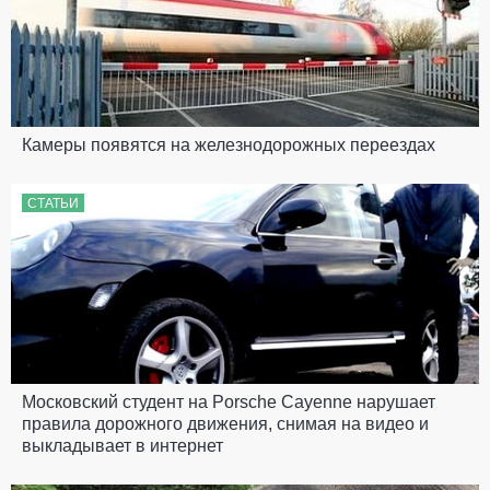
Камеры появятся на железнодорожных переездах
СТАТЬИ
Московский студент на Porsche Cayenne нарушает
правила дорожного движения, снимая на видео и
выкладывает в интернет