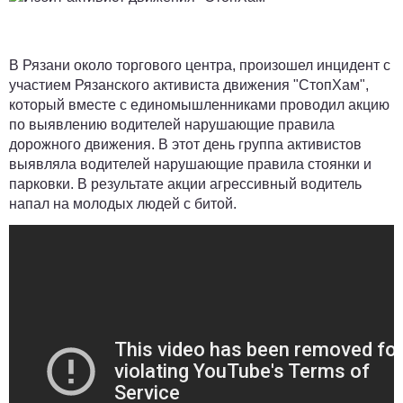
В Рязани около торгового центра, произошел инцидент с
участием Рязанского активиста движения "СтопХам",
который вместе с единомышленниками проводил акцию
по выявлению водителей нарушающие правила
дорожного движения. В этот день группа активистов
выявляла водителей нарушающие правила стоянки и
парковки. В результате акции агрессивный водитель
напал на молодых людей с битой.