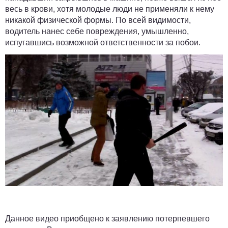
весь в крови, хотя молодые люди не применяли к нему
никакой физической формы. По всей видимости,
водитель нанес себе повреждения, умышленно,
испугавшись возможной ответственности за побои.
Данное видео приобщено к заявлению потерпевшего