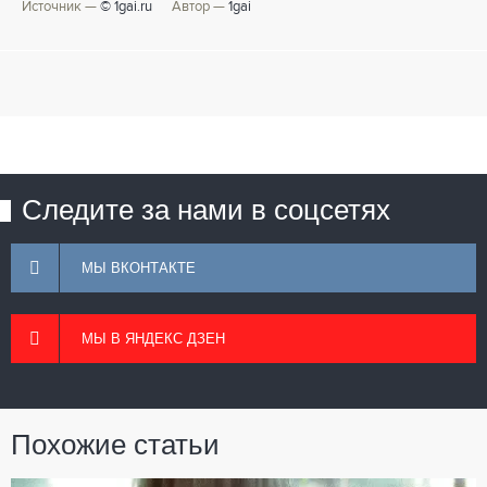
Источник —
© 1gai.ru
Автор —
1gai
Следите за нами в соцсетях
МЫ ВКОНТАКТЕ
МЫ В ЯНДЕКС ДЗЕН
Похожие статьи