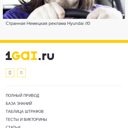
Странная Немецкая реклама Hyundai i10
ПОЛНЫЙ ПРИВОД
БАЗА ЗНАНИЙ
ТАБЛИЦА ШТРАФОВ
ТЕСТЫ И ВИКТОРИНЫ
СТАТЬИ