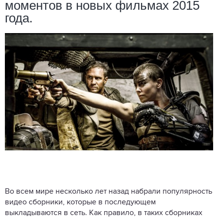
моментов в новых фильмах 2015
года.
Во всем мире несколько лет назад набрали популярность
видео сборники, которые в последующем
выкладываются в сеть. Как правило, в таких сборниках