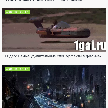
АВТО НОВОСТИ
Видео: Самые удивительные спецэффекты в фильмах
АВТО НОВОСТИ