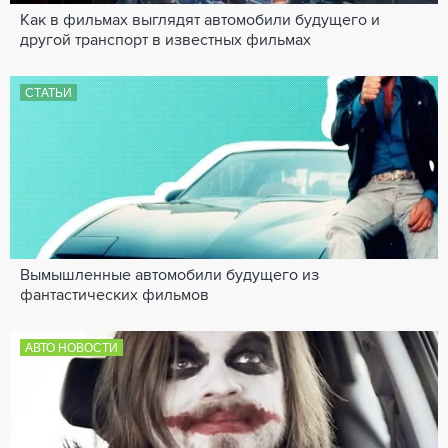
Как в фильмах выглядят автомобили будущего и
другой транспорт в известных фильмах
СТАТЬИ
Вымышленные автомобили будущего из
фантастических фильмов
АВТО НОВОСТИ