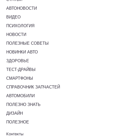
АВТОНОВОСТИ
ВИДЕО
ПСИХОЛОГИЯ
НОВОСТИ
ПОЛЕЗНЫЕ СОВЕТЫ
НОВИНКИ АВТО
ЗДОРОВЬЕ
ТЕСТ-ДРАЙВЫ
СМАРТФОНЫ
СПРАВОЧНИК ЗАПЧАСТЕЙ
АВТОМОБИЛИ
ПОЛЕЗНО ЗНАТЬ
ДИЗАЙН
ПОЛЕЗНОЕ
Контакты