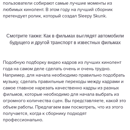
пользователи собирают самые лучшие моменты из
любимых кинолент. В этом году на лучший сборник
претендует ролик, который создал Sleepy Skunk.
Смотрите также: Как в фильмах выглядят автомобили
будущего и другой транспорт в известных фильмах
Подобную подборку видео кадров из лучших кинолент
года на самом деле сделать очень и очень трудно.
Например, для начала необходимо правильно подобрать
музыку, сделать правильные переходы между кадрами и
самое главное нарезать качественно кадры из разных
фильмов, которые необходимо для начала выбрать из
огромного количества сцен. Вы представляете, какой это
объем работы. Предлагаем вам посмотреть, что из этого
получается, когда к сборнику подходят
профессионально.