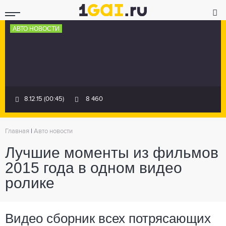
АВТО НОВОСТИ
8.12.15 (00:45)
8 460
Главная
|
Авто новости
Лучшие моменты из фильмов
2015 года в одном видео
ролике
Видео сборник всех потрясающих