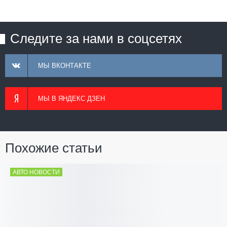
Следите за нами в соцсетях
МЫ ВКОНТАКТЕ
МЫ В ЯНДЕКС ДЗЕН
Похожие статьи
АВТО НОВОСТИ