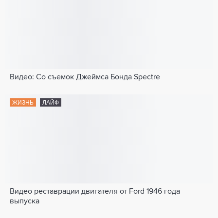
Видео: Со съемок Джеймса Бонда Spectre
ЖИЗНЬ
ЛАЙФ
Видео реставрации двигателя от Ford 1946 года
выпуска