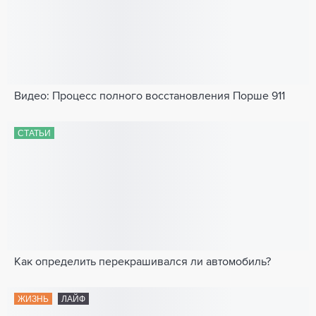
Видео: Процесс полного восстановления Порше 911
СТАТЬИ
Как определить перекрашивался ли автомобиль?
ЖИЗНЬ
ЛАЙФ