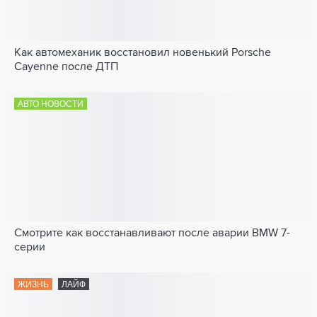
Как автомеханик восстановил новенький Porsche
Cayenne после ДТП
АВТО НОВОСТИ
Смотрите как восстанавливают после аварии BMW 7-
серии
ЖИЗНЬ
ЛАЙФ