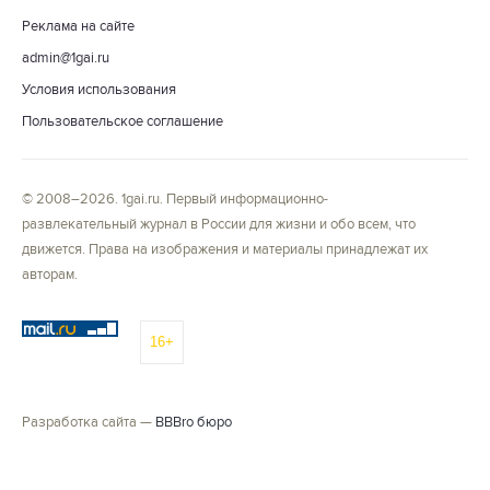
Реклама на сайте
admin@1gai.ru
Условия использования
Пользовательское соглашение
© 2008–2026. 1gai.ru. Первый информационно-
развлекательный журнал в России для жизни и обо всем, что
движется. Права на изображения и материалы принадлежат их
авторам.
16+
Разработка сайта —
BBBro бюро