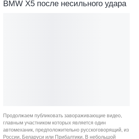
BMW X5 после несильного удара
Продолжаем публиковать завораживающие видео,
главным участником которых является один
автомеханик, предположительно русскоговорящий, из
России, Беларуси или Прибалтики. В небольшой