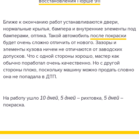
восстановления Порше 911
Ближе к окончанию работ устанавливаются двери,
нормальные крылья, бампера и внутренние элементы под
бамперами, оптика. Такой автомобиль
после покраски
будет очень сложно отличить от нового. Зазоры и
элементы кузова ничем не отличаются от заводских
допусков. Что с одной стороны хорошо, мастер как
обычно поработал очень качественно. Но с другой
стороны плохо, поскольку машину можно продать словно
она не попадала в ДТП.
10 дней
5 дней
5 дней
На работу ушло
,
– рихтовка,
–
покраска.