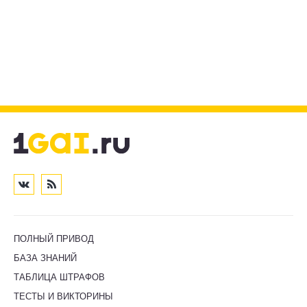
ПОЛНЫЙ ПРИВОД
БАЗА ЗНАНИЙ
ТАБЛИЦА ШТРАФОВ
ТЕСТЫ И ВИКТОРИНЫ