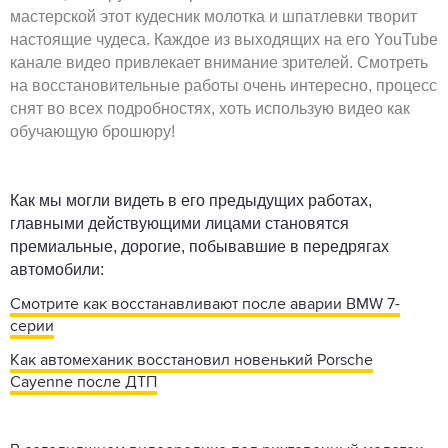
мастерской этот кудесник молотка и шпатлевки творит
настоящие чудеса. Каждое из выходящих на его YouTube
канале видео привлекает внимание зрителей. Смотреть
на восстановительные работы очень интересно, процесс
снят во всех подробностях, хоть использую видео как
обучающую брошюру!
Как мы могли видеть в его предыдущих работах,
главными действующими лицами становятся
премиальные, дорогие, побывавшие в передрягах
автомобили:
Смотрите как восстанавливают после аварии BMW 7-
серии
Как автомеханик восстановил новенький Porsche
Cayenne после ДТП