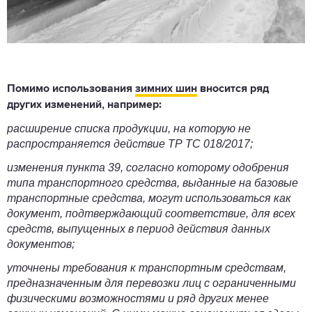
Помимо использования
зимних шин
вносится ряд
других изменений, например:
расширение списка продукции, на которую не
распространяется действие ТР ТС 018/2017;
изменения пункта 39, согласно которому одобрения
типа транспортного средства, выданные на базовые
транспортные средства, могут использоваться как
документ, подтверждающий соответствие, для всех
средств, выпущенных в период действия данных
документов;
уточнены требования к транспортным средствам,
предназначенным для перевозки лиц с ограниченными
физическими возможностями и ряд других менее