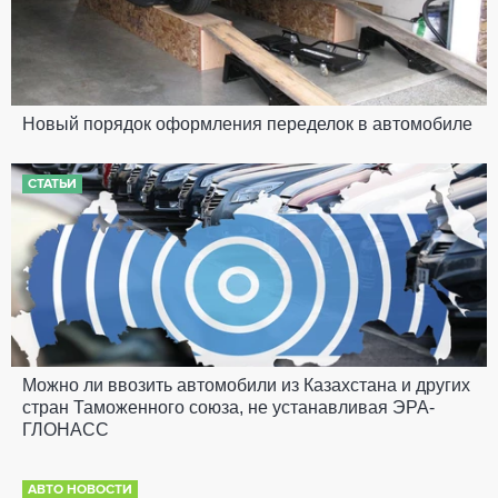
Новый порядок оформления переделок в автомобиле
СТАТЬИ
Можно ли ввозить автомобили из Казахстана и других
стран Таможенного союза, не устанавливая ЭРА-
ГЛОНАСС
АВТО НОВОСТИ