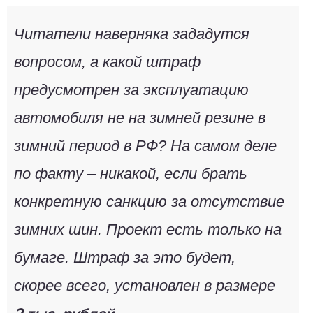
Читатели наверняка зададутся
вопросом, а какой штраф
предусмотрен за эксплуатацию
автомобиля не на зимней резине в
зимний период в РФ? На самом деле
по факту – никакой, если брать
конкретную санкцию за отсутствие
зимних шин. Проект есть только на
бумаге. Штраф за это будет,
скорее всего, установлен в размере