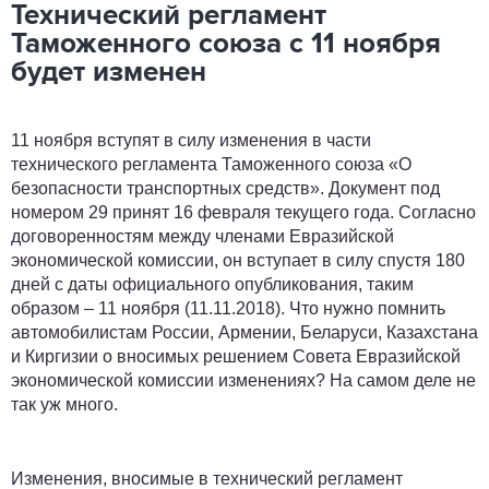
Технический регламент
Таможенного союза с 11 ноября
будет изменен
11 ноября вступят в силу изменения в части
технического регламента Таможенного союза «О
безопасности транспортных средств». Документ под
номером 29 принят 16 февраля текущего года. Согласно
договоренностям между членами Евразийской
экономической комиссии, он вступает в силу спустя 180
дней с даты официального опубликования, таким
образом – 11 ноября (11.11.2018). Что нужно помнить
автомобилистам России, Армении, Беларуси, Казахстана
и Киргизии о вносимых решением Совета Евразийской
экономической комиссии изменениях? На самом деле не
так уж много.
Изменения, вносимые в технический регламент