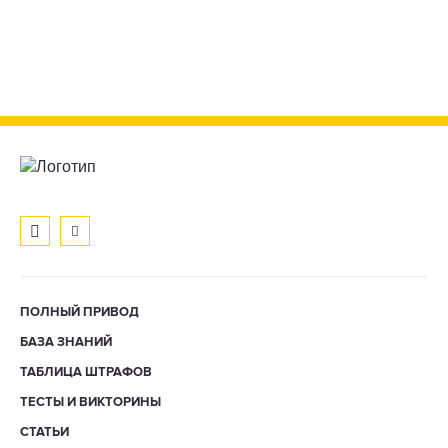
ПОЛНЫЙ ПРИВОД
БАЗА ЗНАНИЙ
ТАБЛИЦА ШТРАФОВ
ТЕСТЫ И ВИКТОРИНЫ
СТАТЬИ