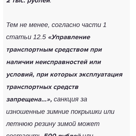
.
2 тыс. рублей
Тем не менее, согласно части 1
статьи 12.5
«Управление
транспортным средством при
наличии неисправностей или
условий, при которых эксплуатация
транспортных средств
санкция за
запрещена…»,
изношенные зимние покрышки или
летнюю резину зимой может
составить
или