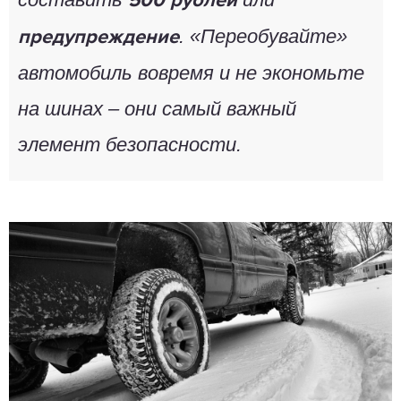
500 рублей
.
«Переобувайте»
предупреждение
автомобиль вовремя
и не экономьте
на шинах – они самый важный
элемент безопасности.