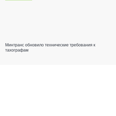
Минтранс обновило технические требования к
тахографам