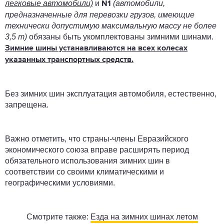
легковые автомобили)
и
(автомобили,
N1
предназначенные для перевозки грузов, имеющие
технически допустимую максимальную массу не более
3,5 т)
обязаны быть укомплектованы зимними шинами.
Зимние шины устанавливаются на всех колесах
указанных транспортных средств.
Без зимних шин эксплуатация автомобиля, естественно,
запрещена.
Важно отметить, что страны-члены Евразийского
экономического союза вправе расширять период
обязательного использования зимних шин в
соответствии со своими климатическими и
географическими условиями.
Смотрите также:
Езда на зимних шинах летом