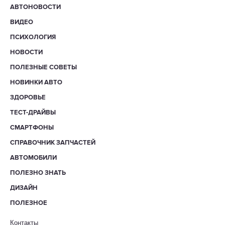
АВТОНОВОСТИ
ВИДЕО
ПСИХОЛОГИЯ
НОВОСТИ
ПОЛЕЗНЫЕ СОВЕТЫ
НОВИНКИ АВТО
ЗДОРОВЬЕ
ТЕСТ-ДРАЙВЫ
СМАРТФОНЫ
СПРАВОЧНИК ЗАПЧАСТЕЙ
АВТОМОБИЛИ
ПОЛЕЗНО ЗНАТЬ
ДИЗАЙН
ПОЛЕЗНОЕ
Контакты