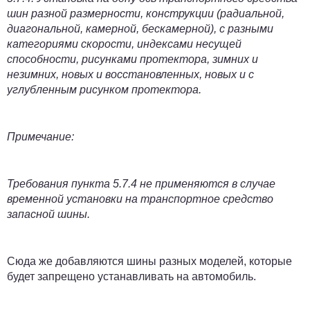
шин разной размерности, конструкции (радиальной,
диагональной, камерной, бескамерной), с разными
категориями скорости, индексами несущей
способности, рисунками протектора, зимних и
незимних, новых и восстановленных, новых и с
углубленным рисунком протектора.
Примечание:
Требования пункта 5.7.4 не применяются в случае
временной установки на транспортное средство
запасной шины.
Сюда же добавляются шины разных моделей, которые
будет запрещено устанавливать на автомобиль.