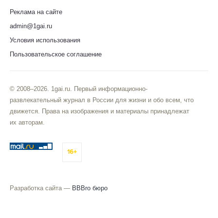
Реклама на сайте
admin@1gai.ru
Условия использования
Пользовательское соглашение
© 2008–2026. 1gai.ru. Первый информационно-
развлекательный журнал в России для жизни и обо всем, что
движется. Права на изображения и материалы принадлежат
их авторам.
16+
Разработка сайта —
BBBro бюро