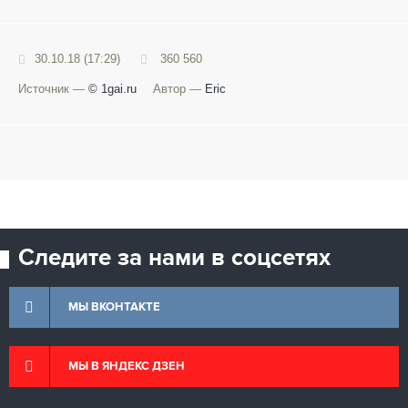
30.10.18 (17:29)
360 560
Источник —
© 1gai.ru
Автор —
Eric
Следите за нами в соцсетях
МЫ ВКОНТАКТЕ
МЫ В ЯНДЕКС ДЗЕН