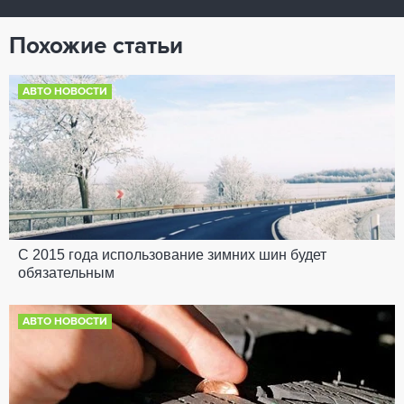
Похожие статьи
АВТО НОВОСТИ
С 2015 года использование зимних шин будет
обязательным
АВТО НОВОСТИ