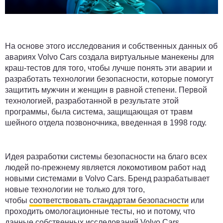
На основе этого исследования и собственных данных об
авариях Volvo Cars создала виртуальные манекены для
краш-тестов для того, чтобы лучше понять эти аварии и
разработать технологии безопасности, которые помогут
защитить мужчин и женщин в равной степени. Первой
технологией, разработанной в результате этой
программы, была система, защищающая от травм
шейного отдела позвоночника, введенная в 1998 году.
Идея разработки системы безопасности на благо всех
людей по-прежнему является локомотивом работ над
новыми системами в Volvo Cars. Бренд разрабатывает
новые технологии не только для того,
чтобы
соответствовать стандартам безопасности
или
проходить омологационные тесты, но и потому, что
данные собственных исследований Volvo Cars