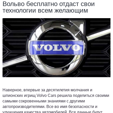
Вольво бесплатно отдаст свои
технологии всем желающим
Наверное, впервые за десятилетия молчания и
шпионских игрищ Volvo Cars решила поделиться своими
самыми сокровенными знаниями с другими
автопроизводителями. Все во имя безопасности и
улучшения качества автомобилей. Все данные будут