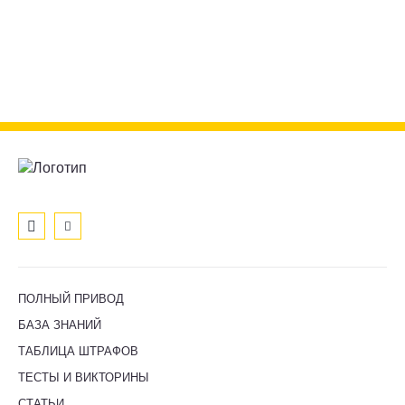
ПОЛНЫЙ ПРИВОД
БАЗА ЗНАНИЙ
ТАБЛИЦА ШТРАФОВ
ТЕСТЫ И ВИКТОРИНЫ
СТАТЬИ