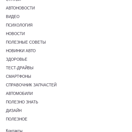
АВТОНОВОСТИ
ВИДЕО
ПСИХОЛОГИЯ
НОВОСТИ
ПОЛЕЗНЫЕ СОВЕТЫ
НОВИНКИ АВТО
ЗДОРОВЬЕ
ТЕСТ-ДРАЙВЫ
СМАРТФОНЫ
СПРАВОЧНИК ЗАПЧАСТЕЙ
АВТОМОБИЛИ
ПОЛЕЗНО ЗНАТЬ
ДИЗАЙН
ПОЛЕЗНОЕ
Контакты