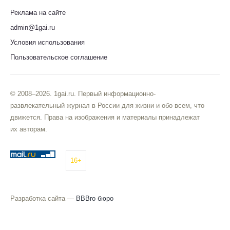
Реклама на сайте
admin@1gai.ru
Условия использования
Пользовательское соглашение
© 2008–2026. 1gai.ru. Первый информационно-
развлекательный журнал в России для жизни и обо всем, что
движется. Права на изображения и материалы принадлежат
их авторам.
16+
Разработка сайта —
BBBro бюро