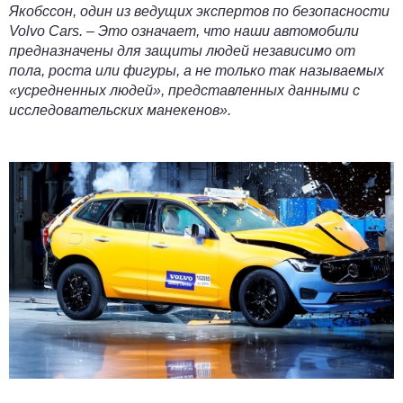
Якобссон, один из ведущих экспертов по безопасности
Volvo Cars. – Это означает, что наши автомобили
предназначены для защиты людей независимо от
пола, роста или фигуры, а не только так называемых
«усредненных людей», представленных данными с
исследовательских манекенов».