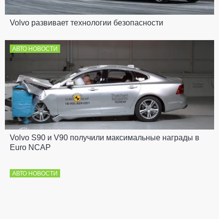
Volvo развивает технологии безопасности
АВТО НОВОСТИ
Volvo S90 и V90 получили максимальные награды в
Euro NCAP
АВТО НОВОСТИ