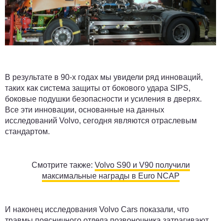
В результате в 90-х годах мы увидели ряд инноваций,
таких как система защиты от бокового удара SIPS,
боковые подушки безопасности и усиления в дверях.
Все эти инновации, основанные на данных
исследований Volvo, сегодня являются отраслевым
стандартом.
Смотрите также:
Volvo S90 и V90 получили
максимальные награды в Euro NCAP
И наконец исследования Volvo Cars показали, что
травмы поясничного отдела позвоночника затрагивают