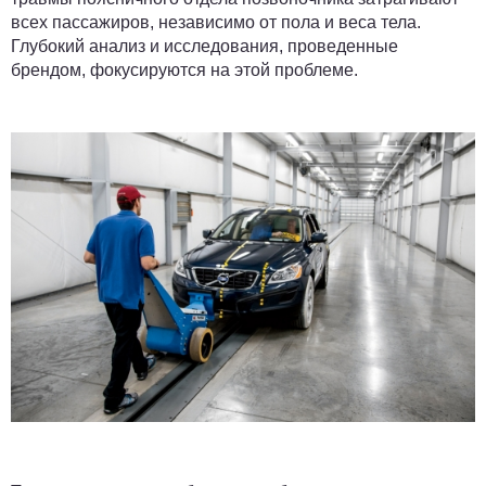
всех пассажиров, независимо от пола и веса тела.
Глубокий анализ и исследования, проведенные
брендом, фокусируются на этой проблеме.