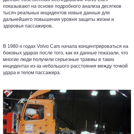
показывают на основе подробного анализа десятков
тысяч реальных инцидентов новые данные для
дальнейшего повышения уровня защиты жизни и
здоровья пассажиров.
В 1980-х годах Volvo Cars начала концентрироваться на
боковых ударах после того, как их данные показали, что
многие люди получили серьезные травмы в таких
инцидентах из-за небольшого расстояния между точкой
удара и телом пассажира.