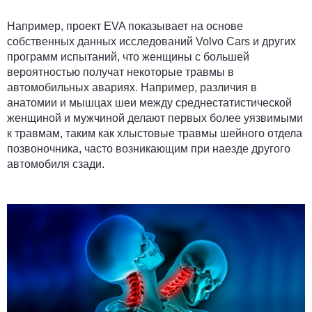
Например, проект EVA показывает на основе
собственных данных исследований Volvo Cars и других
программ испытаний, что женщины с большей
вероятностью получат некоторые травмы в
автомобильных авариях. Например, различия в
анатомии и мышцах шеи между среднестатистической
женщиной и мужчиной делают первых более уязвимыми
к травмам, таким как хлыстовые травмы шейного отдела
позвоночника, часто возникающим при наезде другого
автомобиля сзади.