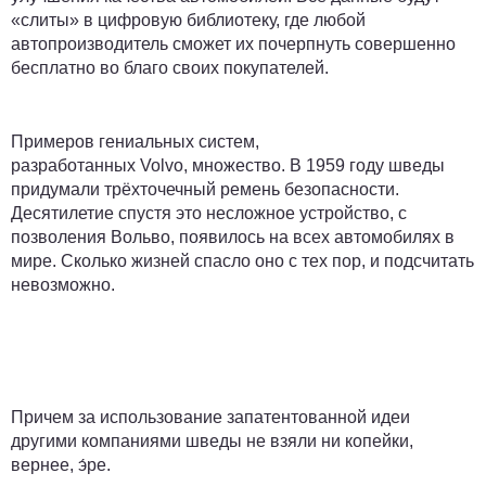
«слиты» в цифровую библиотеку, где любой
автопроизводитель сможет их почерпнуть совершенно
бесплатно во благо своих покупателей.
Примеров гениальных систем,
разработанных Volvo
,
множество. В 1959 году шведы
придумали трёхточечный ремень безопасности.
Десятилетие спустя это несложное устройство, с
позволения Вольво, появилось на всех автомобилях в
мире. Сколько жизней спасло оно с тех пор, и подсчитать
невозможно.
Причем за использование запатентованной идеи
другими компаниями шведы не взяли ни копейки,
вернее, э́ре.