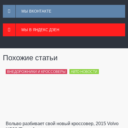
МЫ ВКОНТАКТЕ
МЫ В ЯНДЕКС ДЗЕН
Похожие статьи
ВНЕДОРОЖНИКИ И КРОССОВЕРЫ
АВТО НОВОСТИ
Вольво разбивает свой новый кроссовер, 2015 Volvo