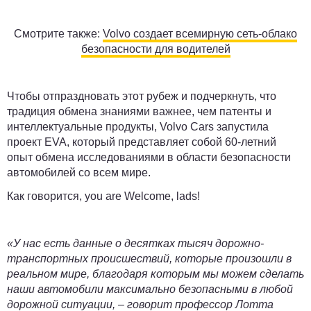
Смотрите также:
Volvo создает всемирную сеть-облако
безопасности для водителей
Чтобы отпраздновать этот рубеж и подчеркнуть, что
традиция обмена знаниями важнее, чем патенты и
интеллектуальные продукты, Volvo Cars запустила
проект EVA, который представляет собой 60-летний
опыт обмена исследованиями в области безопасности
автомобилей со всем мире.
Как говорится, you are Welcome, lads!
«У нас есть данные о десятках тысяч дорожно-
транспортных происшествий, которые произошли в
реальном мире, благодаря которым мы можем сделать
наши автомобили максимально безопасными в любой
дорожной ситуации, – говорит профессор Лотта