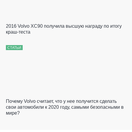
2016 Volvo XC90 получила высшую награду по итогу
краш-теста
СТАТЬИ
Почему Volvo считает, что у нее получится сделать
свои автомобили к 2020 году, самыми безопасными в
мире?