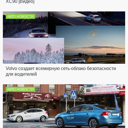
XC90 [Видео]
АВТО НОВОСТИ
Volvo создает всемирную сеть-облако безопасности
для водителей
АВТО НОВОСТИ