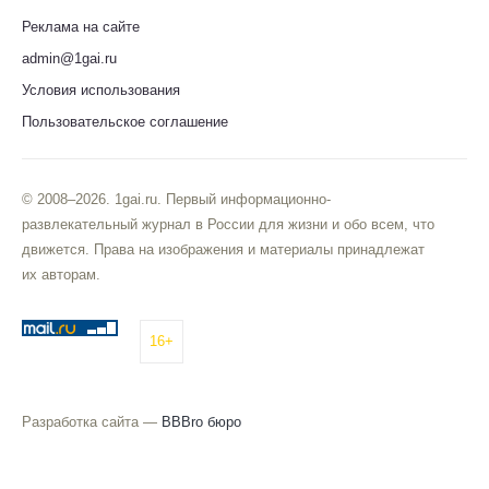
Реклама на сайте
admin@1gai.ru
Условия использования
Пользовательское соглашение
© 2008–2026. 1gai.ru. Первый информационно-
развлекательный журнал в России для жизни и обо всем, что
движется. Права на изображения и материалы принадлежат
их авторам.
16+
Разработка сайта —
BBBro бюро