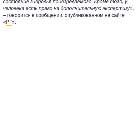
состояние здоровья подозреваемого. Кроме того, у
человека есть право на дополнительную экспертизу»
,
– говорится в сообщении, опубликованном на сайте
«
РГ
».