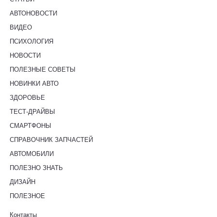
АВТОНОВОСТИ
ВИДЕО
ПСИХОЛОГИЯ
НОВОСТИ
ПОЛЕЗНЫЕ СОВЕТЫ
НОВИНКИ АВТО
ЗДОРОВЬЕ
ТЕСТ-ДРАЙВЫ
СМАРТФОНЫ
СПРАВОЧНИК ЗАПЧАСТЕЙ
АВТОМОБИЛИ
ПОЛЕЗНО ЗНАТЬ
ДИЗАЙН
ПОЛЕЗНОЕ
Контакты