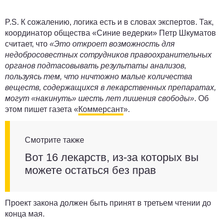
P.S. К сожалению, логика есть и в словах экспертов. Так,
координатор общества «Синие ведерки» Петр Шкуматов
считает, что
«Это откроет возможность для
недобросовестных сотрудников правоохранительных
органов подтасовывать результаты анализов,
пользуясь тем, что ничтожно малые количества
веществ, содержащихся в лекарственных препаратах,
могут «накинуть» шесть лет лишения свободы»
. Об
этом пишет газета «
Коммерсант
».
Смотрите также
Вот 16 лекарств, из-за которых вы
можете остаться без прав
Проект закона должен быть принят в третьем чтении до
конца мая.