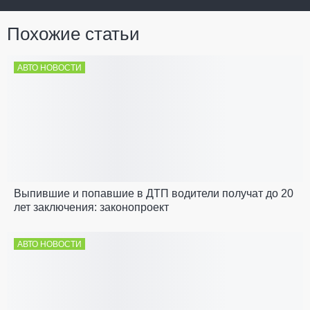
Похожие статьи
АВТО НОВОСТИ
Выпившие и попавшие в ДТП водители получат до 20
лет заключения: законопроект
АВТО НОВОСТИ