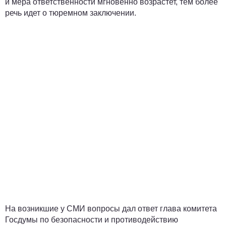
и мера ответственности мгновенно возрастет, тем более
речь идет о тюремном заключении.
На возникшие у СМИ вопросы дал ответ глава комитета
Госдумы по безопасности и противодействию