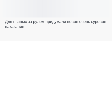
Для пьяных за рулем придумали новое очень суровое
наказание