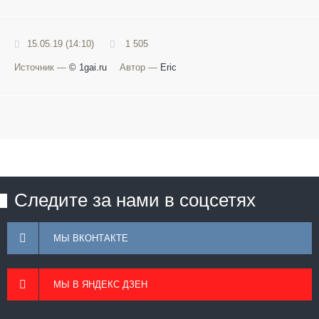
15.05.19 (14:10)
1 505
Источник —
© 1gai.ru
Автор —
Eric
Следите за нами в соцсетях
МЫ ВКОНТАКТЕ
МЫ В ЯНДЕКС ДЗЕН