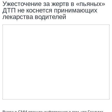
Ужесточение за жертв в «пьяных»
ДТП не коснется принимающих
лекарства водителей