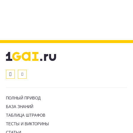
ПОЛНЫЙ ПРИВОД
БАЗА ЗНАНИЙ
ТАБЛИЦА ШТРАФОВ
ТЕСТЫ И ВИКТОРИНЫ
СТАТЬИ