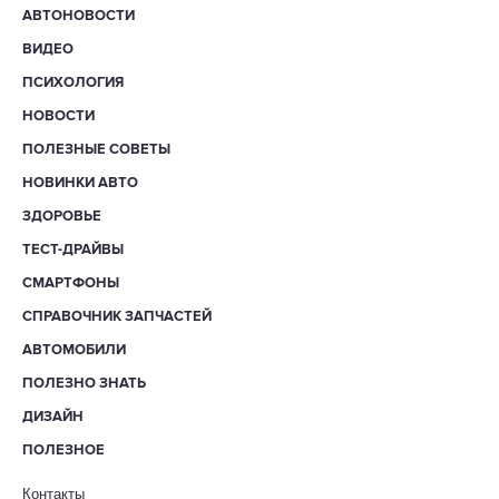
АВТОНОВОСТИ
ВИДЕО
ПСИХОЛОГИЯ
НОВОСТИ
ПОЛЕЗНЫЕ СОВЕТЫ
НОВИНКИ АВТО
ЗДОРОВЬЕ
ТЕСТ-ДРАЙВЫ
СМАРТФОНЫ
СПРАВОЧНИК ЗАПЧАСТЕЙ
АВТОМОБИЛИ
ПОЛЕЗНО ЗНАТЬ
ДИЗАЙН
ПОЛЕЗНОЕ
Контакты