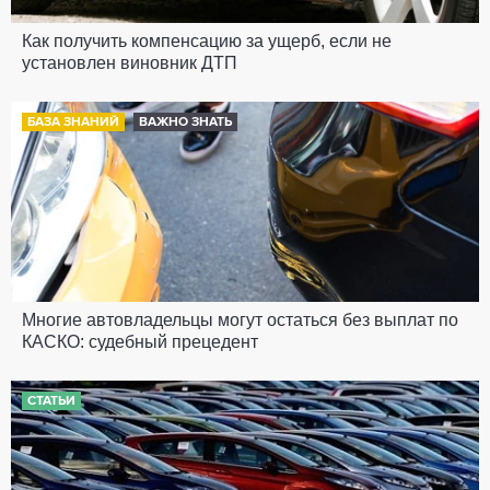
Как получить компенсацию за ущерб, если не
установлен виновник ДТП
БАЗА ЗНАНИЙ
ВАЖНО ЗНАТЬ
Многие автовладельцы могут остаться без выплат по
КАСКО: судебный прецедент
СТАТЬИ