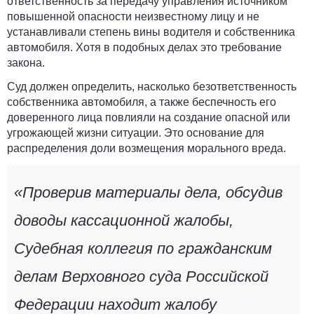
ответственность за передачу управления источником
повышенной опасности неизвестному лицу и не
устанавливали степень вины водителя и собственника
автомобиля. Хотя в подобных делах это требование
закона.
Суд должен определить, насколько безответственность
собственника автомобиля, а также беспечность его
доверенного лица повлияли на создание опасной или
угрожающей жизни ситуации. Это основание для
распределения доли возмещения морального вреда.
«Проверив материалы дела, обсудив
доводы кассационной жалобы,
Судебная коллегия по гражданским
делам Верховного суда Российской
Федерации находит жалобу