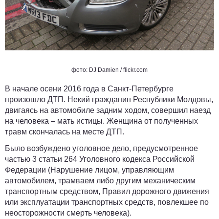
фото:
DJ Damien
/ flickr.com
В начале осени 2016 года в Санкт-Петербурге
произошло ДТП. Некий гражданин Республики Молдовы,
двигаясь на автомобиле задним ходом, совершил наезд
на человека – мать истицы. Женщина от полученных
травм скончалась на месте ДТП.
Было возбуждено уголовное дело, предусмотренное
частью 3 статьи 264 Уголовного кодекса Российской
Федерации (Нарушение лицом, управляющим
автомобилем, трамваем либо другим механическим
транспортным средством, Правил дорожного движения
или эксплуатации транспортных средств, повлекшее по
неосторожности смерть человека).