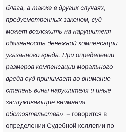
блага, а также в других случаях,
предусмотренных законом, суд
может возложить на нарушителя
обязанность денежной компенсации
указанного вреда. При определении
размеров компенсации морального
вреда суд принимает во внимание
степень вины нарушителя и иные
заслуживающие внимания
обстоятельства»
, – говорится в
определении Судебной коллегии по