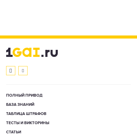
ПОЛНЫЙ ПРИВОД
БАЗА ЗНАНИЙ
ТАБЛИЦА ШТРАФОВ
ТЕСТЫ И ВИКТОРИНЫ
СТАТЬИ