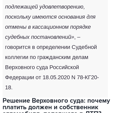
подлежащей удовлетворению,
поскольку имеются основания для
отмены в кассационном порядке
судебных постановлений»
, –
говорится в определении Судебной
коллегии по гражданским делам
Верховного суда Российской
Федерации от 18.05.2020 N 78-КГ20-
18.
Решение Верховного суда: почему
платить должен и собственник