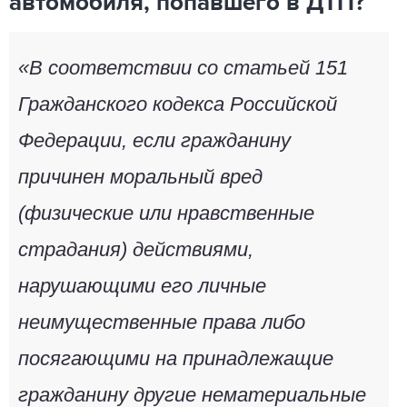
автомобиля, попавшего в ДТП?
«В соответствии со статьей 151
Гражданского кодекса Российской
Федерации, если гражданину
причинен моральный вред
(физические или нравственные
страдания) действиями,
нарушающими его личные
неимущественные права либо
посягающими на принадлежащие
гражданину другие нематериальные