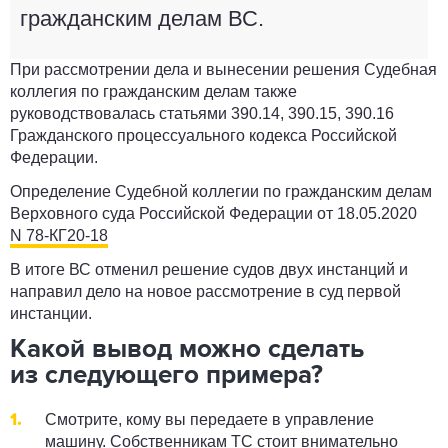
гражданским делам ВС.
При рассмотрении дела и вынесении решения Судебная
коллегия по гражданским делам также
руководствовалась статьями 390.14, 390.15, 390.16
Гражданского процессуального кодекса Российской
Федерации.
Определение Судебной коллегии по гражданским делам
Верховного суда Российской Федерации от 18.05.2020
N 78-КГ20-18
В итоге ВС отменил решение судов двух инстанций и
направил дело на новое рассмотрение в суд первой
инстанции.
Какой вывод можно сделать
из следующего примера?
Смотрите, кому вы передаете в управление
машину. Собственникам ТС стоит внимательно