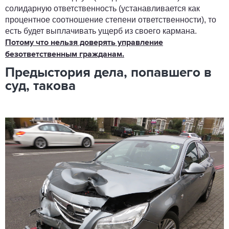
солидарную ответственность (устанавливается как
процентное соотношение степени ответственности), то
есть будет выплачивать ущерб из своего кармана.
Потому что нельзя доверять управление
безответственным гражданам.
Предыстория дела, попавшего в
суд, такова