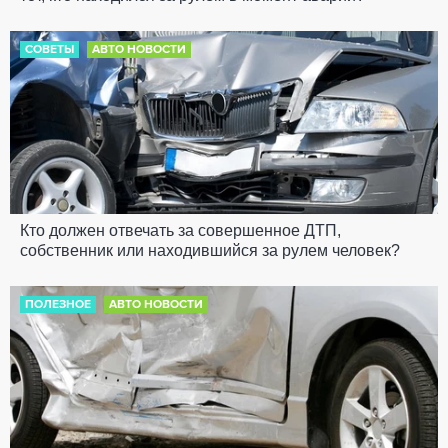
СОВЕТЫ
АВТО НОВОСТИ
Кто должен отвечать за совершенное ДТП,
собственник или находившийся за рулем человек?
ПОЛЕЗНОЕ
АВТО НОВОСТИ