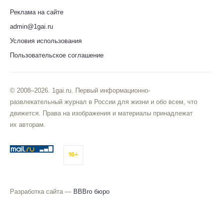
Реклама на сайте
admin@1gai.ru
Условия использования
Пользовательское соглашение
© 2008–2026. 1gai.ru. Первый информационно-
развлекательный журнал в России для жизни и обо всем, что
движется. Права на изображения и материалы принадлежат
их авторам.
16+
Разработка сайта —
BBBro бюро