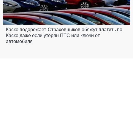
Каско подорожает. Страховщиков обяжут платить по
Каско даже если утерян ПТС или ключи от
автомобиля