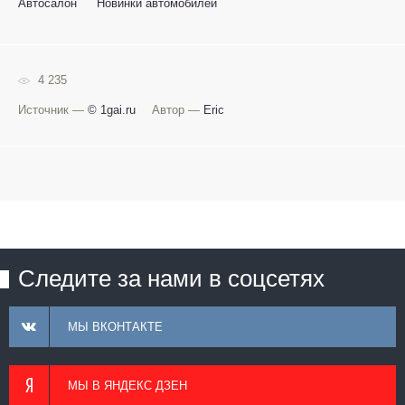
Автосалон
Новинки автомобилей
4 235
Источник —
© 1gai.ru
Автор —
Eric
Следите за нами в соцсетях
МЫ ВКОНТАКТЕ
МЫ В ЯНДЕКС ДЗЕН