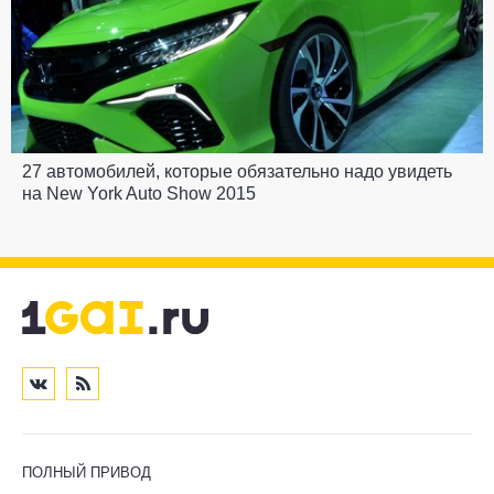
27 автомобилей, которые обязательно надо увидеть
на New York Auto Show 2015
ПОЛНЫЙ ПРИВОД