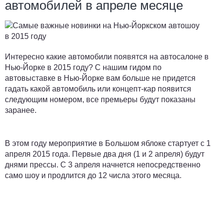
автомобилей в апреле месяце
Интересно какие автомобили появятся на автосалоне в
Нью-Йорке в 2015 году? С нашим гидом по
автовыставке в Нью-Йорке вам больше не придется
гадать какой автомобиль или концепт-кар появится
следующим номером, все премьеры будут показаны
заранее.
В этом году мероприятие в Большом яблоке стартует с 1
апреля 2015 года. Первые два дня (1 и 2 апреля) будут
днями прессы. С 3 апреля начнется непосредственно
само шоу и продлится до 12 числа этого месяца.