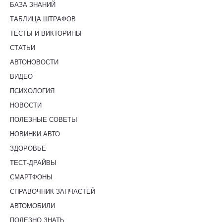
БАЗА ЗНАНИЙ
ТАБЛИЦА ШТРАФОВ
ТЕСТЫ И ВИКТОРИНЫ
СТАТЬИ
АВТОНОВОСТИ
ВИДЕО
ПСИХОЛОГИЯ
НОВОСТИ
ПОЛЕЗНЫЕ СОВЕТЫ
НОВИНКИ АВТО
ЗДОРОВЬЕ
ТЕСТ-ДРАЙВЫ
СМАРТФОНЫ
СПРАВОЧНИК ЗАПЧАСТЕЙ
АВТОМОБИЛИ
ПОЛЕЗНО ЗНАТЬ