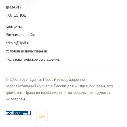
ДИЗАЙН
ПОЛЕЗНОЕ
Контакты
Реклама на сайте
admin@1gai.ru
Условия использования
Пользовательское соглашение
© 2008–2026. 1gai.ru. Первый информационно-
развлекательный журнал в России для жизни и обо всем, что
движется. Права на изображения и материалы принадлежат
их авторам.
16+