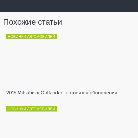
Похожие статьи
НОВИНКИ АВТОМОБИЛЕЙ
2015 Mitsubishi Outlander - готовятся обновления
НОВИНКИ АВТОМОБИЛЕЙ