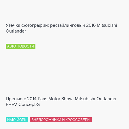
Утечка фотографий: рестайлинговый 2016 Mitsubishi
Outlander
АВТО НОВОСТИ
Превью с 2014 Paris Motor Show: Mitsubishi Outlander
PHEV Concept-S
НЬЮ-ЙОРК
ВНЕДОРОЖНИКИ И КРОССОВЕРЫ