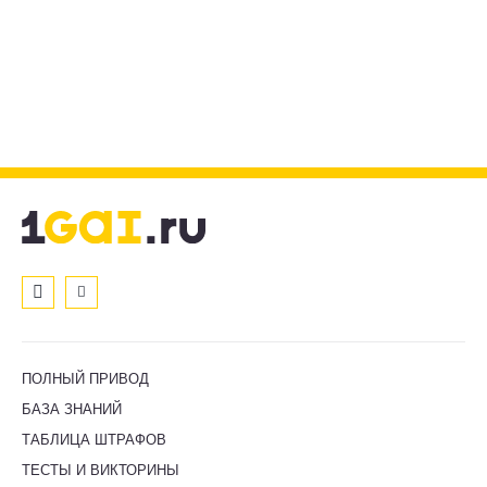
ПОЛНЫЙ ПРИВОД
БАЗА ЗНАНИЙ
ТАБЛИЦА ШТРАФОВ
ТЕСТЫ И ВИКТОРИНЫ