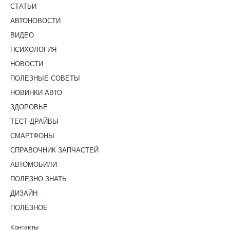
СТАТЬИ
АВТОНОВОСТИ
ВИДЕО
ПСИХОЛОГИЯ
НОВОСТИ
ПОЛЕЗНЫЕ СОВЕТЫ
НОВИНКИ АВТО
ЗДОРОВЬЕ
ТЕСТ-ДРАЙВЫ
СМАРТФОНЫ
СПРАВОЧНИК ЗАПЧАСТЕЙ
АВТОМОБИЛИ
ПОЛЕЗНО ЗНАТЬ
ДИЗАЙН
ПОЛЕЗНОЕ
Контакты