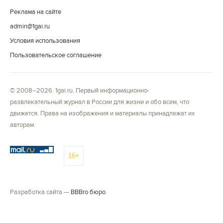
Реклама на сайте
admin@1gai.ru
Условия использования
Пользовательское соглашение
© 2008–2026. 1gai.ru. Первый информационно-
развлекательный журнал в России для жизни и обо всем, что
движется. Права на изображения и материалы принадлежат их
авторам.
16+
Разработка сайта —
BBBro бюро