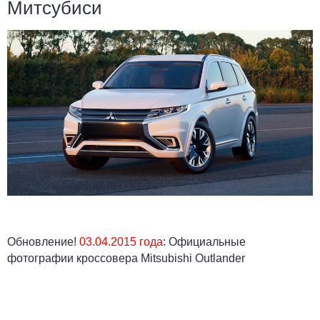
Митсубиси
Обновление!
03.04.2015 года
:
Официальные
фотографии кроссовера Mitsubishi Outlander