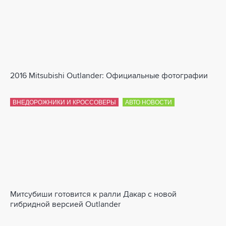
2016 Mitsubishi Outlander: Официальные фотографии
ВНЕДОРОЖНИКИ И КРОССОВЕРЫ
АВТО НОВОСТИ
Митсубиши готовится к ралли Дакар с новой
гибридной версией Outlander