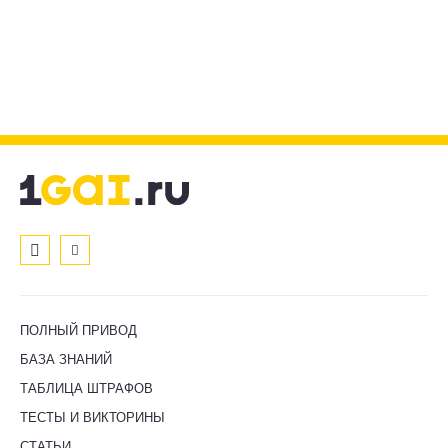
ПОЛНЫЙ ПРИВОД
БАЗА ЗНАНИЙ
ТАБЛИЦА ШТРАФОВ
ТЕСТЫ И ВИКТОРИНЫ
СТАТЬИ