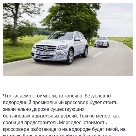
Что касаемо стоимости, то конечно, безусловно
водородный премиальный кроссовер будет стоить
значительно дороже существующих
бензиновых и дизельных версий. Тем не менее, как
сообщил представитель Мерседес, стоимость
кроссовера работающего на водороде будет такой, на
которую большинство потребителей согласятся.