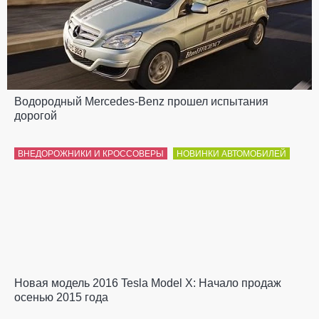
Водородный Mercedes-Benz прошел испытания
дорогой
ВНЕДОРОЖНИКИ И КРОССОВЕРЫ
НОВИНКИ АВТОМОБИЛЕЙ
Новая модель 2016 Tesla Model X: Начало продаж
осенью 2015 года