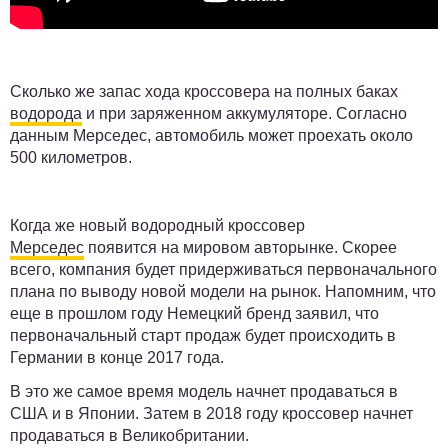
Сколько же запас хода кроссовера на полных баках
водорода
и при заряженном аккумуляторе. Согласно
данным Мерседес, автомобиль может проехать около
500 километров.
Когда же новый водородный кроссовер
Мерседес
появится на мировом авторынке. Скорее
всего, компания будет придерживаться первоначального
плана по выводу новой модели на рынок. Напомним, что
еще в прошлом году Немецкий бренд заявил, что
первоначальный старт продаж будет происходить в
Германии в конце 2017 года.
В это же самое время модель начнет продаваться в
США и в Японии. Затем в 2018 году кроссовер начнет
продаваться в Великобритании.