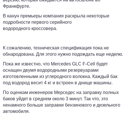
Франкфурте.
В канун премьеры компания раскрыла некоторые
подробности первого серийного
водородного кроссовера.
К сожалению, техническая спецификация пока не
обнародована. Для этого нужно подождать еще неделю.
Пока же известно, что Mercedes GLC F-Cell будет
оснащен двумя водородными резервуарами
изготовленными из углеродного волокна. Каждый бак
под водород весит 4 кг и встроен в днище машины.
По оценкам инженеров Мерседес на заправку полных
баков уйдет в среднем около 3 минут. Так что, это
ненамного больше заправки бензинового и дизельного
автомобиля.