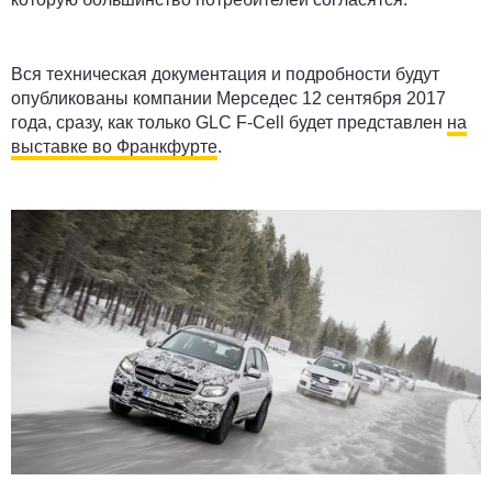
Вся техническая документация и подробности будут
опубликованы компании Мерседес 12 сентября 2017
года, сразу, как только GLC F-Cell будет представлен
на
выставке во Франкфурте
.