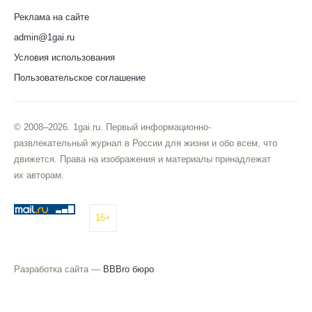
Реклама на сайте
admin@1gai.ru
Условия использования
Пользовательское соглашение
© 2008–2026. 1gai.ru. Первый информационно-
развлекательный журнал в России для жизни и обо всем, что
движется. Права на изображения и материалы принадлежат
их авторам.
16+
Разработка сайта —
BBBro бюро