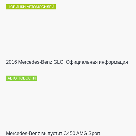
НОВИНКИ АВТОМОБИЛЕЙ
2016 Mercedes-Benz GLC: Официальная информация
АВТО НОВОСТИ
Mercedes-Benz выпустит C450 AMG Sport