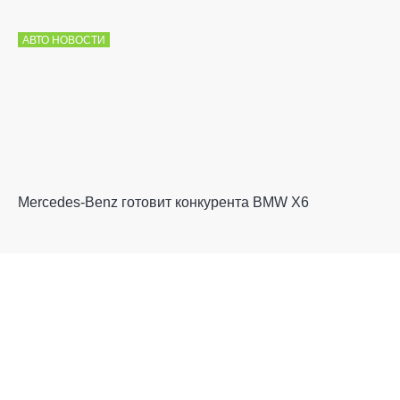
АВТО НОВОСТИ
Mercedes-Benz готовит конкурента BMW X6