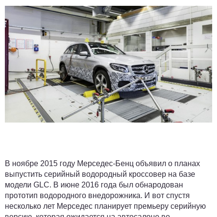
В ноябре 2015 году Мерседес-Бенц объявил о планах
выпустить серийный водородный кроссовер на базе
модели GLC. В июне 2016 года был обнародован
прототип водородного внедорожника. И вот спустя
несколько лет Мерседес планирует премьеру серийную
версию, которая ожидается на автосалоне во