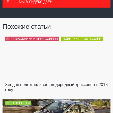
МЫ В ЯНДЕКС ДЗЕН
Похожие статьи
ВНЕДОРОЖНИКИ И КРОССОВЕРЫ
НОВИНКИ АВТОМОБИЛЕЙ
Хендай подготавливает водородный кроссовер к 2018
году
АВТО НОВОСТИ