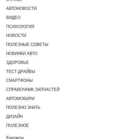
АВТОНОВОСТИ
ВИДЕО
ПСИХОЛОГИЯ
НОВОСТИ
ПОЛЕЗНЫЕ СОВЕТЫ
НОВИНКИ АВТО
ЗДОРОВЬЕ
ТЕСТ-ДРАЙВЫ
СМАРТФОНЫ
СПРАВОЧНИК ЗАПЧАСТЕЙ
АВТОМОБИЛИ
ПОЛЕЗНО ЗНАТЬ
ДИЗАЙН
ПОЛЕЗНОЕ
Контакты