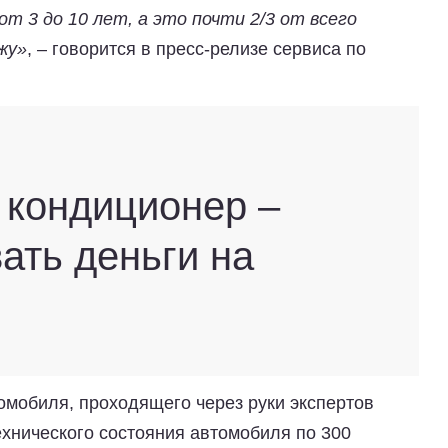
т 3 до 10 лет, а это почти 2/3 от всего
жу»
, – говорится в пресс-релизе сервиса по
 кондиционер –
ать деньги на
омобиля, проходящего через руки экспертов
ехнического состояния автомобиля по 300