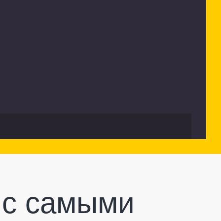
 с самыми