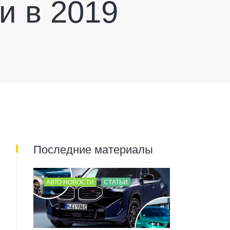
и в 2019
Последние материалы
АВТО НОВОСТИ
СТАТЬИ