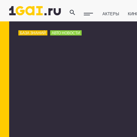
АКТЕРЫ
КИН
ПОЛЕЗНЫЕ СОВ
БАЗА ЗНАНИЙ
АВТО НОВОСТИ
ФИТНЕС
ТЕХ