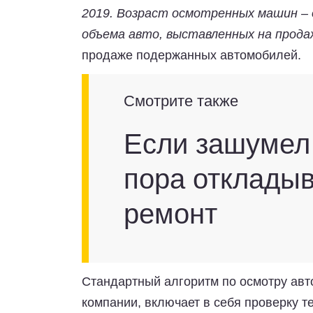
2019. Возраст осмотренных машин – о
объема авто, выставленных на прода
продаже подержанных автомобилей.
Смотрите также
Если зашумел
пора откладыв
ремонт
Стандартный алгоритм по осмотру авт
компании, включает в себя проверку т