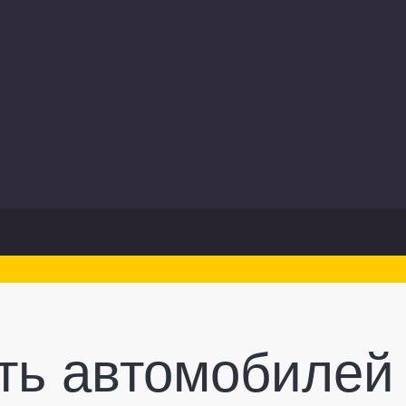
ть автомобилей