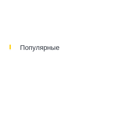
Популярные