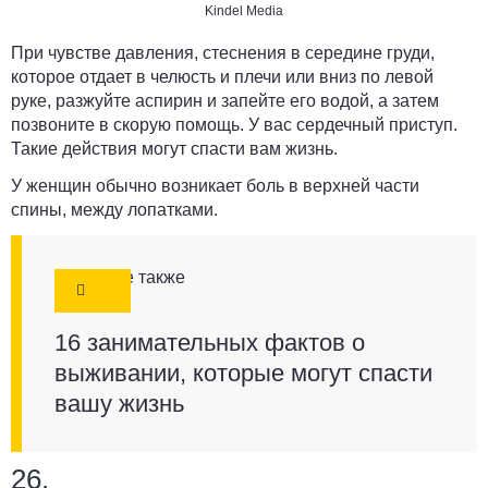
Kindel Media
При чувстве давления, стеснения в середине груди,
которое отдает в челюсть и плечи или вниз по левой
руке, разжуйте аспирин и запейте его водой, а затем
позвоните в скорую помощь. У вас сердечный приступ.
Такие действия могут спасти вам жизнь.
У женщин обычно возникает боль в верхней части
спины, между лопатками.
Смотрите также
16 занимательных фактов о
выживании, которые могут спасти
вашу жизнь
26.