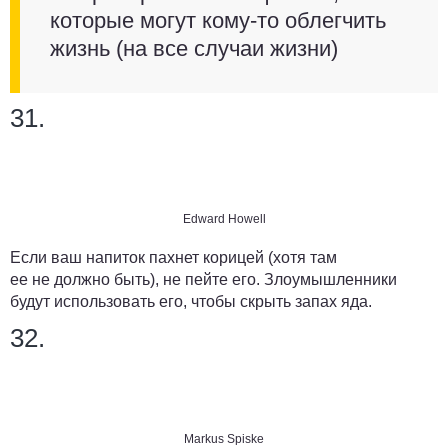
которые могут кому-то облегчить
жизнь (на все случаи жизни)
31.
Edward Howell
Если ваш напиток пахнет корицей (хотя там
ее не должно быть), не пейте его. Злоумышленники
будут использовать его, чтобы скрыть запах яда.
32.
Markus Spiske