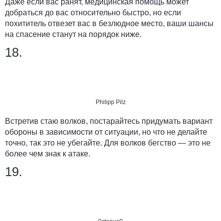
Даже если вас ранят, медицинская помощь может
добраться до вас относительно быстро, но если
похититель отвезет вас в безлюдное место, ваши шансы
на спасение станут на порядок ниже.
18.
Philipp Pilz
Встретив стаю волков, постарайтесь придумать вариант
обороны в зависимости от ситуации, но что не делайте
точно, так это не убегайте. Для волков бегство — это не
более чем знак к атаке.
19.