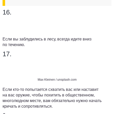
16.
Если вы заблудились в лесу, всегда идите вниз
по течению.
17.
Max Kleinen / unsplash.com
Если кто-то попытается схватить вас или наставит
на вас оружие, чтобы похитить в общественном,
многолюдном месте, вам обязательно нужно начать
кричать и сопротивляться.