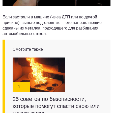
Если застряли в машине (из-за ДТП или по другой
причине), выньте подголовник — его направляющие
сделаны из металла, подходящего для разбивания
автомобильных стекол.
Смотрите также
25 советов по безопасности,
которые помогут спасти свою или