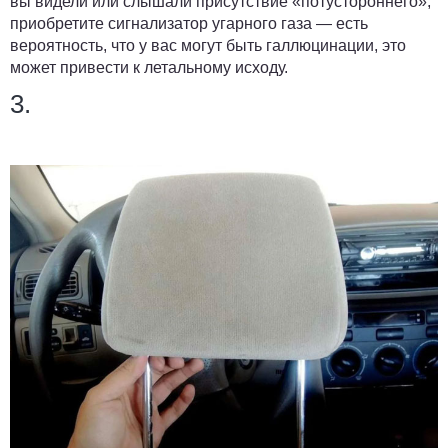
вы видели или слышали присутствие «потустороннего»,
приобретите сигнализатор угарного газа — есть
вероятность, что у вас могут быть галлюцинации, это
может привести к летальному исходу.
3.