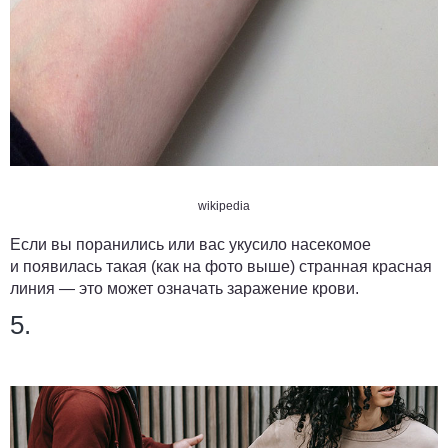
wikipedia
Если вы поранились или вас укусило насекомое
и появилась такая (как на фото выше) странная красная
линия — это может означать заражение крови.
5.