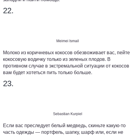
22.
Meimei Ismail
Молоко из коричневых кокосов обезвоживает вас, пейте
кокосовую водичку только из зеленых плодов. В
противном случае в экстремальной ситуации от кокосов
вам будет хотеться пить только больше.
23.
Sebastian Kurpiel
Если вас преследует белый медведь, скиньте какую-то
часть одежды — портфель, шапку, шарф или, если не