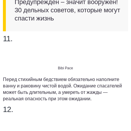
Предупрежден – значит вооружен!
30 дельных советов, которые могут
спасти жизнь
11.
Bibi Pace
Перед стихийным бедствием обязательно наполните
ванну и раковину чистой водой. Ожидание спасателей
может быть длительным, а умереть от жажды —
реальная опасность при этом ожидании.
12.