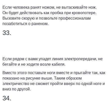
Если человека ранят ножом, не вытаскивайте нож.
Он будет действовать как пробка при кровопотере.
Вызовите скорую и позвольте профессионалам
позаботиться о раненом.
33.
Если рядом с вами упадет линия электропередачи, не
бегайте и не ходите возле кабеля.
Вместо этого поставьте ноги вместе и прыгайте так, как
показано на рисунке выше. Таким образом
электричество не сможет пройти вверх по одной ноге и
вниз по другой.
34.