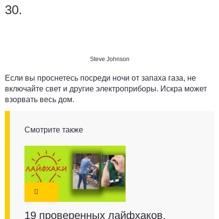
30.
Steve Johnson
Если вы проснетесь посреди ночи от запаха газа, не
включайте свет и другие электроприборы. Искра может
взорвать весь дом.
Смотрите также
19 проверенных лайфхаков,