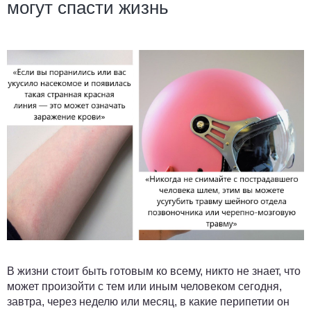
могут спасти жизнь
В жизни стоит быть готовым ко всему, никто не знает, что
может произойти с тем или иным человеком сегодня,
завтра, через неделю или месяц, в какие перипетии он