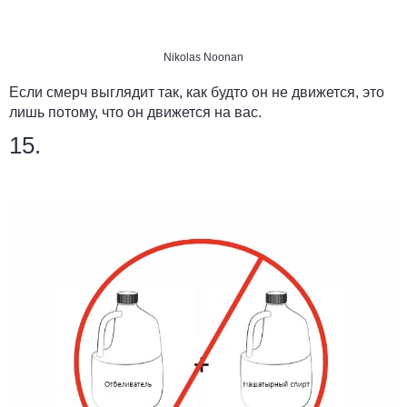
Nikolas Noonan
Если смерч выглядит так, как будто он не движется, это
лишь потому, что он движется на вас.
15.