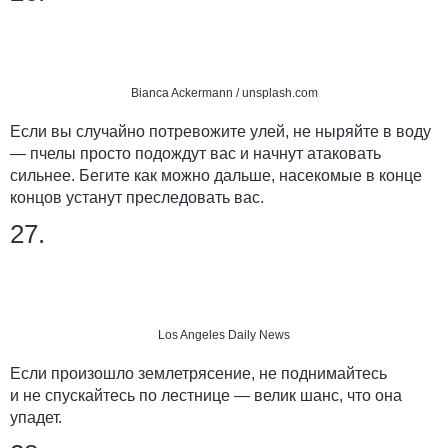
Bianca Ackermann / unsplash.com
Если вы случайно потревожите улей, не ныряйте в воду
— пчелы просто подождут вас и начнут атаковать
сильнее. Бегите как можно дальше, насекомые в конце
концов устанут преследовать вас.
27.
Los Angeles Daily News
Если произошло землетрясение, не поднимайтесь
и не спускайтесь по лестнице — велик шанс, что она
упадет.