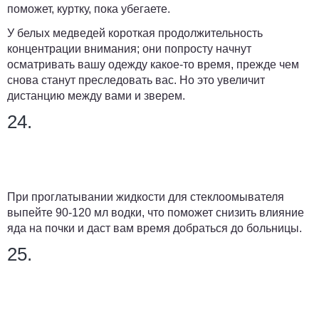
поможет, куртку, пока убегаете.
У белых медведей короткая продолжительность
концентрации внимания; они попросту начнут
осматривать вашу одежду какое-то время, прежде чем
снова станут преследовать вас. Но это увеличит
дистанцию между вами и зверем.
24.
При проглатывании жидкости для стеклоомывателя
выпейте 90-120 мл водки, что поможет снизить влияние
яда на почки и даст вам время добраться до больницы.
25.