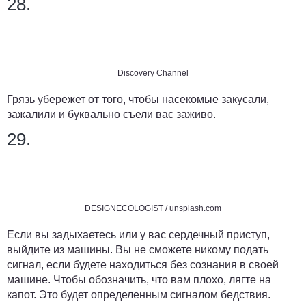
28.
Discovery Channel
Грязь убережет от того, чтобы насекомые закусали,
зажалили и буквально съели вас заживо.
29.
DESIGNECOLOGIST / unsplash.com
Если вы задыхаетесь или у вас сердечный приступ,
выйдите из машины. Вы не сможете никому подать
сигнал, если будете находиться без сознания в своей
машине. Чтобы обозначить, что вам плохо, лягте на
капот. Это будет определенным сигналом бедствия.