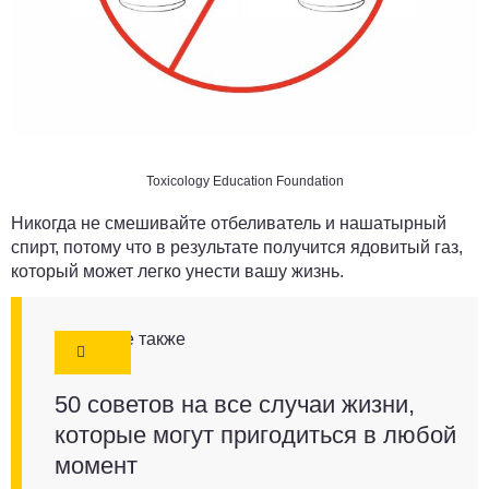
Toxicology Education Foundation
Никогда не смешивайте отбеливатель и нашатырный
спирт, потому что в результате получится ядовитый газ,
который может легко унести вашу жизнь.
Смотрите также
50 советов на все случаи жизни,
которые могут пригодиться в любой
момент