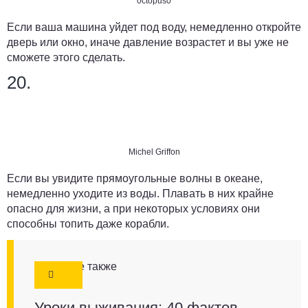
0ctopus0
Если ваша машина уйдет под воду, немедленно откройте
дверь или окно, иначе давление возрастет и вы уже не
сможете этого сделать.
20.
Michel Griffon
Если вы увидите прямоугольные волны в океане,
немедленно уходите из воды. Плавать в них крайне
опасно для жизни, а при некоторых условиях они
способны топить даже корабли.
Смотрите также
Уроки выживания: 40 фактов,