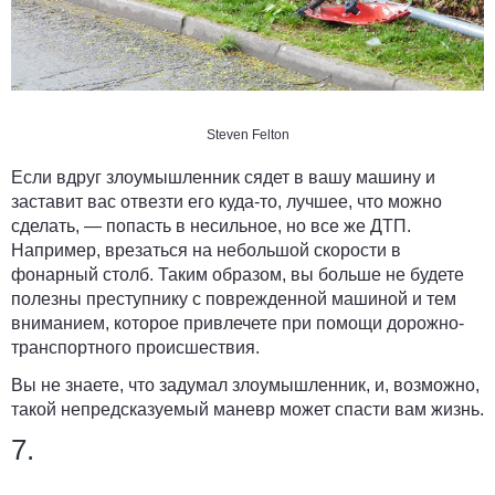
Steven Felton
Если вдруг злоумышленник сядет в вашу машину и
заставит вас отвезти его куда-то, лучшее, что можно
сделать, — попасть в несильное, но все же ДТП.
Например, врезаться на небольшой скорости в
фонарный столб. Таким образом, вы больше не будете
полезны преступнику с поврежденной машиной и тем
вниманием, которое привлечете при помощи дорожно-
транспортного происшествия.
Вы не знаете, что задумал злоумышленник, и, возможно,
такой непредсказуемый маневр может спасти вам жизнь.
7.