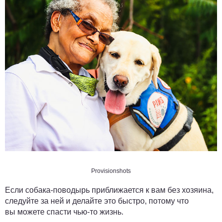
Provisionshots
Если собака-поводырь приближается к вам без хозяина,
следуйте за ней и делайте это быстро, потому что
вы можете спасти чью-то жизнь.