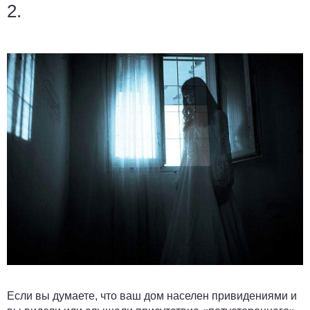
2.
Если вы думаете, что ваш дом населен привидениями и