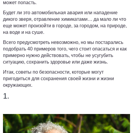
может попасть.
Будет ли это автомобильная авария или нападение
дикого зверя, отравление химикатами… да мало ли что
еще может произойти в городе, за городом, на природе,
на воде и на суше.
Всего предусмотреть невозможно, но мы постарались
подобрать 40 примеров того, чего стоит опасаться и как
примерно нужно действовать, чтобы не усугубить
ситуацию, сохранить здоровье или даже жизнь.
Итак, советы по безопасности, которые могут
пригодиться для сохранения своей жизни и жизни
окружающих.
1.