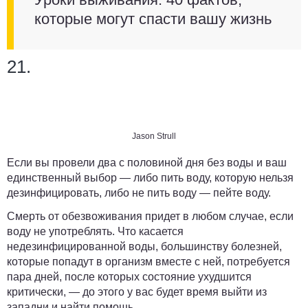
которые могут спасти вашу жизнь
21.
Jason Strull
Если вы провели два с половиной дня без воды и ваш
единственный выбор — либо пить воду, которую нельзя
дезинфицировать, либо не пить воду — пейте воду.
Смерть от обезвоживания придет в любом случае, если
воду не употреблять. Что касается
недезинфицированной воды, большинству болезней,
которые попадут в организм вместе с ней, потребуется
пара дней, после которых состояние ухудшится
критически, — до этого у вас будет время выйти из
западни и найти помощь.