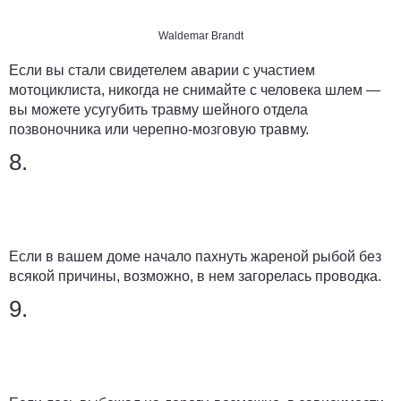
Waldemar Brandt
Если вы стали свидетелем аварии с участием
мотоциклиста, никогда не снимайте с человека шлем —
вы можете усугубить травму шейного отдела
позвоночника или черепно-мозговую травму.
8.
Если в вашем доме начало пахнуть жареной рыбой без
всякой причины, возможно, в нем загорелась проводка.
9.