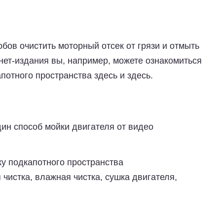
бов очистить моторный отсек от грязи и отмыть
нет-издания вы, например, можете ознакомиться
потного пространства здесь и здесь.
ин способ мойки двигателя от видео
ку подкапотного пространства
я чистка, влажная чистка, сушка двигателя,