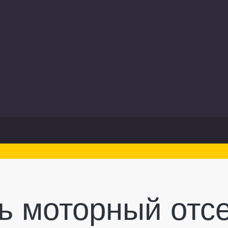
ь моторный отсе