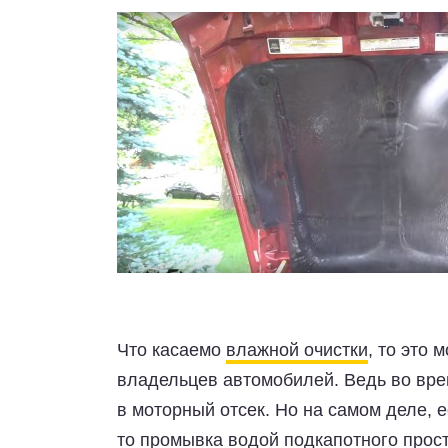
Что касаемо
влажной очистки
, то это 
владельцев автомобилей. Ведь во вре
в моторный отсек. Но на самом деле, е
то промывка водой подкапотного прост