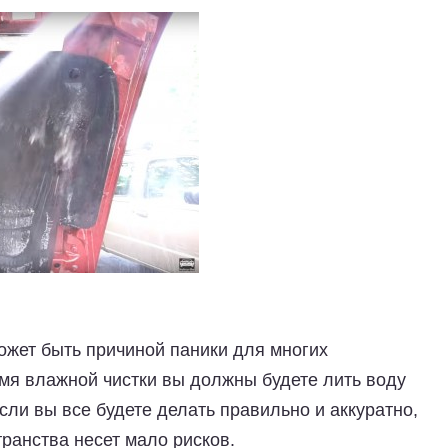
может быть причиной паники для многих
мя влажной чистки вы должны будете лить воду
сли вы все будете делать правильно и аккуратно,
ранства несет мало рисков.