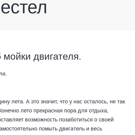
лестел
 мойки двигателя.
ну лета. А это значит, что у нас осталось, не так
Конечно лето прекрасная пора для отдыха,
доставляет возможность позаботиться о своей
амостоятельно помыть двигатель и весь