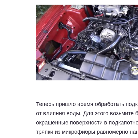
Теперь пришло время обработать подк
от влияния воды. Для этого возьмите 
окрашенные поверхности в подкапотно
тряпки из микрофибры равномерно нан