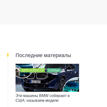
Последние материалы
АВТО НОВОСТИ
СТАТЬИ
Эти машины BMW собирают в
США: называем модели