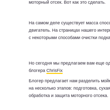
моторный отсек. Вот как это сделать.
На самом деле существует масса спосо
двигатель. На страницах нашего интер
с некоторыми способами очистки подка
Но сегодня мы предлагаем вам еще од
блогера
ChrisFix
Блогер предлагает нам разделить мой
на несколько этапов: подготовка, суха
обработка и защита моторного отсека.