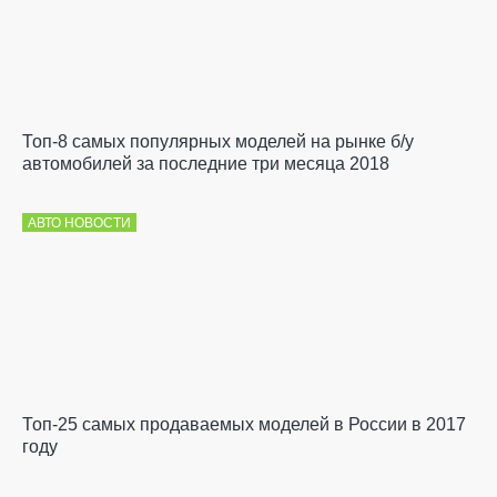
Топ-8 самых популярных моделей на рынке б/у
автомобилей за последние три месяца 2018
АВТО НОВОСТИ
Топ-25 самых продаваемых моделей в России в 2017
году