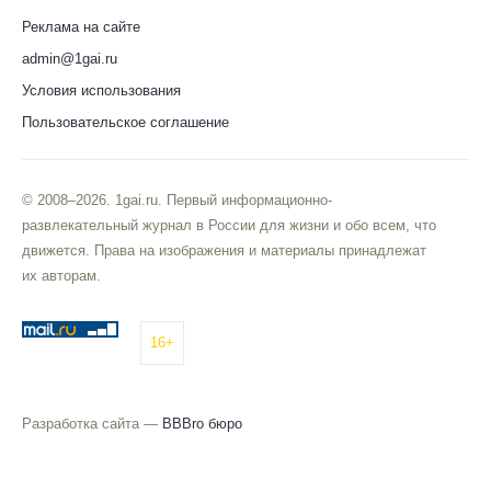
Реклама на сайте
admin@1gai.ru
Условия использования
Пользовательское соглашение
© 2008–2026. 1gai.ru. Первый информационно-
развлекательный журнал в России для жизни и обо всем, что
движется. Права на изображения и материалы принадлежат
их авторам.
16+
Разработка сайта —
BBBro бюро