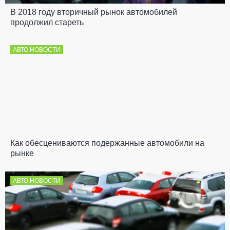
В 2018 году вторичный рынок автомобилей
продолжил стареть
АВТО НОВОСТИ
Как обесцениваются подержанные автомобили на
рынке
АВТО НОВОСТИ