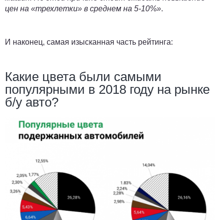
цен на «трехлетки» в среднем на 5-10%»
.
И наконец, самая изысканная часть рейтинга:
Какие цвета были самыми
популярными в 2018 году на рынке
б/у авто?