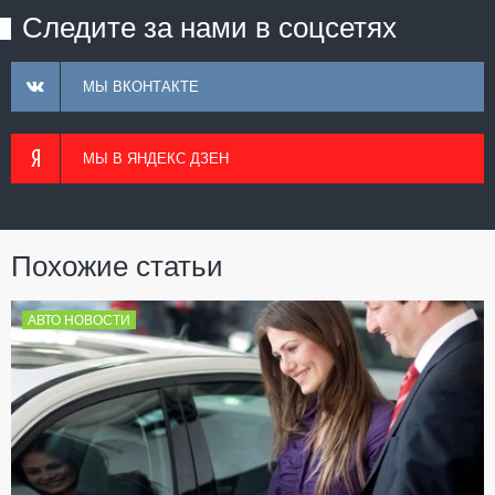
Следите за нами в соцсетях
МЫ ВКОНТАКТЕ
МЫ В ЯНДЕКС ДЗЕН
Похожие статьи
АВТО НОВОСТИ