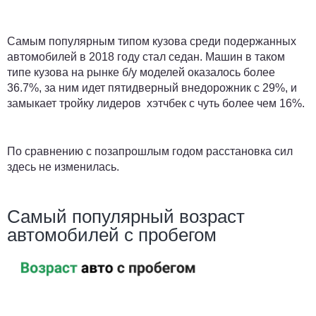
Самым популярным типом кузова среди подержанных
автомобилей в 2018 году стал седан. Машин в таком
типе кузова на рынке б/у моделей оказалось более
36.7%, за ним идет пятидверный внедорожник с 29%, и
замыкает тройку лидеров хэтчбек с чуть более чем 16%.
По сравнению с позапрошлым годом расстановка сил
здесь не изменилась.
Самый популярный возраст
автомобилей с пробегом