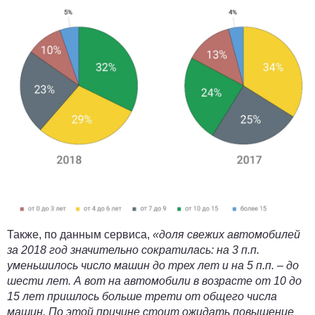
Также, по данным сервиса,
«доля свежих автомобилей
за 2018 год значительно сократилась: на 3 п.п.
уменьшилось число машин до трех лет и на 5 п.п. – до
шести лет. А вот на автомобили в возрасте от 10 до
15 лет пришлось больше трети от общего числа
машин. По этой причине стоит ожидать повышение