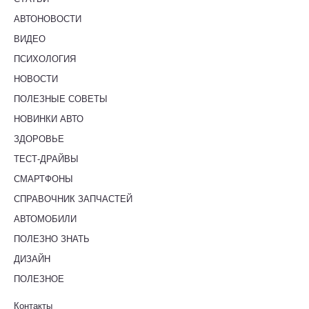
АВТОНОВОСТИ
ВИДЕО
ПСИХОЛОГИЯ
НОВОСТИ
ПОЛЕЗНЫЕ СОВЕТЫ
НОВИНКИ АВТО
ЗДОРОВЬЕ
ТЕСТ-ДРАЙВЫ
СМАРТФОНЫ
СПРАВОЧНИК ЗАПЧАСТЕЙ
АВТОМОБИЛИ
ПОЛЕЗНО ЗНАТЬ
ДИЗАЙН
ПОЛЕЗНОЕ
Контакты