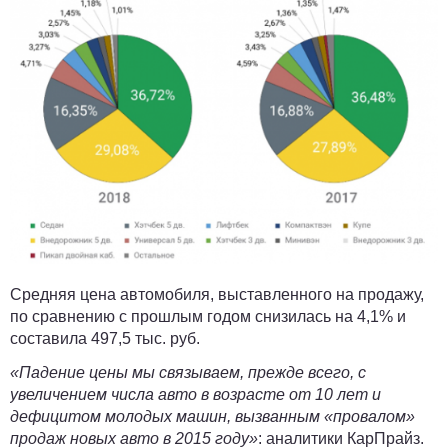
Средняя цена автомобиля, выставленного на продажу,
по сравнению с прошлым годом снизилась
на 4,1%
и
составила
497,5 тыс. руб
.
«Падение цены мы связываем, прежде всего, с
увеличением числа авто в возрасте от 10 лет и
дефицитом молодых машин, вызванным «провалом»
продаж новых авто в 2015 году»
: аналитики КарПрайз.