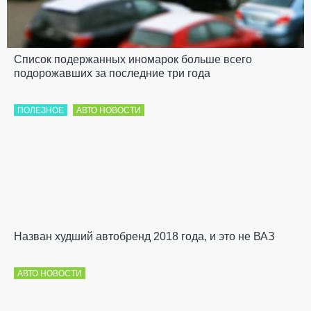
Список подержанных иномарок больше всего
подорожавших за последние три года
ПОЛЕЗНОЕ
АВТО НОВОСТИ
Назван худший автобренд 2018 года, и это не ВАЗ
АВТО НОВОСТИ