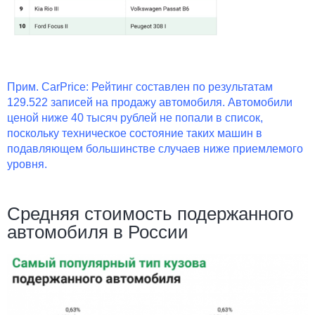
Прим. CarPrice: Рейтинг составлен по результатам
129.522 записей на продажу автомобиля. Автомобили
ценой ниже 40 тысяч рублей не попали в список,
поскольку техническое состояние таких машин в
подавляющем большинстве случаев ниже приемлемого
уровня.
Средняя стоимость подержанного
автомобиля в России