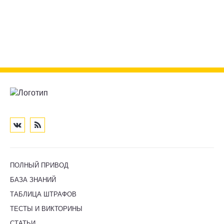
ПОЛНЫЙ ПРИВОД
БАЗА ЗНАНИЙ
ТАБЛИЦА ШТРАФОВ
ТЕСТЫ И ВИКТОРИНЫ
СТАТЬИ