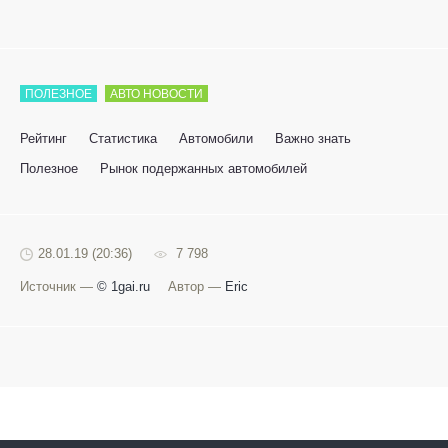
ПОЛЕЗНОЕ
АВТО НОВОСТИ
Рейтинг
Статистика
Автомобили
Важно знать
Полезное
Рынок подержанных автомобилей
28.01.19 (20:36)
7 798
Источник —
© 1gai.ru
Автор —
Eric