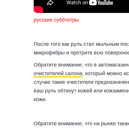
русские суббтитры
После того как руль стал мыльным пос
микрофибры и протрите всю поверхнос
Обратите внимание, что в автомагази
очистителей салона
, который можно ис
случае такие очистители предназначен
ваш руль обтянут кожей или кожзамени
кожи.
Обратите внимание, что на рынке так