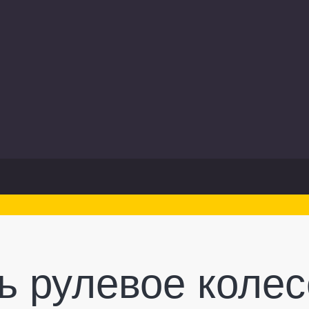
ь рулевое колес