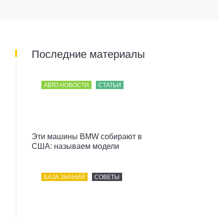
Последние материалы
АВТО НОВОСТИ
СТАТЬИ
Эти машины BMW собирают в
США: называем модели
БАЗА ЗНАНИЙ
СОВЕТЫ