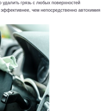
о удалить грязь с любых поверхностей
ее эффективнее, чем непосредственно автохимия