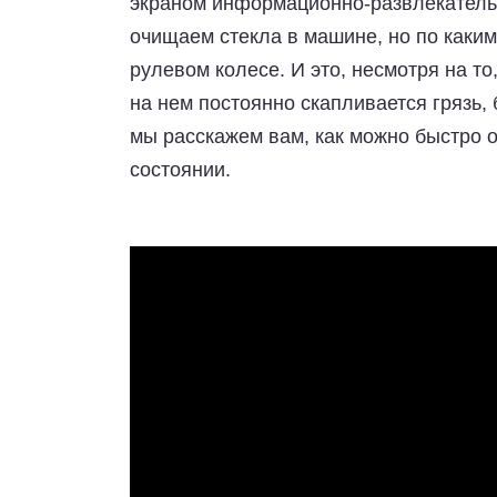
экраном информационно-развлекательн
очищаем стекла в машине, но по каки
рулевом колесе. И это, несмотря на то
на нем постоянно скапливается грязь,
мы расскажем вам, как можно быстро о
состоянии.