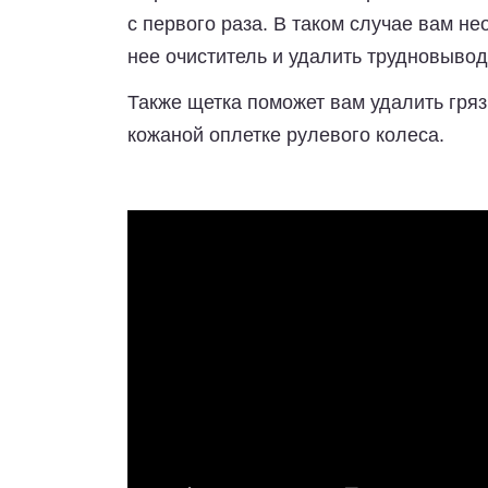
с первого раза. В таком случае вам не
нее очиститель и удалить трудновыво
Также щетка поможет вам удалить гряз
кожаной оплетке рулевого колеса.