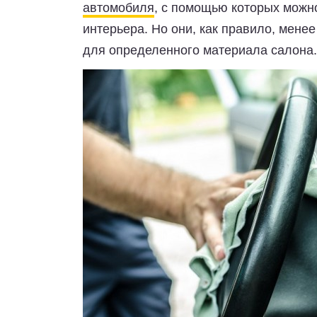
автомобиля
, с помощью которых можн
интерьера. Но они, как правило, мен
для определенного материала салона.