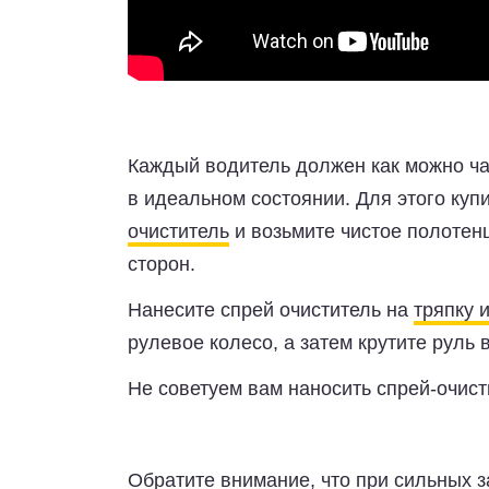
Каждый водитель должен как можно ча
в идеальном состоянии. Для этого ку
очиститель
и возьмите чистое полотенц
сторон.
Нанесите спрей очиститель на
тряпку 
рулевое колесо, а затем крутите руль
Не советуем вам наносить спрей-очист
Обратите внимание, что при сильных з