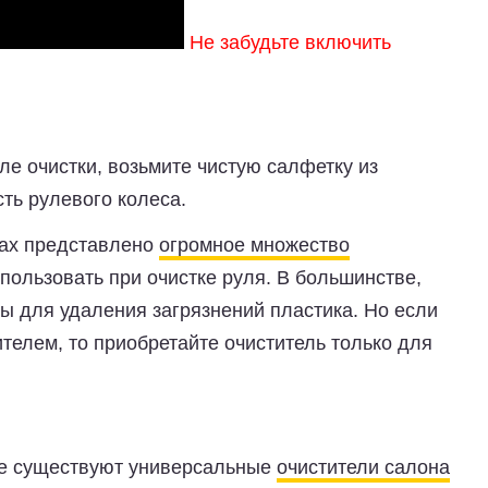
Не забудьте включить
ле очистки, возьмите чистую салфетку из
ть рулевого колеса.
нах представлено
огромное множество
пользовать при очистке руля. В большинстве,
ы для удаления загрязнений пластика. Но если
телем, то приобретайте очиститель только для
же существуют универсальные
очистители салона