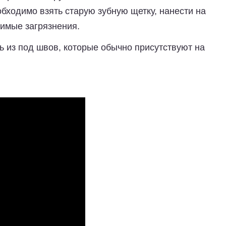
обходимо взять старую зубную щетку, нанести на
димые загрязнения.
ь из под швов, которые обычно присутствуют на