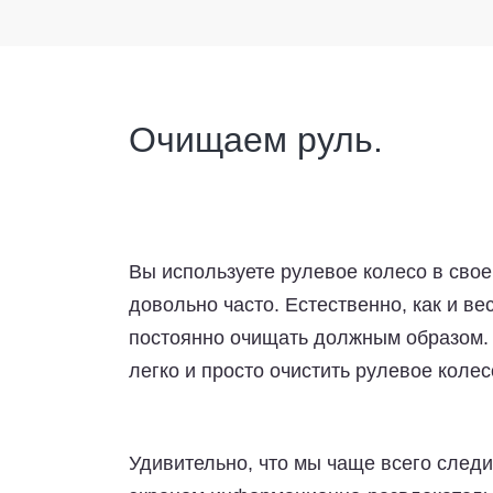
Очищаем руль.
Вы используете рулевое колесо в сво
довольно часто. Естественно, как и в
постоянно очищать должным образом. В
легко и просто очистить рулевое колес
Удивительно, что мы чаще всего следи