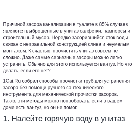
Причиной засора канализации в туалете в 85% случаев
являются выброшенные в унитаз салфетки, памперсы и
строительный мусор. Нередко засорившийся сток воды
связан с неправильной конструкцией слива и неумелым
монтажом. К счастью, прочистить унитаз совсем не
сложно. Даже самые серьезные засоры можно легко
устранить. Обычно для этого используется вантуз. Но что
делать, если его нет?
1Gai.Ru
собрал способы прочистки труб для устранения
засора без помощи ручного сантехнического
инструмента для механической прочистки засоров.
Также эти методы можно попробовать, если в вашем
доме есть вантуз, но он не помог.
1. Налейте горячую воду в унитаз