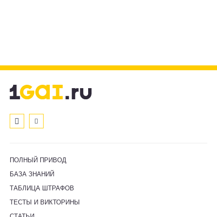
ПОЛНЫЙ ПРИВОД
БАЗА ЗНАНИЙ
ТАБЛИЦА ШТРАФОВ
ТЕСТЫ И ВИКТОРИНЫ
СТАТЬИ