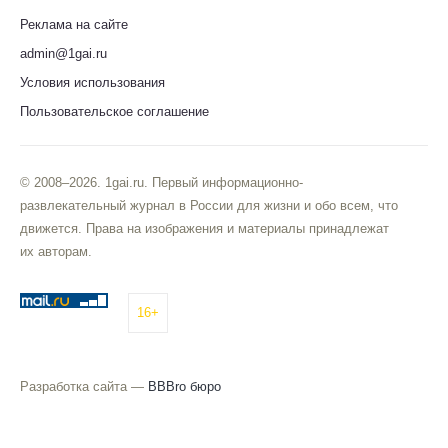
Реклама на сайте
admin@1gai.ru
Условия использования
Пользовательское соглашение
© 2008–2026. 1gai.ru. Первый информационно-
развлекательный журнал в России для жизни и обо всем, что
движется. Права на изображения и материалы принадлежат
их авторам.
16+
Разработка сайта —
BBBro бюро