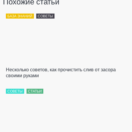
Похожие статьи
БАЗА ЗНАНИЙ
СОВЕТЫ
Несколько советов, как прочистить слив от засора
своими руками
СОВЕТЫ
СТАТЬИ