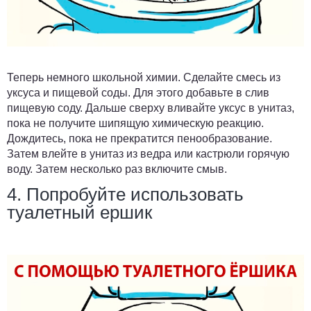
Теперь немного школьной химии. Сделайте смесь из
уксуса и пищевой соды. Для этого добавьте в слив
пищевую соду. Дальше сверху вливайте уксус в унитаз,
пока не получите шипящую химическую реакцию.
Дождитесь, пока не прекратится пенообразование.
Затем влейте в унитаз из ведра или кастрюли горячую
воду. Затем несколько раз включите смыв.
4. Попробуйте использовать
туалетный ершик