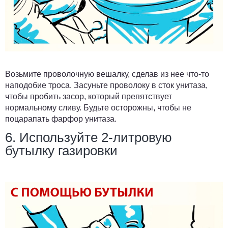
Возьмите проволочную вешалку, сделав из нее что-то
наподобие троса. Засуньте проволоку в сток унитаза,
чтобы пробить засор, который препятствует
нормальному сливу. Будьте осторожны, чтобы не
поцарапать фарфор унитаза.
6. Используйте 2-литровую
бутылку газировки