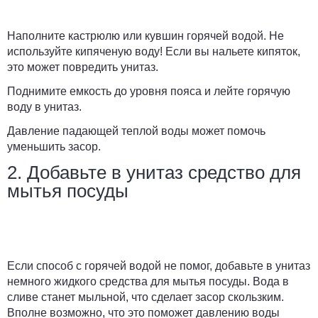
Наполните кастрюлю или кувшин горячей водой.
Не
используйте кипяченую воду!
Если вы нальете кипяток,
это может повредить унитаз.
Поднимите емкость до уровня пояса и лейте горячую
воду в унитаз.
Давление падающей теплой воды может помочь
уменьшить засор.
2. Добавьте в унитаз средство для
мытья посуды
Если способ с горячей водой не помог, добавьте в унитаз
немного жидкого средства для мытья посуды. Вода в
сливе станет мыльной, что сделает засор скользким.
Вполне возможно, что это поможет давлению воды