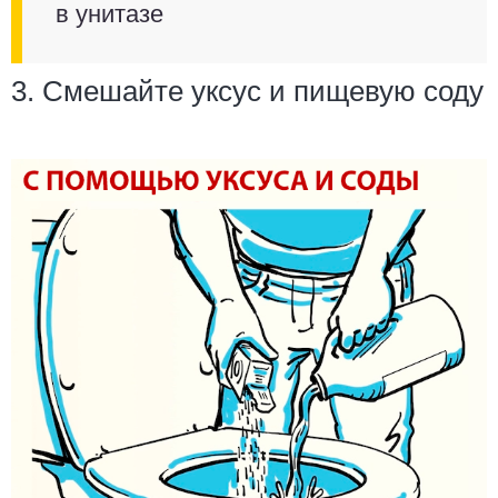
в унитазе
3. Смешайте уксус и пищевую соду