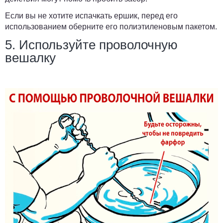
Если вы не хотите испачкать ершик, перед его
использованием оберните его полиэтиленовым пакетом.
5. Используйте проволочную
вешалку