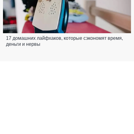
17 домашних лайфхаков, которые сэкономят время,
деньги и нервы