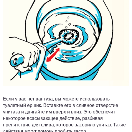
Если у вас нет вантуза, вы можете использовать
туалетный ершик. Вставьте его в сливное отверстие
унитаза и двигайте им вверх и вниз. Это обеспечит
некоторое всасывающее действие, разбивая
препятствие для слива, которое засорило унитаз. Такие
действия могут помочь пробить засор.