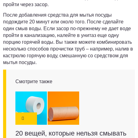
пройти через засор.
После добавления средства для мытья посуды
подождите 20 минут или около того. После сделайте
один смыв воды. Если засор по-прежнему не дает воде
пройти в канализацию, налейте в унитаз еще одну
порцию горячей воды. Вы также можете комбинировать
несколько способов прочистки труб – например, налив в
кастрюлю горячую воду, смешанную со средством для
мытья посуды.
Смотрите также
20 вещей, которые нельзя смывать