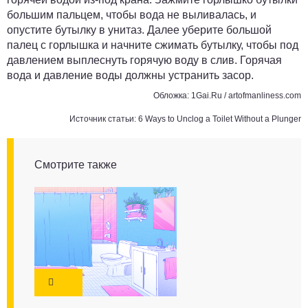
большим пальцем, чтобы вода не выливалась, и
опустите бутылку в унитаз. Далее уберите большой
палец с горлышка и начните сжимать бутылку, чтобы под
давлением выплеснуть горячую воду в слив. Горячая
вода и давление воды должны устранить засор.
Обложка: 1Gai.Ru / artofmanliness.com
Источник статьи:
6 Ways to Unclog a Toilet Without a Plunger
Смотрите также