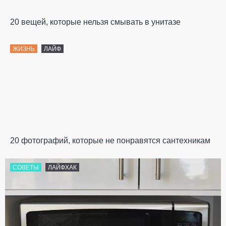
20 вещей, которые нельзя смывать в унитазе
ЖИЗНЬ
ЛАЙФ
20 фотографий, которые не понравятся сантехникам
СОВЕТЫ
ЛАЙФХАК