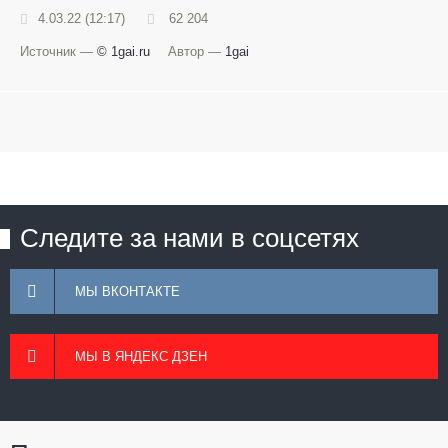
4.03.22 (12:17)
62 204
Источник —
© 1gai.ru
Автор —
1gai
Следите за нами в соцсетях
МЫ ВКОНТАКТЕ
МЫ В ЯНДЕКС ДЗЕН