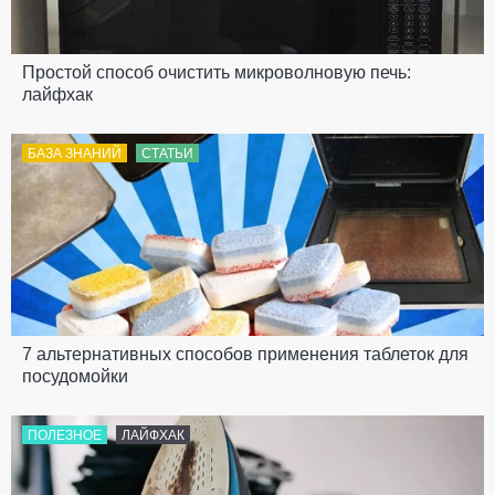
Простой способ очистить микроволновую печь:
лайфхак
БАЗА ЗНАНИЙ
СТАТЬИ
7 альтернативных способов применения таблеток для
посудомойки
ПОЛЕЗНОЕ
ЛАЙФХАК