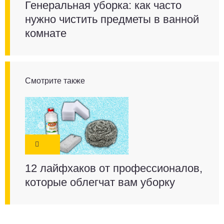
Генеральная уборка: как часто
нужно чистить предметы в ванной
комнате
Смотрите также
12 лайфхаков от профессионалов,
которые облегчат вам уборку