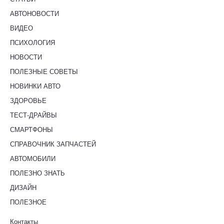
АВТОНОВОСТИ
ВИДЕО
ПСИХОЛОГИЯ
НОВОСТИ
ПОЛЕЗНЫЕ СОВЕТЫ
НОВИНКИ АВТО
ЗДОРОВЬЕ
ТЕСТ-ДРАЙВЫ
СМАРТФОНЫ
СПРАВОЧНИК ЗАПЧАСТЕЙ
АВТОМОБИЛИ
ПОЛЕЗНО ЗНАТЬ
ДИЗАЙН
ПОЛЕЗНОЕ
Контакты