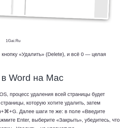
1Gai.Ru
кнопку «Удалить» (Delete), и всё 0 — целая
 в Word на Mac
OS, процесс удаления всей страницы будет
страницы, которую хотите удалить, затем
n+⌘+G. Далее шаги те же: в поле «Введите
жмите Enter, выберите «Закрыть», убедитесь, что