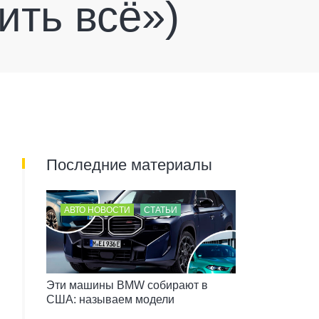
ить всё»)
Последние материалы
АВТО НОВОСТИ
СТАТЬИ
Эти машины BMW собирают в
США: называем модели