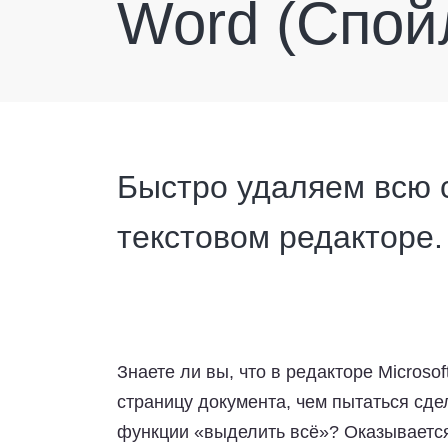
Word (Спой
Быстро удаляем всю 
текстовом редакторе
Знаете ли вы, что в редакторе Micros
страницу документа, чем пытаться сд
функции «выделить всё»? Оказывается