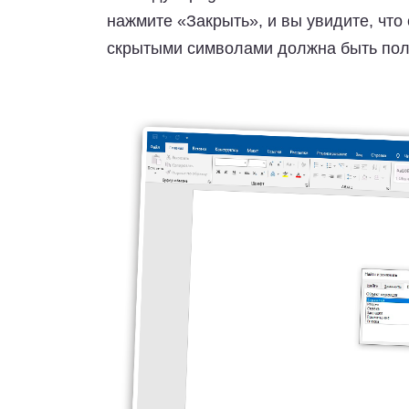
нажмите «Закрыть», и вы увидите, что
скрытыми символами должна быть пол