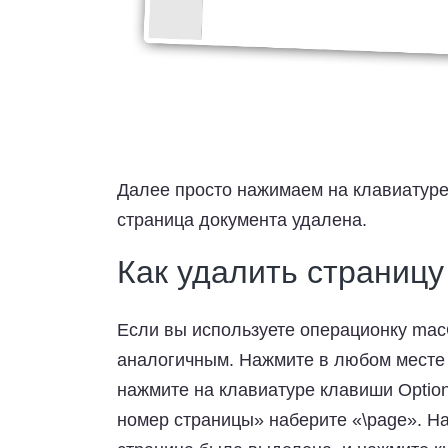
Далее просто нажимаем на клавиатуре 
страница документа удалена.
Как удалить страницу
Если вы используете операционку mac
аналогичным. Нажмите в любом месте 
нажмите на клавиатуре клавиши Optio
номер страницы» наберите «\page». На