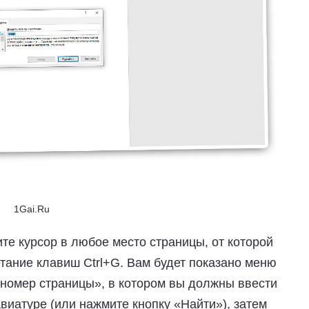
1Gai.Ru
те курсор в любое место страницы, от которой
етание клавиш Ctrl+G. Вам будет показано меню
 номер страницы», в котором вы должны ввести
авиатуре (или нажмите кнопку «Найти»), затем