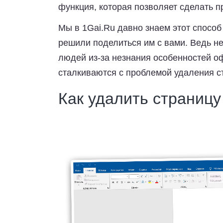
функция, которая позволяет сделать 
Мы в
1Gai.Ru
давно знаем этот способ 
решили поделиться им с вами. Ведь не
людей из-за незнания особенностей о
сталкиваются с проблемой удаления ст
Как удалить страницу