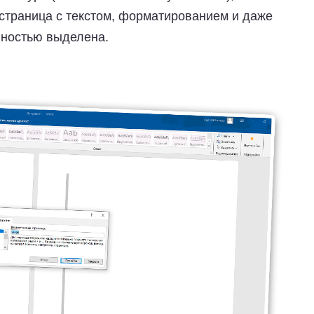
 страница с текстом, форматированием и даже
ностью выделена.