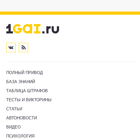
ПОЛНЫЙ ПРИВОД
БАЗА ЗНАНИЙ
ТАБЛИЦА ШТРАФОВ
ТЕСТЫ И ВИКТОРИНЫ
СТАТЬИ
АВТОНОВОСТИ
ВИДЕО
ПСИХОЛОГИЯ