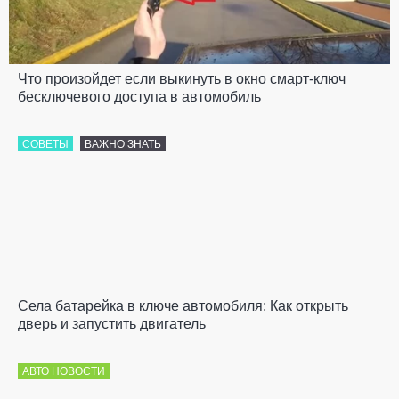
Что произойдет если выкинуть в окно смарт-ключ
бесключевого доступа в автомобиль
СОВЕТЫ
ВАЖНО ЗНАТЬ
Села батарейка в ключе автомобиля: Как открыть
дверь и запустить двигатель
АВТО НОВОСТИ