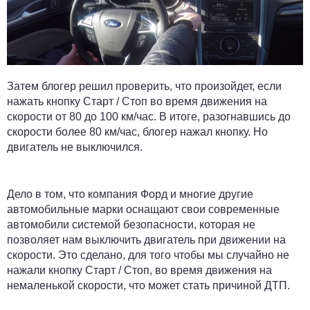
Затем блогер решил проверить, что произойдет, если
нажать кнопку Старт / Стоп во время движения на
скорости от 80 до 100 км/час. В итоге, разогнавшись до
скорости более 80 км/час, блогер нажал кнопку. Но
двигатель не выключился.
Дело в том, что компания Форд и многие другие
автомобильные марки оснащают свои современные
автомобили системой безопасности, которая не
позволяет нам выключить двигатель при движении на
скорости. Это сделано, для того чтобы мы случайно не
нажали кнопку Старт / Стоп, во время движения на
немаленькой скорости, что может стать причиной ДТП.