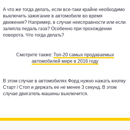
А что же тогда делать, если все-таки крайне необходимо
выключить зажигание в автомобиле во время
движения? Например, в случае неисправности или если
залипла педаль газа? Особенно при прохождении
поворота. Что тогда делать?
Смотрите также:
Топ-20 самых продаваемых
автомобилей мире в 2016 году
В этом случае в автомобилях Форд нужно нажать кнопку
Старт / Стоп и держать ее не менее 3 секунд. В этом
случае двигатель машины выключится.