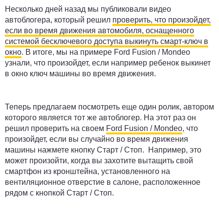
Несколько дней назад мы публиковали видео
автоблогера, который решил
проверить, что произойдет,
если во время движения автомобиля, оснащенного
системой бесключевого доступа выкинуть смарт-ключ в
окно
. В итоге, мы на примере Ford Fusion / Mondeo
узнали, что произойдет, если например ребенок выкинет
в окно ключ машины во время движения.
Теперь предлагаем посмотреть еще один ролик, автором
которого является тот же автоблогер. На этот раз он
решил проверить на своем
Ford Fusion / Mondeo
, что
произойдет, если вы случайно во время движения
машины нажмете кнопку Старт / Стоп. Например, это
может произойти, когда вы захотите вытащить свой
смартфон из кронштейна, установленного на
вентиляционное отверстие в салоне, расположенное
рядом с кнопкой Старт / Стоп.