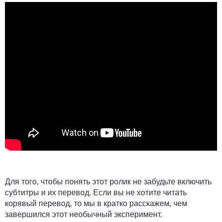
Для того, чтобы понять этот ролик не забудьте включить
субтитры и их перевод. Если вы не хотите читать
корявый перевод, то мы в кратко расскажем, чем
завершился этот необычный эксперимент.