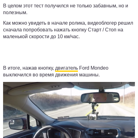
В целом этот тест получился не только забавным, но и
полезным.
Как можно увидеть в начале ролика, видеоблогер решил
сначала попробовать нажать кнопку Старт / Стоп на
маленькой скорости до 10 км/час.
В итоге, нажав кнопку,
двигатель
Ford Mondeo
выключился во время движения машины.