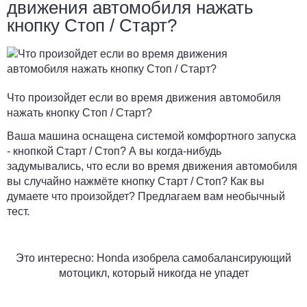
движения автомобиля нажать
кнопку Стоп / Старт?
Что произойдет если во время движения автомобиля
нажать кнопку Стоп / Старт?
Ваша машина оснащена системой комфортного запуска
- кнопкой Старт / Стоп? А вы когда-нибудь
задумывались, что если во время движения автомобиля
вы случайно нажмёте кнопку Старт / Стоп? Как вы
думаете что произойдет? Предлагаем вам необычный
тест.
Это интересно: Honda изобрела самобалансирующий
мотоцикл, который никогда не упадет