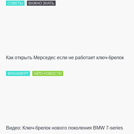
СОВЕТЫ
ВАЖНО ЗНАТЬ
Как открыть Мерседес если не работает ключ-брелок
ФРАНКФУРТ
АВТО НОВОСТИ
Видео: Ключ-брелок нового поколения BMW 7-series