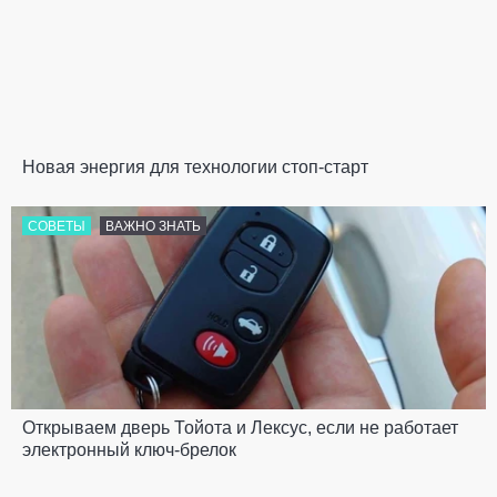
Новая энергия для технологии стоп-старт
СОВЕТЫ
ВАЖНО ЗНАТЬ
Открываем дверь Тойота и Лексус, если не работает
электронный ключ-брелок