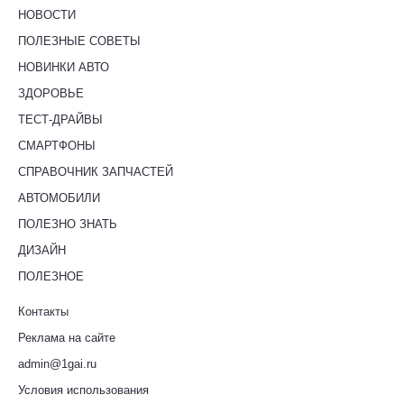
НОВОСТИ
ПОЛЕЗНЫЕ СОВЕТЫ
НОВИНКИ АВТО
ЗДОРОВЬЕ
ТЕСТ-ДРАЙВЫ
СМАРТФОНЫ
СПРАВОЧНИК ЗАПЧАСТЕЙ
АВТОМОБИЛИ
ПОЛЕЗНО ЗНАТЬ
ДИЗАЙН
ПОЛЕЗНОЕ
Контакты
Реклама на сайте
admin@1gai.ru
Условия использования