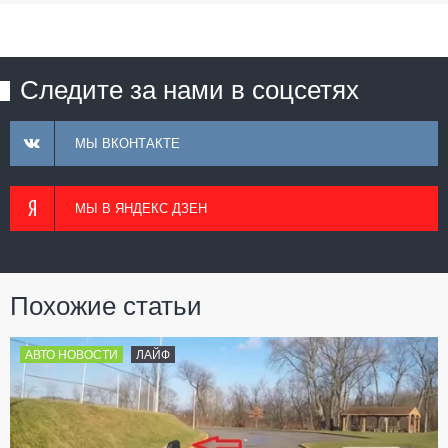
Следите за нами в соцсетях
МЫ ВКОНТАКТЕ
МЫ В ЯНДЕКС ДЗЕН
Похожие статьи
АВТО НОВОСТИ
ЛАЙФ