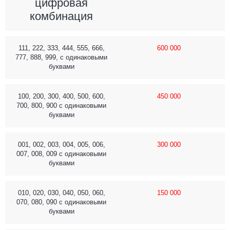
цифровая
комбинация
111, 222, 333, 444, 555, 666,
600 000
777, 888, 999, с одинаковыми
буквами
100, 200, 300, 400, 500, 600,
450 000
700, 800, 900 с одинаковыми
буквами
001, 002, 003, 004, 005, 006,
300 000
007, 008, 009 с одинаковыми
буквами
010, 020, 030, 040, 050, 060,
150 000
070, 080, 090 с одинаковыми
буквами