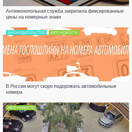
Антимонопольная служба закрепила фиксированные
цены на номерные знаки
ЗАКОНОДАТЕЛЬСТВО
АВТО НОВОСТИ
В России могут скоро подорожать автомобильные
номера
АВТО НОВОСТИ