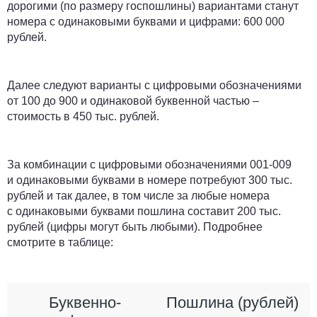
дорогими (по размеру госпошлины) вариантами станут
номера с одинаковыми буквами и цифрами:
600 000
рублей
.
Далее следуют варианты с цифровыми обозначениями
от 100 до 900 и одинаковой буквенной частью –
стоимость в
450 тыс. рублей
.
За комбинации с цифровыми обозначениями 001-009
и одинаковыми буквами в номере потребуют
300 тыс.
рублей
и так далее, в том числе за любые номера
с одинаковыми буквами пошлина составит
200 тыс.
рублей
(цифры могут быть любыми). Подробнее
смотрите в таблице:
Буквенно-
Пошлина (рублей)