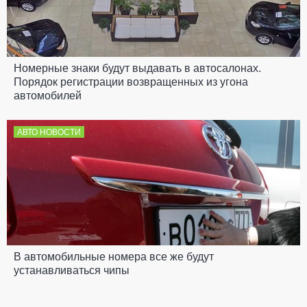
Номерные знаки будут выдавать в автосалонах.
Порядок регистрации возвращенных из угона
автомобилей
АВТО НОВОСТИ
В автомобильные номера все же будут
устанавливаться чипы