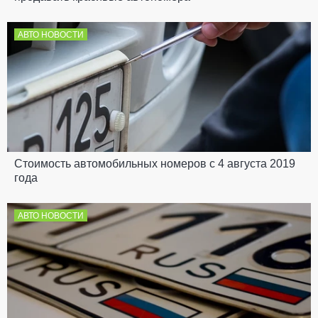
АВТО НОВОСТИ
Стоимость автомобильных номеров с 4 августа 2019
года
АВТО НОВОСТИ