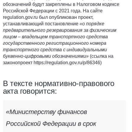
обозначений будут закреплены в Налоговом кодексе
Российской Федерации с 2021 года. На сайте
regulation.gov.ru был опубликован проект,
устанавливающий постановление
«о порядке
предварительного резервирования за физическим
лицом – владельцем транспортного средства
государственного регистрационного номера
транспортного средства с индивидуальными
буквенно-цифровыми обозначениями»
(ссылка на
законопроект https://regulation.gov.ru/p/86346)
В тексте нормативно-правового
акта говорится:
«Министерству финансов
Российской Федерации в срок