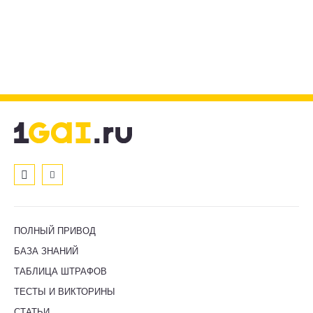
ПОЛНЫЙ ПРИВОД
БАЗА ЗНАНИЙ
ТАБЛИЦА ШТРАФОВ
ТЕСТЫ И ВИКТОРИНЫ
СТАТЬИ