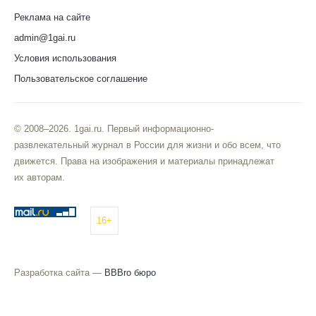
Реклама на сайте
admin@1gai.ru
Условия использования
Пользовательское соглашение
© 2008–2026. 1gai.ru. Первый информационно-
развлекательный журнал в России для жизни и обо всем, что
движется. Права на изображения и материалы принадлежат
их авторам.
16+
Разработка сайта —
BBBro бюро