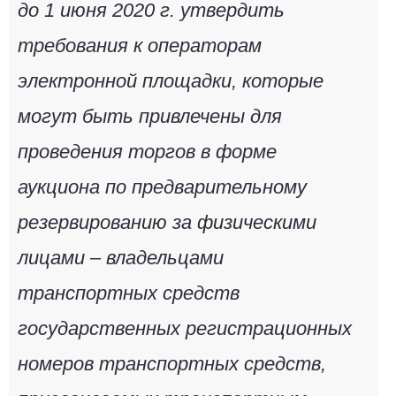
до 1 июня 2020 г. утвердить
требования к операторам
электронной площадки, которые
могут быть привлечены для
проведения торгов в форме
аукциона по предварительному
резервированию за физическими
лицами – владельцами
транспортных средств
государственных регистрационных
номеров транспортных средств,