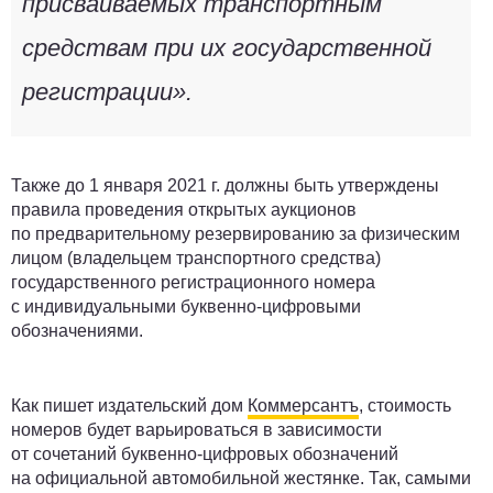
присваиваемых транспортным
средствам при их государственной
регистрации».
Также до 1 января 2021 г. должны быть утверждены
правила проведения открытых аукционов
по предварительному резервированию за физическим
лицом (владельцем транспортного средства)
государственного регистрационного номера
с индивидуальными буквенно-цифровыми
обозначениями.
Как пишет издательский дом
Коммерсантъ
, стоимость
номеров будет варьироваться в зависимости
от сочетаний буквенно-цифровых обозначений
на официальной автомобильной жестянке. Так, самыми