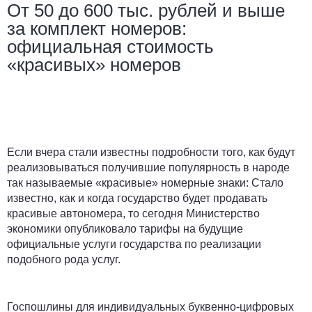
От 50 до 600 тыс. рублей и выше
за комплект номеров:
официальная стоимость
«красивых» номеров
Если вчера стали известны подробности того, как будут
реализовываться получившие популярность в народе
так называемые «красивые» номерные знаки: Стало
известно, как и когда государство будет продавать
красивые автономера, то сегодня Министерство
экономики опубликовало тарифы на будущие
официальные услуги государства по реализации
подобного рода услуг.
Госпошлины для индивидуальных буквенно-цифровых