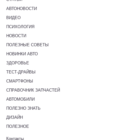
АВТОНОВОСТИ
ВИДЕО
ПСИХОЛОГИЯ
НОВОСТИ
ПОЛЕЗНЫЕ СОВЕТЫ
НОВИНКИ АВТО
ЗДОРОВЬЕ
ТЕСТ-ДРАЙВЫ
СМАРТФОНЫ
СПРАВОЧНИК ЗАПЧАСТЕЙ
АВТОМОБИЛИ
ПОЛЕЗНО ЗНАТЬ
ДИЗАЙН
ПОЛЕЗНОЕ
Контакты