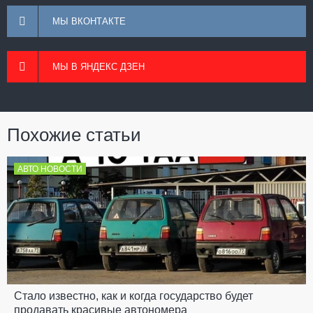
МЫ ВКОНТАКТЕ
МЫ В ЯНДЕКС ДЗЕН
Похожие статьи
АВТО НОВОСТИ
Стало известно, как и когда государство будет
продавать красивые автономера