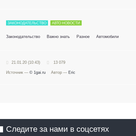
ЗАКОНОДАТЕЛЬСТВО
АВТО НОВОСТИ
Законодательство
Важно знать
Разное
Автомобили
21.01.20 (10:43)
13 079
Источник —
© 1gai.ru
Автор —
Eric
Следите за нами в соцсетях