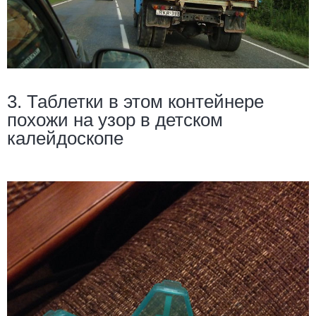
3. Таблетки в этом контейнере
похожи на узор в детском
калейдоскопе