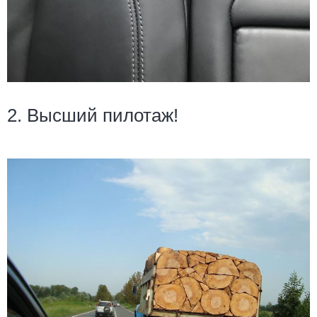
2. Высший пилотаж!