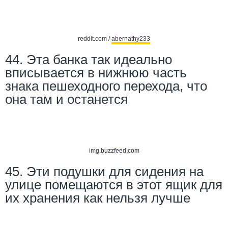
reddit.com /
abernathy233
44. Эта банка так идеально
вписывается в нижнюю часть
знака пешеходного перехода, что
она там и останется
img.buzzfeed.com
45. Эти подушки для сидения на
улице помещаются в этот ящик для
их хранения как нельзя лучше