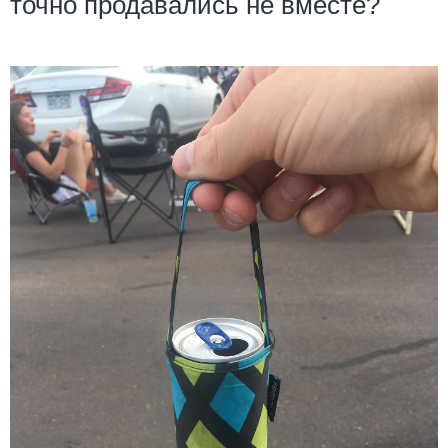
точно продавались не вместе?