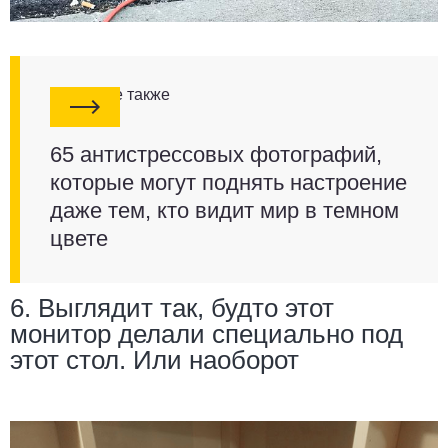
Смотрите также
65 антистрессовых фотографий,
которые могут поднять настроение
даже тем, кто видит мир в темном
цвете
6. Выглядит так, будто этот
монитор делали специально под
этот стол. Или наоборот