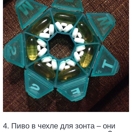
4. Пиво в чехле для зонта – они