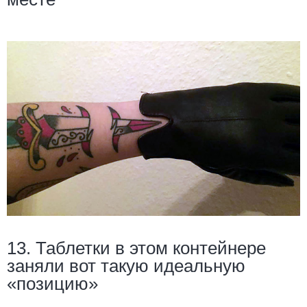
13. Таблетки в этом контейнере
заняли вот такую идеальную
«позицию»