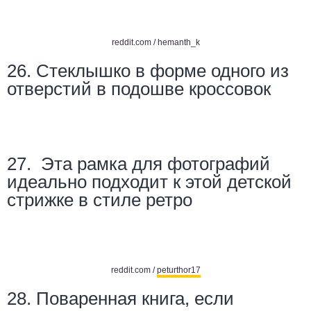
reddit.com /
hemanth_k
26. Стеклышко в форме одного из
отверстий в подошве кроссовок
27. Эта рамка для фотографий
идеально подходит к этой детской
стрижке в стиле ретро
reddit.com /
peturthor17
28. Поваренная книга, если