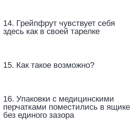
14. Грейпфрут чувствует себя
здесь как в своей тарелке
15. Как такое возможно?
16. Упаковки с медицинскими
перчатками поместились в ящике
без единого зазора