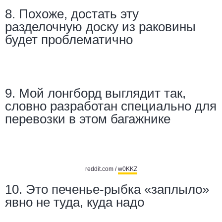
8. Похоже, достать эту
разделочную доску из раковины
будет проблематично
9. Мой лонгборд выглядит так,
словно разработан специально для
перевозки в этом багажнике
reddit.com /
w0KKZ
10. Это печенье-рыбка «заплыло»
явно не туда, куда надо