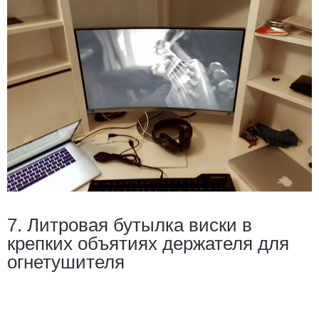
7. Литровая бутылка виски в
крепких объятиях держателя для
огнетушителя