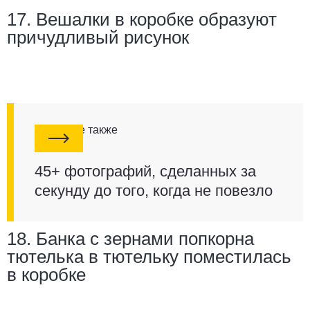
17. Вешалки в коробке образуют
причудливый рисунок
Смотрите также
45+ фотографий, сделанных за
секунду до того, когда не повезло
18. Банка с зернами попкорна
тютелька в тютельку поместилась
в коробке