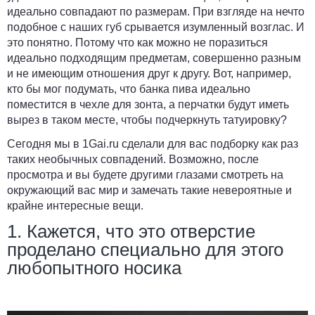
идеально совпадают по размерам. При взгляде на нечто
подобное с наших губ срывается изумленный возглас. И
это понятно. Потому что как можно не поразиться
идеально подходящим предметам, совершенно разным
и не имеющим отношения друг к другу. Вот, например,
кто бы мог подумать, что банка пива идеально
поместится в чехле для зонта, а перчатки будут иметь
вырез в таком месте, чтобы подчеркнуть татуировку?
Сегодня мы в 1Gai.ru сделали для вас подборку как раз
таких необычных совпадений. Возможно, после
просмотра и вы будете другими глазами смотреть на
окружающий вас мир и замечать такие невероятные и
крайне интересные вещи.
1. Кажется, что это отверстие
проделано специально для этого
любопытного носика