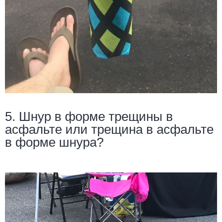
5. Шнур в форме трещины в
асфальте или трещина в асфальте
в форме шнура?