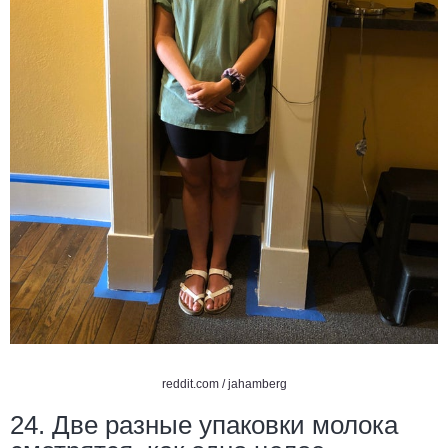
reddit.com /
jahamberg
24. Две разные упаковки молока