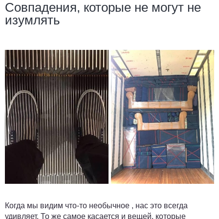
Совпадения, которые не могут не
изумлять
Когда мы видим что-то необычное , нас это всегда
удивляет. То же самое касается и вещей, которые