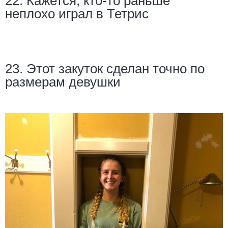
22. Кажется, кто-то раньше
неплохо играл в Тетрис
23. Этот закуток сделан точно по
размерам девушки