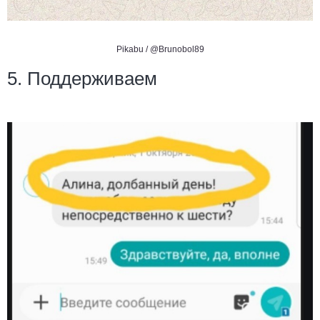
Pikabu /
@Brunobol89
5. Поддерживаем