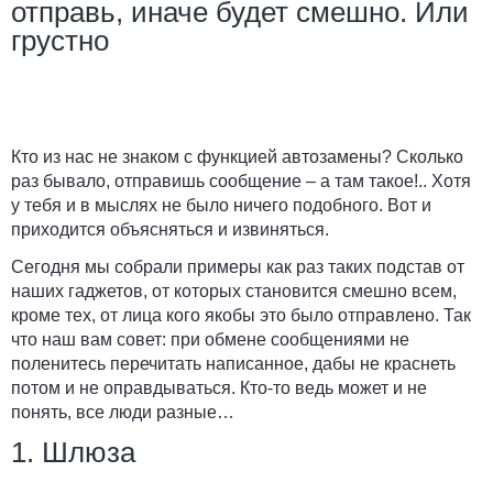
отправь, иначе будет смешно. Или
грустно
Кто из нас не знаком с функцией автозамены? Сколько
раз бывало, отправишь сообщение – а там такое!.. Хотя
у тебя и в мыслях не было ничего подобного. Вот и
приходится объясняться и извиняться.
Сегодня мы собрали примеры как раз таких подстав от
наших гаджетов, от которых становится смешно всем,
кроме тех, от лица кого якобы это было отправлено. Так
что наш вам совет: при обмене сообщениями не
поленитесь перечитать написанное, дабы не краснеть
потом и не оправдываться. Кто-то ведь может и не
понять, все люди разные…
1. Шлюза