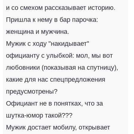
и со смехом рассказывает историю.
Пришла к нему в бар парочка:
женщина и мужчина.
Мужик с ходу "накидывает"
официанту с улыбкой: мол, мы вот
любовники (показывая на спутницу),
какие для нас спецпредложения
предусмотрены?
Официант не в понятках, что за
шутка-юмор такой???
Мужик достает мобилу, открывает