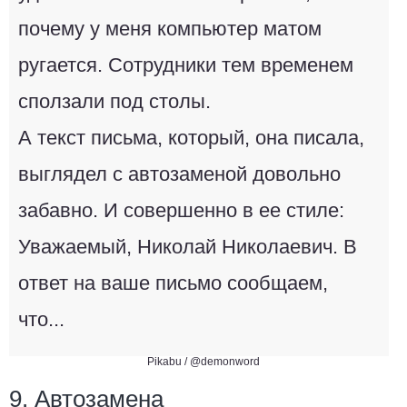
почему у меня компьютер матом
ругается. Сотрудники тем временем
сползали под столы.
А текст письма, который, она писала,
выглядел с автозаменой довольно
забавно. И совершенно в ее стиле:
Уважаемый, Николай Николаевич. В
ответ на ваше письмо сообщаем,
что...
Pikabu /
@demonword
9. Автозамена