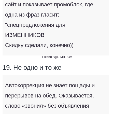
сайт и показывает промоблок, где
одна из фраз гласит:
"спецпредложения для
ИЗМЕННИКОВ"
Скидку сделали, конечно))
Pikabu /
@DIMITROV
19. Не одно и то же
Автокоррекция не знает пощады и
перерывов на обед. Оказывается,
слово «звонил» без объявления