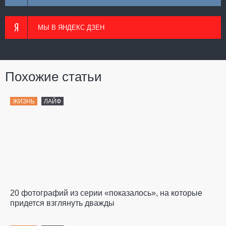
МЫ В ЯНДЕКС ДЗЕН
Похожие статьи
ЖИЗНЬ
ЛАЙФ
20 фотографий из серии «показалось», на которые
придется взглянуть дважды