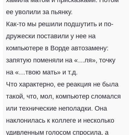
ее уволили за пьянку.
Как-то мы решили подшутить и по-
дружески поставили у нее на
компьютере в Ворде автозамену:
запятую поменяли на «…ля», точку
на «…твою мать» и т.д.
Что характерно, ее реакция не была
такой, что, мол, компьютер сломался
или технические неполадки. Она
наклонилась к коллеге и несколько
удивленным голосом спросила, а