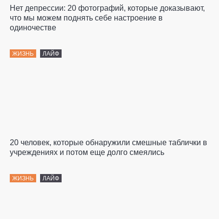
Нет депрессии: 20 фотографий, которые доказывают,
что мы можем поднять себе настроение в
одиночестве
ЖИЗНЬ
ЛАЙФ
20 человек, которые обнаружили смешные таблички в
учреждениях и потом еще долго смеялись
ЖИЗНЬ
ЛАЙФ