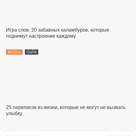
Игра слов: 20 забавных каламбуров, которые
поднимут настроение каждому
ЖИЗНЬ
ЛАЙФ
25 переписок из жизни, которые не могут не вызвать
улыбку