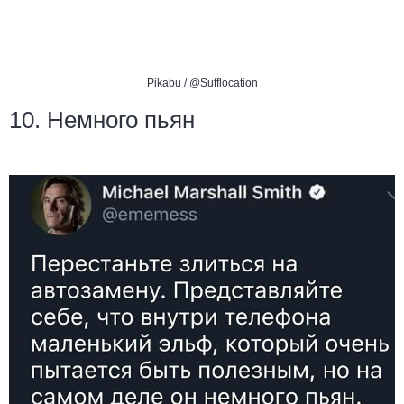
Pikabu /
@Sufflocation
10. Немного пьян