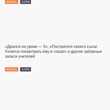
ЖИЗНЬ
ЛАЙФ
«Дрался на уроке — 5», «Постригите своего сына!
Хочется посмотреть ему в глаза!» и другие забавные
записи учителей
ЖИЗНЬ
ЛАЙФ