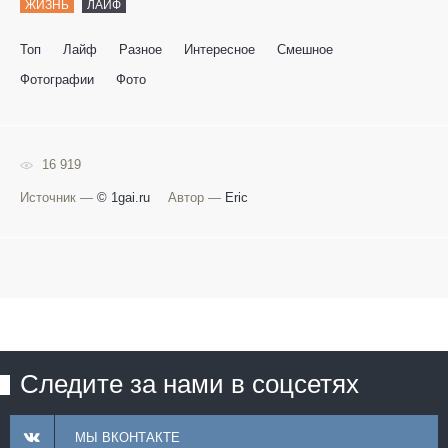
ЖИЗНЬ
ЛАЙФ
Топ
Лайф
Разное
Интересное
Смешное
Фотографии
Фото
16 919
Источник —
© 1gai.ru
Автор —
Eric
Следите за нами в соцсетях
МЫ ВКОНТАКТЕ