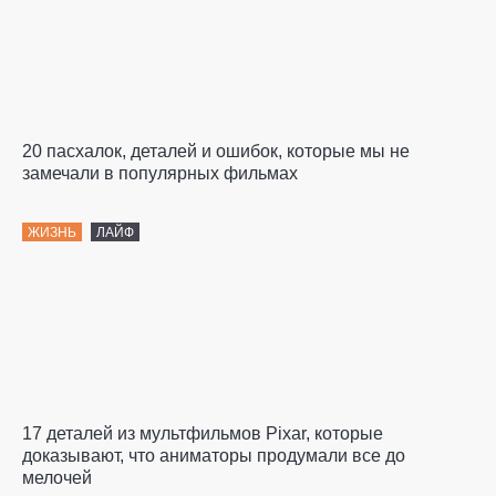
20 пасхалок, деталей и ошибок, которые мы не
замечали в популярных фильмах
ЖИЗНЬ
ЛАЙФ
17 деталей из мультфильмов Pixar, которые
доказывают, что аниматоры продумали все до
мелочей