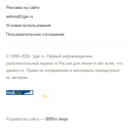
Реклама на сайте
admin@1gai.ru
Условия использования
Пользовательское соглашение
© 2008–2026. 1gai.ru. Первый информационно-
развлекательный журнал в России для жизни и обо всем, что
движется. Права на изображения и материалы принадлежат
их авторам.
16+
Разработка сайта —
BBBro бюро