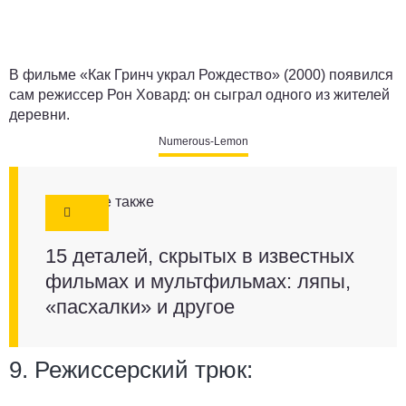
В фильме «Как Гринч украл Рождество» (2000) появился
сам режиссер Рон Ховард: он сыграл одного из жителей
деревни.
Numerous-Lemon
Смотрите также
15 деталей, скрытых в известных
фильмах и мультфильмах: ляпы,
«пасхалки» и другое
9. Режиссерский трюк: