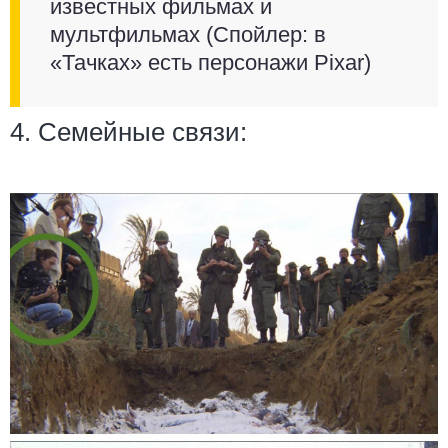
известных фильмах и
мультфильмах (Спойлер: в
«Тачках» есть персонажи Pixar)
4. Семейные связи: