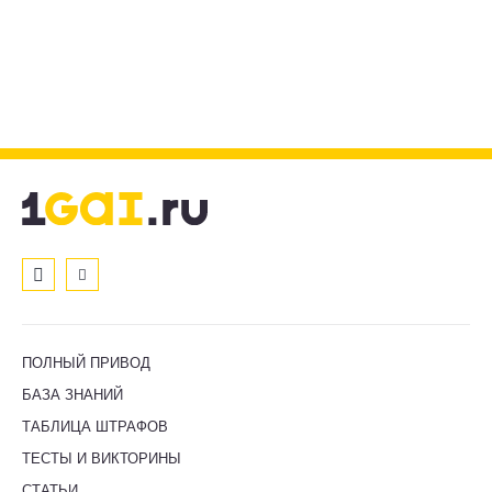
ПОЛНЫЙ ПРИВОД
БАЗА ЗНАНИЙ
ТАБЛИЦА ШТРАФОВ
ТЕСТЫ И ВИКТОРИНЫ
СТАТЬИ