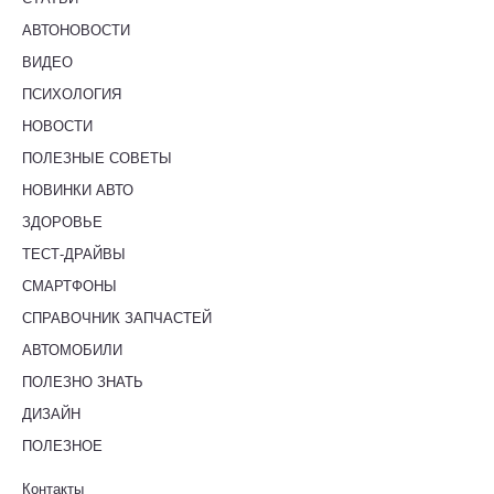
АВТОНОВОСТИ
ВИДЕО
ПСИХОЛОГИЯ
НОВОСТИ
ПОЛЕЗНЫЕ СОВЕТЫ
НОВИНКИ АВТО
ЗДОРОВЬЕ
ТЕСТ-ДРАЙВЫ
СМАРТФОНЫ
СПРАВОЧНИК ЗАПЧАСТЕЙ
АВТОМОБИЛИ
ПОЛЕЗНО ЗНАТЬ
ДИЗАЙН
ПОЛЕЗНОЕ
Контакты