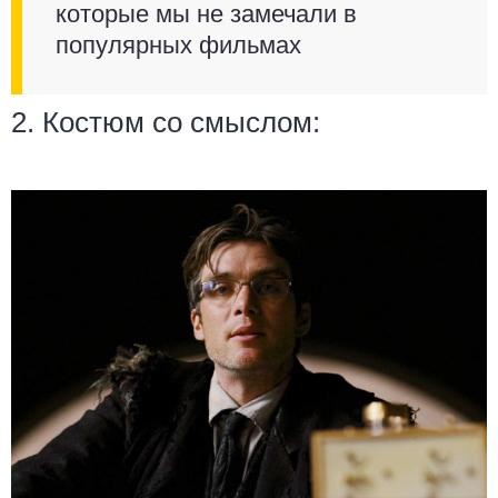
которые мы не замечали в
популярных фильмах
2. Костюм со смыслом: