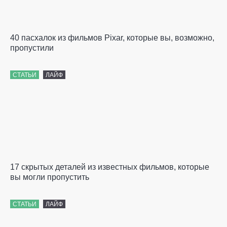
40 пасхалок из фильмов Pixar, которые вы, возможно,
пропустили
СТАТЬИ
ЛАЙФ
17 скрытых деталей из известных фильмов, которые
вы могли пропустить
СТАТЬИ
ЛАЙФ