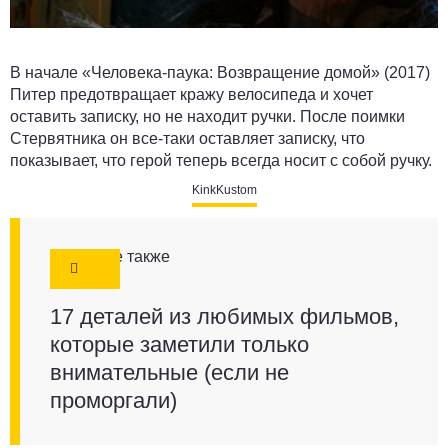
В начале «Человека-паука: Возвращение домой» (2017)
Питер предотвращает кражу велосипеда и хочет
оставить записку, но не находит ручки. После поимки
Стервятника он все-таки оставляет записку, что
показывает, что герой теперь всегда носит с собой ручку.
KinkKustom
Смотрите также
17 деталей из любимых фильмов,
которые заметили только
внимательные (если не
проморгали)