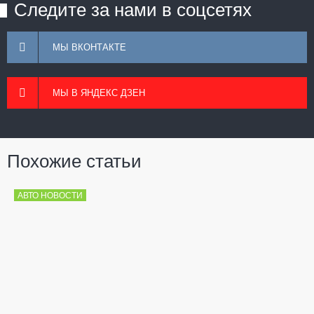
Следите за нами в соцсетях
МЫ ВКОНТАКТЕ
МЫ В ЯНДЕКС ДЗЕН
Похожие статьи
АВТО НОВОСТИ