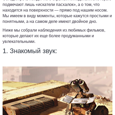
подмечают лишь «искатели пасхалок», а о том, что
находится на поверхности — прямо под нашим носом.
Мы имеем в виду моменты, которые кажутся простыми и
понятными, а на самом деле имеют двойное дно.
Ниже мы собрали наблюдения из любимых фильмов,
которые делают их еще более продуманными и
увлекательными.
1. Знакомый звук: