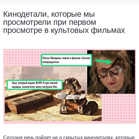
Кинодетали, которые мы
просмотрели при первом
просмотре в культовых фильмах
Сегодня речь пойдет не о скрытых кинодеталях, которые