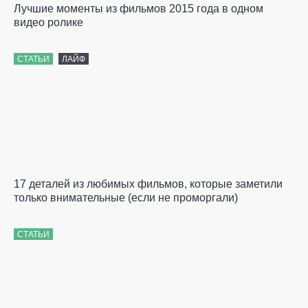
Лучшие моменты из фильмов 2015 года в одном
видео ролике
СТАТЬИ
ЛАЙФ
17 деталей из любимых фильмов, которые заметили
только внимательные (если не проморгали)
СТАТЬИ