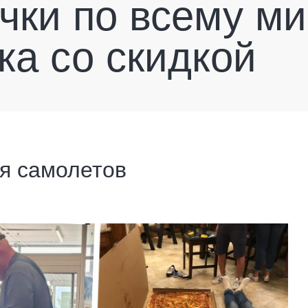
чки по всему ми
ка со скидкой
ля самолетов