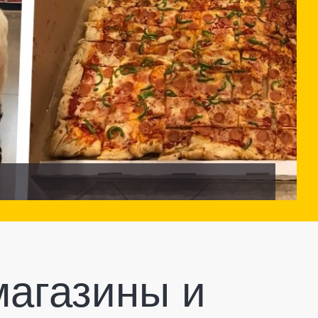
 магазины и