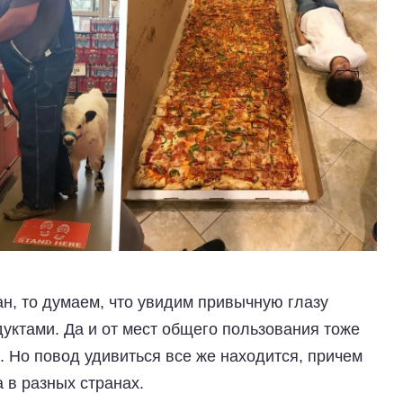
ан, то думаем, что увидим привычную глазу
уктами. Да и от мест общего пользования тоже
н. Но повод удивиться все же находится, причем
а в разных странах.