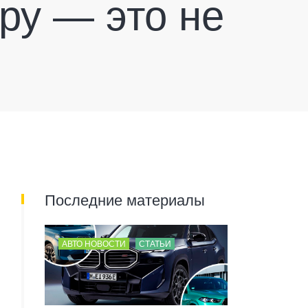
ру — это не
Последние материалы
АВТО НОВОСТИ
СТАТЬИ