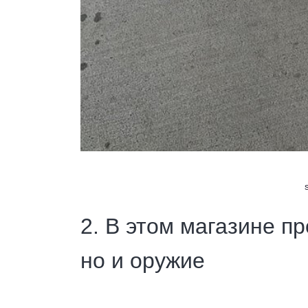
2. В этом магазине п
но и оружие