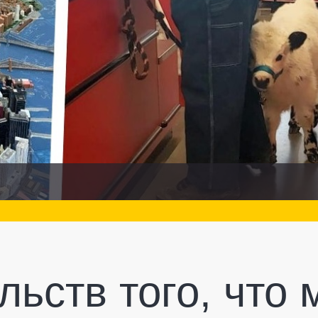
льств того, что