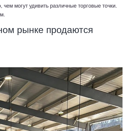
, чем могут удивить различные торговые точки.
м.
ном рынке продаются