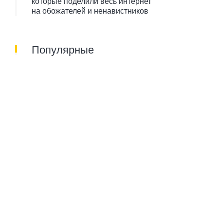
которые поделили весь интернет
на обожателей и ненавистников
Популярные