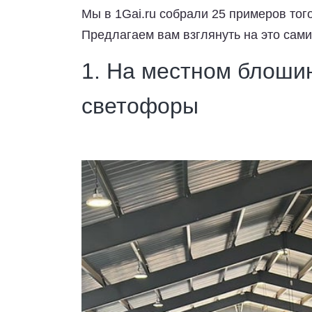
Мы в
1Gai.ru
собрали 25 примеров того
Предлагаем вам взглянуть на это сами
1. На местном блоши
светофоры