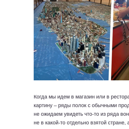
Когда мы идем в магазин или в рестор
картину – ряды полок с обычными прод
не ожидаем увидеть что-то из ряда во
не в какой-то отдельно взятой стране, 