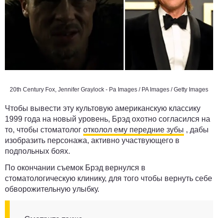
20th Century Fox, Jennifer Graylock - Pa Images / PA Images / Getty Images
Чтобы вывести эту культовую американскую классику
1999 года на новый уровень, Брэд охотно согласился на
то, чтобы стоматолог
отколол ему передние зубы
, дабы
изобразить персонажа, активно участвующего в
подпольных боях.
По окончании съемок Брэд вернулся в
стоматологическую клинику, для того чтобы вернуть себе
обворожительную улыбку.