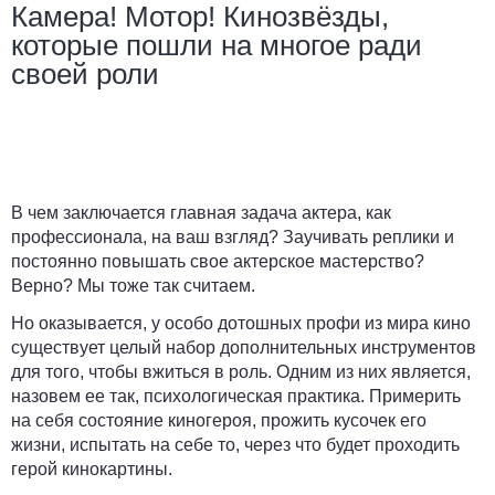
Камера! Мотор! Кинозвёзды,
которые пошли на многое ради
своей роли
В чем заключается главная задача актера, как
профессионала, на ваш взгляд? Заучивать реплики и
постоянно повышать свое актерское мастерство?
Верно? Мы тоже так считаем.
Но оказывается, у особо дотошных профи из мира кино
существует целый набор дополнительных инструментов
для того, чтобы вжиться в роль. Одним из них является,
назовем ее так, психологическая практика. Примерить
на себя состояние киногероя, прожить кусочек его
жизни, испытать на себе то, через что будет проходить
герой кинокартины.