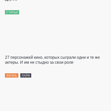
СТАТЬИ
27 персонажей кино, которых сыграли одни и те же
актеры. И им не стыдно за свои роли
ЖИЗНЬ
ЛАЙФ