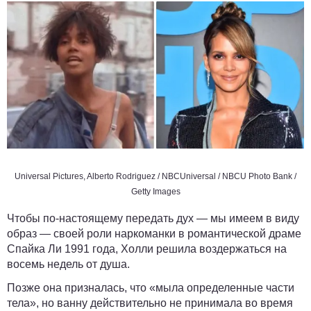
Universal Pictures, Alberto Rodriguez / NBCUniversal / NBCU Photo Bank /
Getty Images
Чтобы по-настоящему передать дух — мы имеем в виду
образ — своей роли наркоманки в романтической драме
Спайка Ли 1991 года, Холли решила воздержаться на
восемь недель от душа.
Позже она призналась, что «мыла определенные части
тела», но ванну действительно не принимала во время