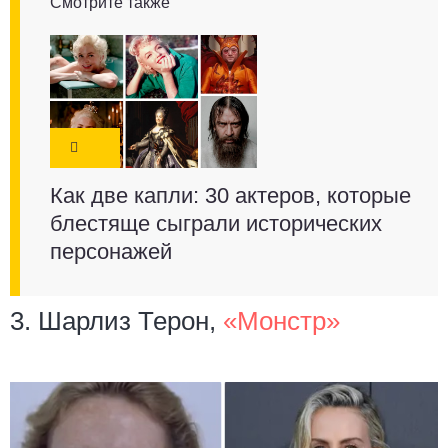
Смотрите также
Как две капли: 30 актеров, которые
блестяще сыграли исторических
персонажей
3. Шарлиз Терон,
«Монстр»