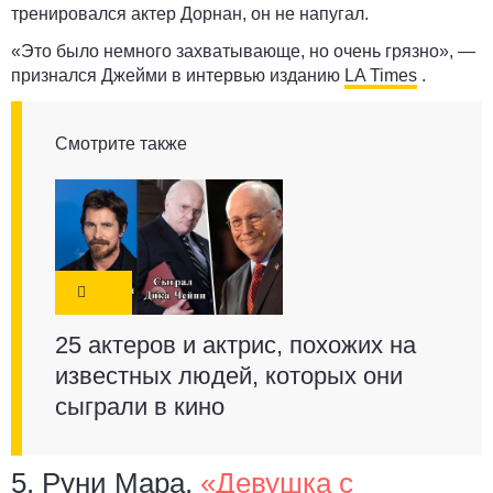
тренировался актер Дорнан, он не напугал.
«Это было немного захватывающе, но очень грязно», —
признался Джейми в интервью изданию
LA Times
.
Смотрите также
25 актеров и актрис, похожих на
известных людей, которых они
сыграли в кино
5. Руни Мара,
«Девушка с