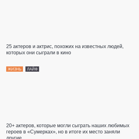
25 актеров и актрис, похожих на известных людей,
которых они сыграли в кино
ЖИЗНЬ
ЛАЙФ
20+ актеров, которые могли сыграть наших любимых
героев в «Сумерках», но в итоге их место заняли
другие