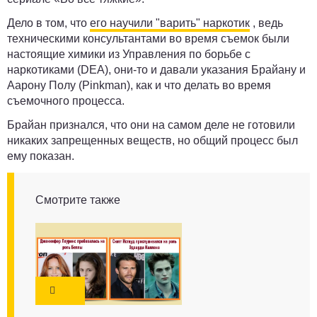
Дело в том, что
его научили "варить" наркотик
, ведь
техническими консультантами во время съемок были
настоящие химики из Управления по борьбе с
наркотиками (DEA), они-то и давали указания Брайану и
Аарону Полу (Pinkman), как и что делать во время
съемочного процесса.
Брайан признался, что они на самом деле не готовили
никаких запрещенных веществ, но общий процесс был
ему показан.
Смотрите также