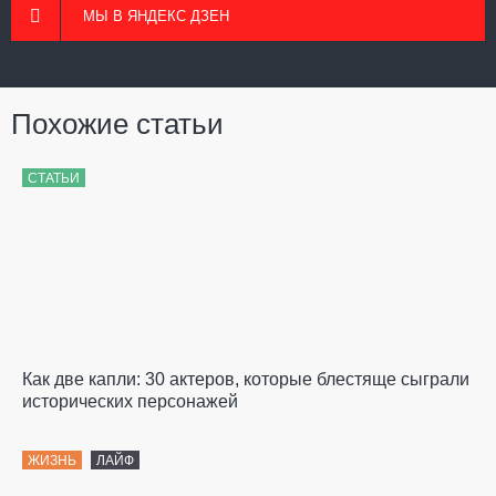
МЫ В ЯНДЕКС ДЗЕН
Похожие статьи
СТАТЬИ
Как две капли: 30 актеров, которые блестяще сыграли
исторических персонажей
ЖИЗНЬ
ЛАЙФ