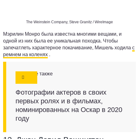
The Weinstein Company, Steve Granitz / WireImage
Мэрилин Монро была известна многими вещами, и
одной из них была ее уникальная походка. Чтобы
запечатлеть характерное покачивание, Мишель ходила
с
ремнем на коленях
.
Смотрите также
Фотографии актеров в своих
первых ролях и в фильмах,
номинированных на Оскар в 2020
году