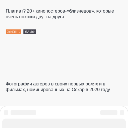
Плагиат? 20+ кинопостеров-«близнецов», которые
очень похожи друг на друга
ЖИЗНЬ
ЛАЙФ
Фотографии актеров в своих первых ролях и в
фильмах, номинированных на Оскар в 2020 году