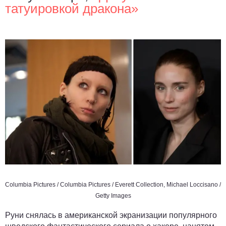
татуировкой дракона»
Columbia Pictures / Columbia Pictures / Everett Collection, Michael Loccisano /
Getty Images
Руни снялась в американской экранизации популярного