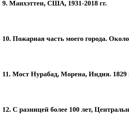
9. Манхэттен, США, 1931-2018 гг.
10. Пожарная часть моего города. Около 1
11. Мост Нурабад, Морена, Индия. 1829 и
12. С разницей более 100 лет, Централ