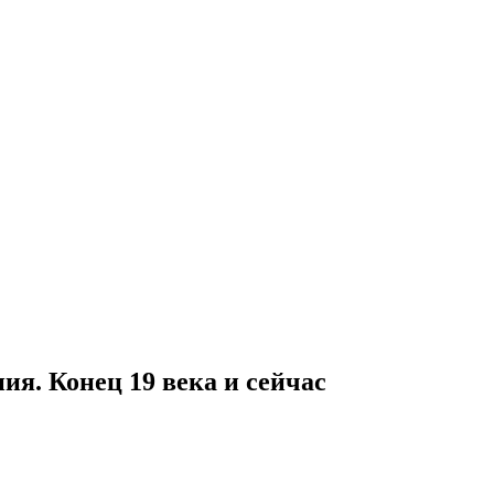
ия. Конец 19 века и сейчас