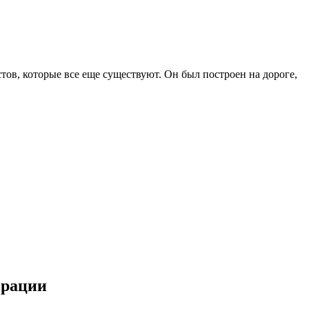
тов, которые все еще существуют. Он был построен на дороге,
врации