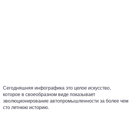
Сегодняшняя инфографика это целое искусство,
которое в своеобразном виде показывает
эволюционирование автопромышленности за более чем
сто летнюю историю.