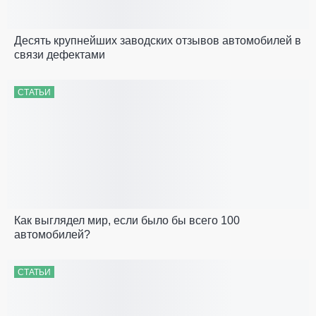
Десять крупнейших заводских отзывов автомобилей в
связи дефектами
СТАТЬИ
Как выглядел мир, если было бы всего 100
автомобилей?
СТАТЬИ