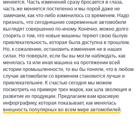
меняется. Часть изменений сразу бросается в глаза,
часть же меняется постепенно и мы порой даже не
замечаем, как что-либо изменилось со временем. Надо
признать, что сегодняшние современные автомобили
выглядят совершенно по-иному. Конечно, можно долго
спорить о том, что новые машины теряют свою былую
привлекательность, которая была доступна в прошлом.
Но, к сожалению, остановить изменения не в наших
силах. Но поверьте, если бы вы могли наблюдать, как
менялась та или иная машина на протяжении всей
истории промышленности, то вы бы поняли, что в любом
случае автомобили со временем становится лучше и
привлекательнее. К счастью сегодня мы можем
посмотреть на примере трех марок, как шла эволюция и
развитие их продукции. Предлагаем вам красивую
инфорграфику, которая показывает, как менялась
внешность популярных во всем мире автомобилей
.