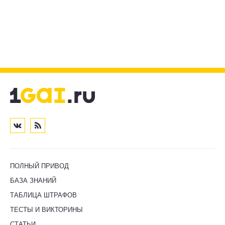
ПОЛНЫЙ ПРИВОД
БАЗА ЗНАНИЙ
ТАБЛИЦА ШТРАФОВ
ТЕСТЫ И ВИКТОРИНЫ
СТАТЬИ