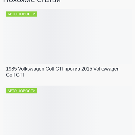
АВТО НОВОСТИ
1985 Volkswagen Golf GTI против 2015 Volkswagen
Golf GTI
АВТО НОВОСТИ