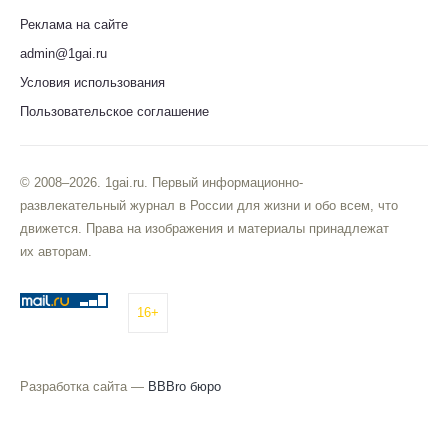
Реклама на сайте
admin@1gai.ru
Условия использования
Пользовательское соглашение
© 2008–2026. 1gai.ru. Первый информационно-
развлекательный журнал в России для жизни и обо всем, что
движется. Права на изображения и материалы принадлежат
их авторам.
16+
Разработка сайта —
BBBro бюро