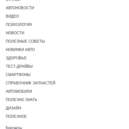
АВТОНОВОСТИ
ВИДЕО
ПСИХОЛОГИЯ
НОВОСТИ
ПОЛЕЗНЫЕ СОВЕТЫ
НОВИНКИ АВТО
ЗДОРОВЬЕ
ТЕСТ-ДРАЙВЫ
СМАРТФОНЫ
СПРАВОЧНИК ЗАПЧАСТЕЙ
АВТОМОБИЛИ
ПОЛЕЗНО ЗНАТЬ
ДИЗАЙН
ПОЛЕЗНОЕ
Контакты