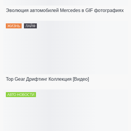
Эволюция автомобилей Mercedes в GIF фотографиях
ЖИЗНЬ
ЛАЙФ
Top Gear Дрифтинг Коллекция [Видео]
АВТО НОВОСТИ