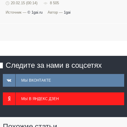
20.02.15 (00:14)
8 505
Источник —
© 1gai.ru
Автор —
1gai
Следите за нами в соцсетях
МЫ ВКОНТАКТЕ
МЫ В ЯНДЕКС ДЗЕН
Похожие статьи