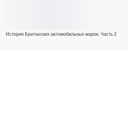
История Британских автомобильных марок. Часть 2