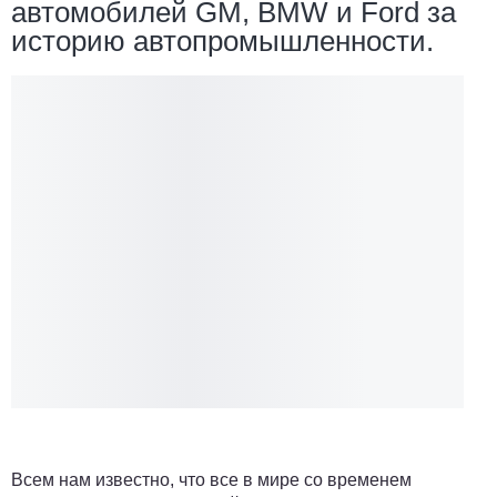
автомобилей GM, BMW и Ford за
историю автопромышленности.
Всем нам известно, что все в мире со временем