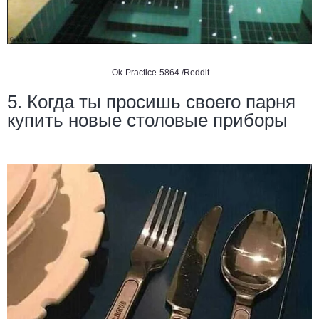
Ok-Practice-5864 /Reddit
5. Когда ты просишь своего парня
купить новые столовые приборы