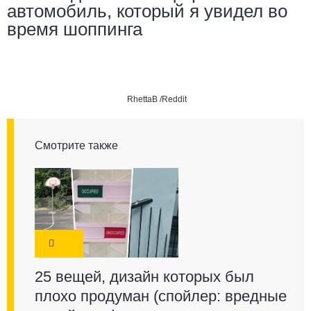
автомобиль, который я увидел во
время шоппинга
RhettaB /Reddit
Смотрите также
25 вещей, дизайн которых был
плохо продуман (спойлер: вредные