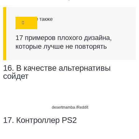
Смотрите также
17 примеров плохого дизайна,
которые лучше не повторять
16. В качестве альтернативы
сойдет
desertmamba /Reddit
17. Контроллер PS2