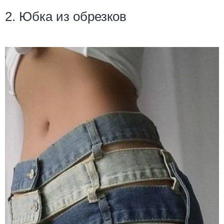
2. Юбка из обрезков