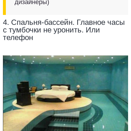
дизайнеры)
4. Спальня-бассейн. Главное часы
с тумбочки не уронить. Или
телефон