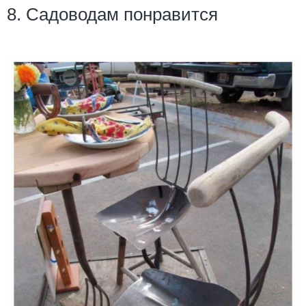
8. Садоводам понравится