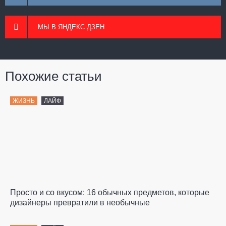
МЫ В ЯНДЕКС ДЗЕН
Похожие статьи
ЖИЗНЬ
ЛАЙФ
Просто и со вкусом: 16 обычных предметов, которые
дизайнеры превратили в необычные