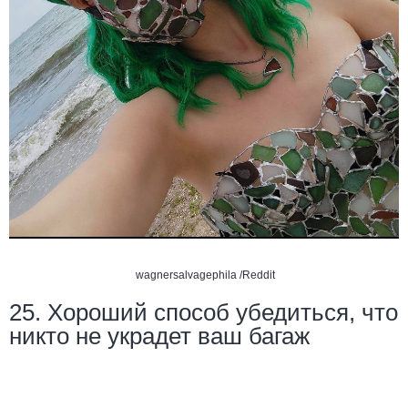
wagnersalvagephila /Reddit
25. Хороший способ убедиться, что
никто не украдет ваш багаж