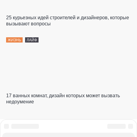
25 курьезных идей строителей и дизайнеров, которые
вызывают вопросы
ЖИЗНЬ
ЛАЙФ
17 ванных комнат, дизайн которых может вызвать
недоумение