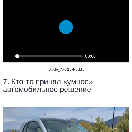
Воспроизвести
00:00
Uncle_Axel21 /Reddit
7. Кто-то принял «умное»
автомобильное решение