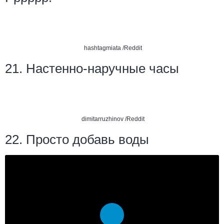
hashtagmiata /Reddit
21. Настенно-наручные часы
dimitarruzhinov /Reddit
22. Просто добавь воды