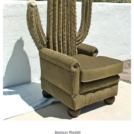
Beelazy /Reddit