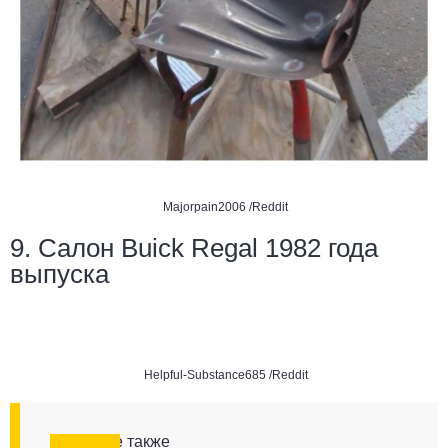
Majorpain2006 /Reddit
9. Салон Buick Regal 1982 года
выпуска
Helpful-Substance685 /Reddit
Смотрите также