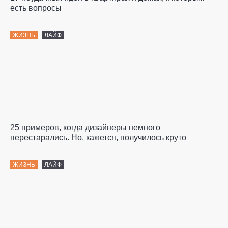
есть вопросы
ЖИЗНЬ
ЛАЙФ
25 примеров, когда дизайнеры немного
перестарались. Но, кажется, получилось круто
ЖИЗНЬ
ЛАЙФ