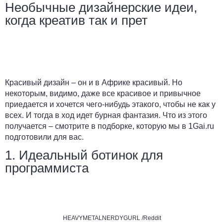
Необычные дизайнерские идеи,
когда креатив так и прет
Красивый дизайн – он и в Африке красивый. Но
некоторым, видимо, даже все красивое и привычное
приедается и хочется чего-нибудь этакого, чтобы не как у
всех. И тогда в ход идет бурная фантазия. Что из этого
получается – смотрите в подборке, которую мы в
1Gai.ru
подготовили для вас.
1. Идеальный ботинок для
программиста
HEAVYMETALNERDYGURL /Reddit