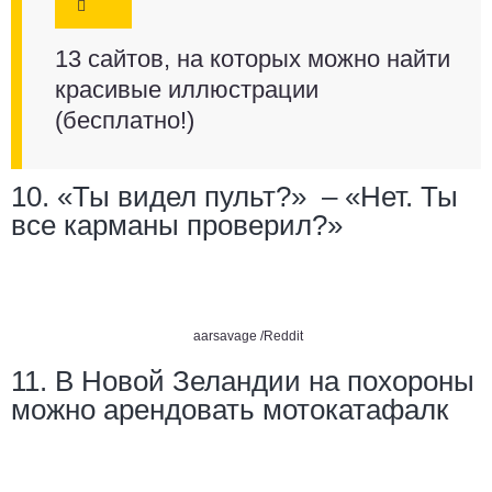
13 сайтов, на которых можно найти
красивые иллюстрации
(бесплатно!)
10. «Ты видел пульт?» – «Нет. Ты
все карманы проверил?»
aarsavage /Reddit
11. В Новой Зеландии на похороны
можно арендовать мотокатафалк