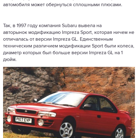
автомобиля может обернуться сплошными плюсами.
Так, в 1997 году компания Subaru вывела на
авторынок модификацию Impreza Sport, которая ничем не
отличалась от версии Impreza GL. Единственным
техническим различием модификации Sport были колеса,
диаметр которых был больше версии Impreza GL на 1
дюйм.