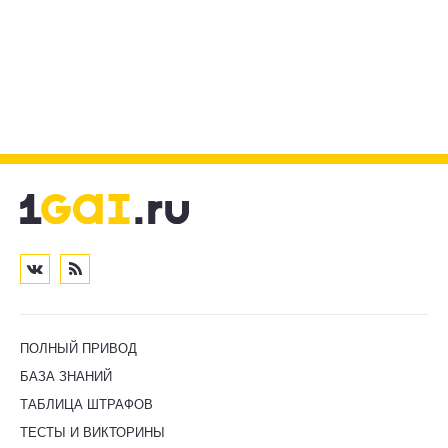
ПОЛНЫЙ ПРИВОД
БАЗА ЗНАНИЙ
ТАБЛИЦА ШТРАФОВ
ТЕСТЫ И ВИКТОРИНЫ