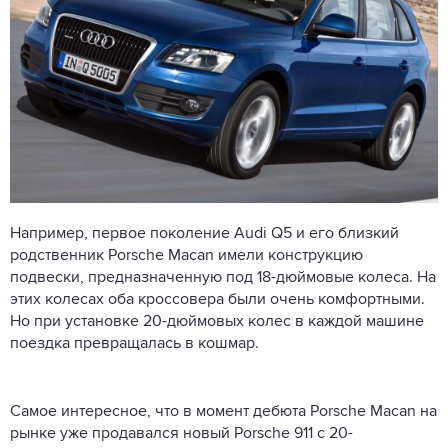
Например, первое поколение Audi Q5 и его близкий
родственник Porsche Macan имели конструкцию
подвески, предназначенную под 18-дюймовые колеса. На
этих колесах оба кроссовера были очень комфортными.
Но при установке 20-дюймовых колес в каждой машине
поездка превращалась в кошмар.
Самое интересное, что в момент дебюта Porsche Macan на
рынке уже продавался новый Porsche 911 с 20-