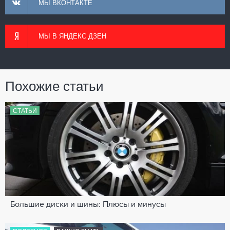
МЫ ВКОНТАКТЕ
МЫ В ЯНДЕКС ДЗЕН
Похожие статьи
СТАТЬИ
Большие диски и шины: Плюсы и минусы