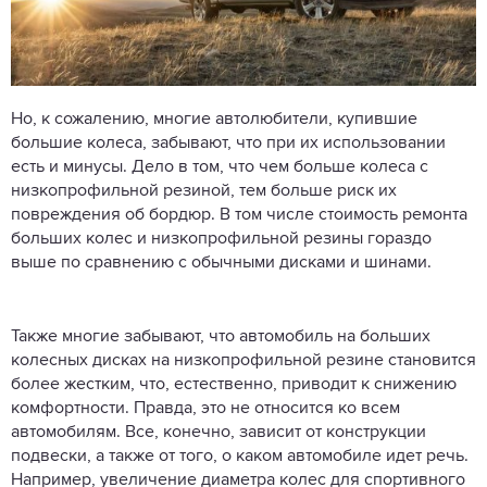
Но, к сожалению, многие автолюбители, купившие
большие колеса, забывают, что при их использовании
есть и минусы. Дело в том, что чем больше колеса с
низкопрофильной резиной, тем больше риск их
повреждения об бордюр. В том числе стоимость ремонта
больших колес и низкопрофильной резины гораздо
выше по сравнению с обычными дисками и шинами.
Также многие забывают, что автомобиль на больших
колесных дисках на низкопрофильной резине становится
более жестким, что, естественно, приводит к снижению
комфортности. Правда, это не относится ко всем
автомобилям. Все, конечно, зависит от конструкции
подвески, а также от того, о каком автомобиле идет речь.
Например, увеличение диаметра колес для спортивного