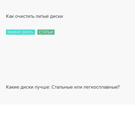
Как очистить литые диски
ВАЖНО ЗНАТЬ
СТАТЬИ
Какие диски лучше: Стальные или легкосплавные?