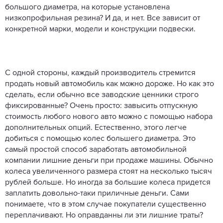
большого диаметра, на которые установлена
низкопрофильная резина? И да, и нет. Все зависит от
конкретной марки, модели и конструкции подвески.
С одной стороны, каждый производитель стремится
продать новый автомобиль как можно дороже. Но как это
сделать, если обычно все заводские ценники строго
фиксированные? Очень просто: завысить отпускную
стоимость любого нового авто можно с помощью набора
дополнительных опций. Естественно, этого легче
добиться с помощью колес большего диаметра. Это
самый простой способ заработать автомобильной
компании лишние деньги при продаже машины. Обычно
колеса увеличенного размера стоят на несколько тысяч
рублей больше. Но иногда за большие колеса придется
заплатить довольно-таки приличные деньги. Сами
понимаете, что в этом случае покупатели существенно
переплачивают. Но оправданны ли эти лишние траты?