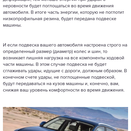
неровности будет поглощаться во время движения
автомобиля. В итоге часть энергии, которую не поглотит
низкопрофильная резина, будет передана подвеске
машины.
И если подвеска вашего автомобиля настроена строго на
определенный размер (диаметр) колес и шин, то
возникает лишняя нагрузка на все компоненты ходовой
части машины. В этом случае подвеска не будет
сглаживать удары, идущие с дороги, должным образом. В
конечном счете удары, не поглощенные подвеской,
будут передаваться на кузов машины и, конечно, вам,
снижая ваш уровень комфортности во время движения.