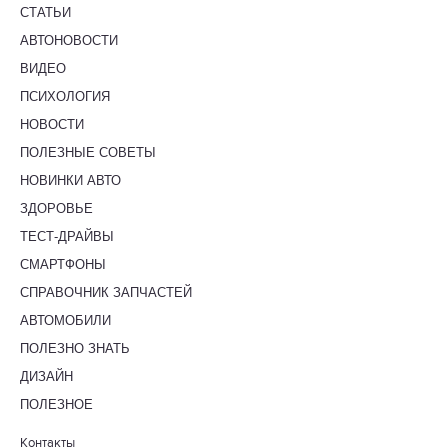
СТАТЬИ
АВТОНОВОСТИ
ВИДЕО
ПСИХОЛОГИЯ
НОВОСТИ
ПОЛЕЗНЫЕ СОВЕТЫ
НОВИНКИ АВТО
ЗДОРОВЬЕ
ТЕСТ-ДРАЙВЫ
СМАРТФОНЫ
СПРАВОЧНИК ЗАПЧАСТЕЙ
АВТОМОБИЛИ
ПОЛЕЗНО ЗНАТЬ
ДИЗАЙН
ПОЛЕЗНОЕ
Контакты