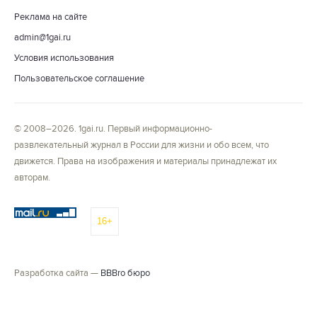
Реклама на сайте
admin@1gai.ru
Условия использования
Пользовательское соглашение
© 2008–2026. 1gai.ru. Первый информационно-
развлекательный журнал в России для жизни и обо всем, что
движется. Права на изображения и материалы принадлежат их
авторам.
16+
Разработка сайта —
BBBro бюро