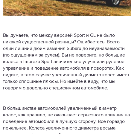
Вы думаете, что между версией Sport и GL не было
никакой существенной разницы? Ошибаетесь. Всего
один лишний дюйм изменил Subaru до неузнаваемости
(по ощущениям за рулем). Вы не поверите, но большие
колеса в Impreza Sport значительно улучшили рулевое
управление и поведение автомобиля в поворотах. Как
видите, в этом случае увеличенный диаметр колес имеет
только сплошные плюсы. Но имейте в виду, что мы
говорим о довольно специфичном автомобиле.
В большинстве автомобилей увеличенный диаметр
колес, как правило, не оказывает серьезного влияния на
поведение автомобиля в лучшую сторону. Все гораздо
печальнее. Колеса увеличенного диаметра весьма