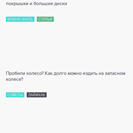
покрышки и большие диски
ВАЖНО ЗНАТЬ
СТАТЬИ
Пробили колесо? Как долго можно ездить на запасном
колесе?
СОВЕТЫ
ЛАЙФХАК