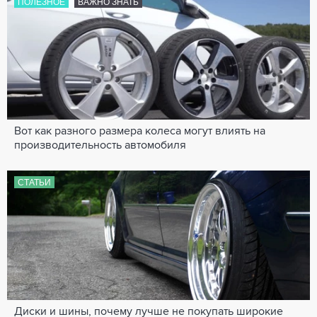
ПОЛЕЗНОЕ
ВАЖНО ЗНАТЬ
Вот как разного размера колеса могут влиять на
производительность автомобиля
СТАТЬИ
Диски и шины, почему лучше не покупать широкие