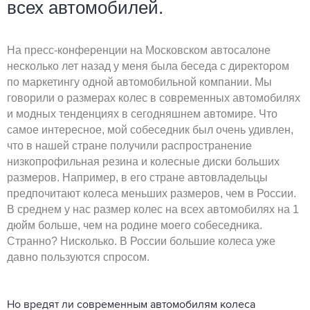
всех автомобилей.
На пресс-конференции на Московском автосалоне
несколько лет назад у меня была беседа с директором
по маркетингу одной автомобильной компании. Мы
говорили о размерах колес в современных автомобилях
и модных тенденциях в сегодняшнем автомире. Что
самое интересное, мой собеседник был очень удивлен,
что в нашей стране получили распространение
низкопрофильная резина и колесные диски больших
размеров. Например, в его стране автовладельцы
предпочитают колеса меньших размеров, чем в России.
В среднем у нас размер колес на всех автомобилях на 1
дюйм больше, чем на родине моего собеседника.
Странно? Нисколько. В России большие колеса уже
давно пользуются спросом.
Но вредят ли современным автомобилям колеса