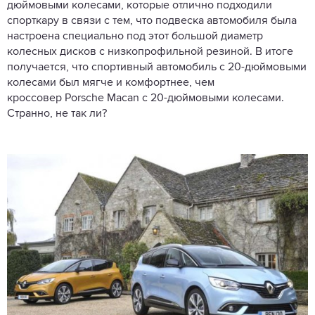
дюймовыми колесами, которые отлично подходили
спорткару в связи с тем, что подвеска автомобиля была
настроена специально под этот большой диаметр
колесных дисков с низкопрофильной резиной. В итоге
получается, что спортивный автомобиль с 20-дюймовыми
колесами был мягче и комфортнее, чем
кроссовер Porsche Macan с 20-дюймовыми колесами.
Странно, не так ли?