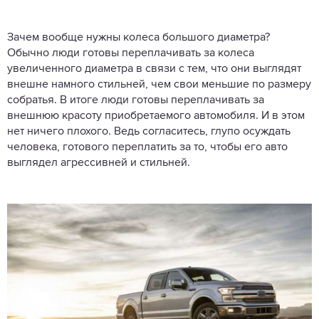
Зачем вообще нужны колеса большого диаметра?
Обычно люди готовы переплачивать за колеса
увеличенного диаметра в связи с тем, что они выглядят
внешне намного стильней, чем свои меньшие по размеру
собратья. В итоге люди готовы переплачивать за
внешнюю красоту приобретаемого автомобиля. И в этом
нет ничего плохого. Ведь согласитесь, глупо осуждать
человека, готового переплатить за то, чтобы его авто
выглядел агрессивней и стильней.