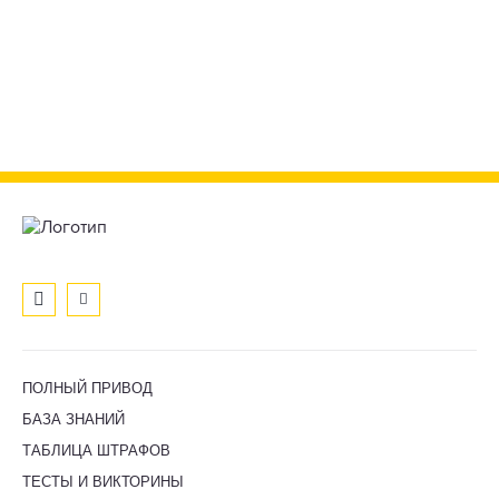
ПОЛНЫЙ ПРИВОД
БАЗА ЗНАНИЙ
ТАБЛИЦА ШТРАФОВ
ТЕСТЫ И ВИКТОРИНЫ