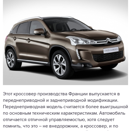
Этот кроссовер производства Франции выпускается в
переднеприводной и заднеприводной модификации.
Переднеприводная модель считается более выигрышной
по основным техническим характеристикам. Автомобиль
отличается отличной управляемостью, хотя следует
помнить, что это – не внедорожник, а кроссовер, и по