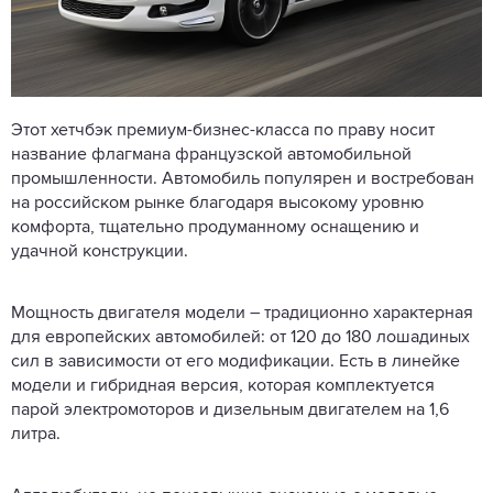
Этот хетчбэк премиум-бизнес-класса по праву носит
название флагмана французской автомобильной
промышленности. Автомобиль популярен и востребован
на российском рынке благодаря высокому уровню
комфорта, тщательно продуманному оснащению и
удачной конструкции.
Мощность двигателя модели – традиционно характерная
для европейских автомобилей: от 120 до 180 лошадиных
сил в зависимости от его модификации. Есть в линейке
модели и гибридная версия, которая комплектуется
парой электромоторов и дизельным двигателем на 1,6
литра.