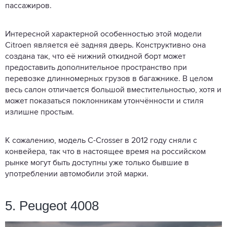
пассажиров.
Интересной характерной особенностью этой модели
Citroen является её задняя дверь. Конструктивно она
создана так, что её нижний откидной борт может
предоставить дополнительное пространство при
перевозке длинномерных грузов в багажнике. В целом
весь салон отличается большой вместительностью, хотя и
может показаться поклонникам утончённости и стиля
излишне простым.
К сожалению, модель C-Crosser в 2012 году сняли с
конвейера, так что в настоящее время на российском
рынке могут быть доступны уже только бывшие в
употреблении автомобили этой марки.
5. Peugeot 4008