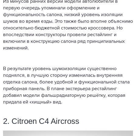
Из минусов ранних версий модели автолюбители в
первую очередь упоминали оформление и
функциональность салона, низкий уровень изоляции
шумов во время езды. Это также было вполне объяснимо
относительно бюджетной стоимостью кроссовера. Но
впоследствии конструкторы провели рестайлинг и
включили в конструкцию салона ряд принципиальных
изменений.
В результате уровень шумоизоляции существенно
поднялся, в лучшую сторону изменилась внутренняя
отделка салона, более удобной и функциональной стала
приборная панель. В плане экстерьера рестайлинг
добавил модели фальшрадиаторную решётку, которая
придала ей «хищный» вид.
2. Citroen C4 Aircross