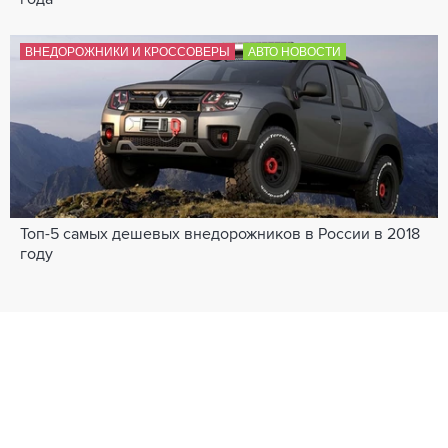
ВНЕДОРОЖНИКИ И КРОССОВЕРЫ
АВТО НОВОСТИ
Топ-5 самых дешевых внедорожников в России в 2018
году