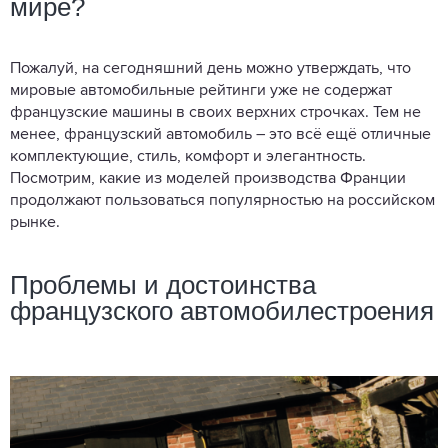
мире?
Пожалуй, на сегодняшний день можно утверждать, что
мировые автомобильные рейтинги уже не содержат
французские машины в своих верхних строчках. Тем не
менее, французский автомобиль – это всё ещё отличные
комплектующие, стиль, комфорт и элегантность.
Посмотрим, какие из моделей производства Франции
продолжают пользоваться популярностью на российском
рынке.
Проблемы и достоинства
французского автомобилестроения