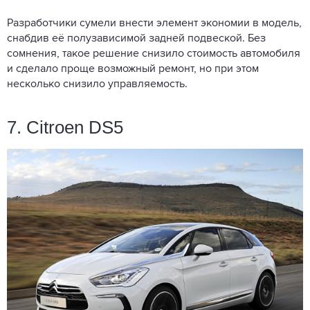
Разработчики сумели внести элемент экономии в модель,
снабдив её полузависимой задней подвеской. Без
сомнения, такое решение снизило стоимость автомобиля
и сделало проще возможный ремонт, но при этом
несколько снизило управляемость.
7. Citroen DS5