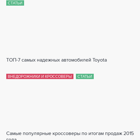
СТАТЬИ
ТОП-7 самых надежных автомобилей Toyota
ВНЕДОРОЖНИКИ И КРОССОВЕРЫ
СТАТЬИ
Самые популярные кроссоверы по итогам продаж 2015
года