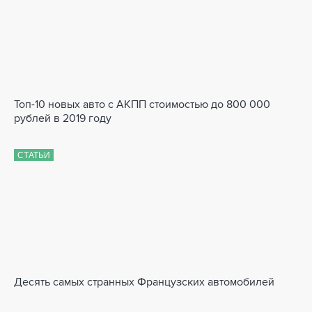
Топ-10 новых авто с АКПП стоимостью до 800 000
рублей в 2019 году
СТАТЬИ
Десять самых странных Французских автомобилей