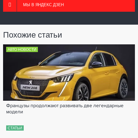
МЫ В ЯНДЕКС ДЗЕН
Похожие статьи
АВТО НОВОСТИ
Французы продолжают развивать две легендарные
модели
СТАТЬИ