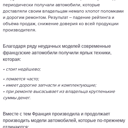
периодически получали автомобили, которые
доставляли своим владельцам немало хлопот поломками
и дорогим ремонтом. Результат – падение рейтинга и
объёма продаж, снижение доверия ко всей продукции
производителя.
Благодаря ряду неудачных моделей современные
французские автомобили получили ярлык техники,
которая:
• стоит недёшево;
• ломается часто;
• имеет дорогие запчасти и комплектующие;
• при ремонте высасывает из владельца кругленькие
суммы денег.
Вместе с тем Франция производила и продолжает
производить модели автомобилей, которые по-прежнему
отличаются: