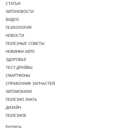
СТАТЬИ
АВТОНОВОСТИ
ВИДЕО
ПСИХОЛОГИЯ
НОВОСТИ
ПОЛЕЗНЫЕ СОВЕТЫ
НОВИНКИ АВТО
ЗДОРОВЬЕ
ТЕСТ-ДРАЙВЫ
СМАРТФОНЫ
СПРАВОЧНИК ЗАПЧАСТЕЙ
АВТОМОБИЛИ
ПОЛЕЗНО ЗНАТЬ
ДИЗАЙН
ПОЛЕЗНОЕ
Контакты