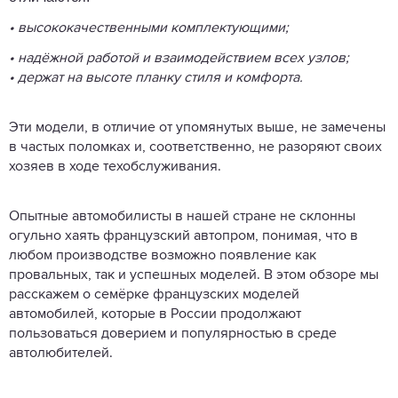
• высококачественными комплектующими;
• надёжной работой и взаимодействием всех узлов;
• держат на высоте планку стиля и комфорта.
Эти модели, в отличие от упомянутых выше, не замечены
в частых поломках и, соответственно, не разоряют своих
хозяев в ходе техобслуживания.
Опытные автомобилисты в нашей стране не склонны
огульно хаять французский автопром, понимая, что в
любом производстве возможно появление как
провальных, так и успешных моделей. В этом обзоре мы
расскажем о семёрке французских моделей
автомобилей, которые в России продолжают
пользоваться доверием и популярностью в среде
автолюбителей.