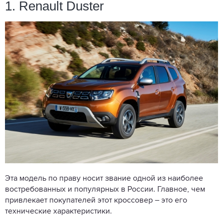
1. Renault Duster
Эта модель по праву носит звание одной из наиболее
востребованных и популярных в России. Главное, чем
привлекает покупателей этот кроссовер – это его
технические характеристики.