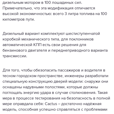
дизельным мотором в 100 лошадиных сил.
Примечательно, что эта модификация отличается
высокой экономичностью: всего 3 литра топлива на 100
километров пути.
Дизельный вариант комплектуют шестиступенчатой
коробкой механического типа, для поклонников
автоматической КПП есть свои решения для
бензинового двигателя и переднеприводного варианта
трансмиссии.
Для того, чтобы обезопасить пассажиров и водителя в
тесном городском пространстве, инженеры разработали
специальную конструкцию дверей модели: снаружи они
оснащены надувными полостями, которые должны
поглощать энергию удара в случае столкновения. Такая
мера в процессе тестирования на безопасность в полной
мере оправдала себя: Cactus – достаточно надёжная
модель, способная успешно справляться с проблемами