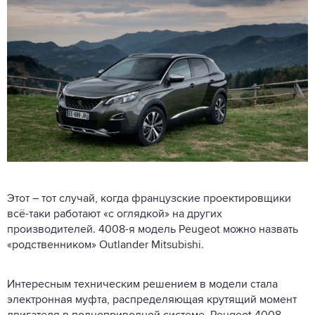
Этот – тот случай, когда французские проектировщики
всё-таки работают «с оглядкой» на других
производителей. 4008-я модель Peugeot можно назвать
«родственником» Outlander Mitsubishi.
Интересным техническим решением в модели стала
электронная муфта, распределяющая крутящий момент