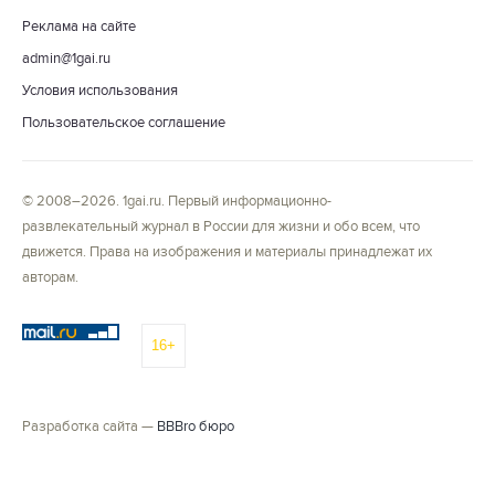
Реклама на сайте
admin@1gai.ru
Условия использования
Пользовательское соглашение
© 2008–2026. 1gai.ru. Первый информационно-
развлекательный журнал в России для жизни и обо всем, что
движется. Права на изображения и материалы принадлежат их
авторам.
16+
Разработка сайта —
BBBro бюро