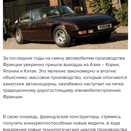
За последние годы на смену автомобилям производства
Франции уверенно пришли выходцы из Азии – Кореи,
Японии и Китая. Это явление закономерно и вполне
объяснимо: массовое производство, которым отличаются
азиатские автоконцерны, неизбежно наступает на пятки
традиционному дорогостоящему атвомобилестроению
Франции.
В свою очередь, французские конструкторы, стремясь
получить конкурентоспособные новые модели, в ходе
внедрения новых технологических циклов производства