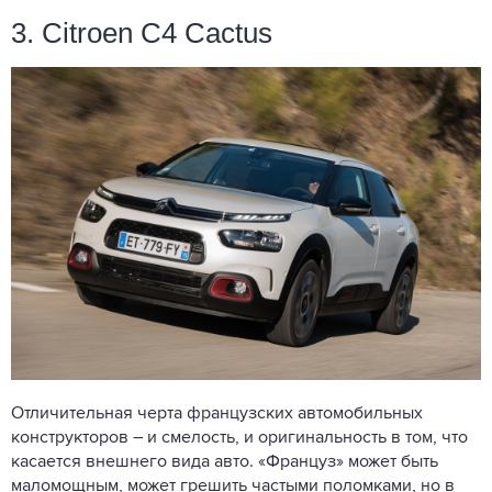
3. Citroen C4 Cactus
Отличительная черта французских автомобильных
конструкторов – и смелость, и оригинальность в том, что
касается внешнего вида авто. «Француз» может быть
маломощным, может грешить частыми поломками, но в