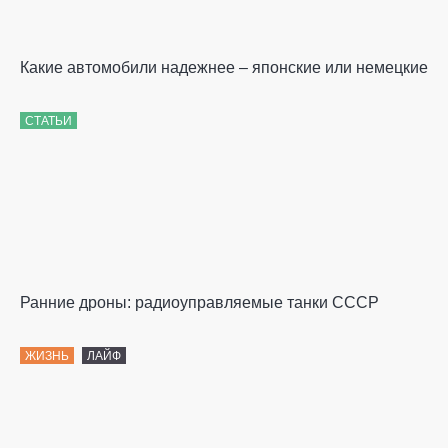
Какие автомобили надежнее – японские или немецкие
СТАТЬИ
Ранние дроны: радиоуправляемые танки СССР
ЖИЗНЬ
ЛАЙФ