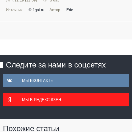
7.11.19 (12:59)
8 093
Источник —
© 1gai.ru
Автор —
Eric
Следите за нами в соцсетях
МЫ ВКОНТАКТЕ
МЫ В ЯНДЕКС ДЗЕН
Похожие статьи