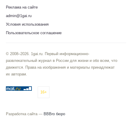
Реклама на сайте
admin@1gai.ru
Условия использования
Пользовательское соглашение
© 2008–2026. 1gai.ru. Первый информационно-
развлекательный журнал в России для жизни и обо всем, что
движется. Права на изображения и материалы принадлежат
их авторам.
16+
Разработка сайта —
BBBro бюро