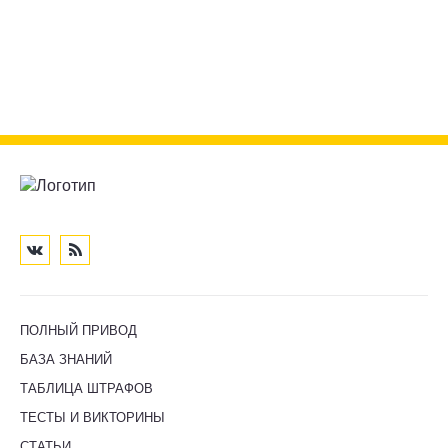
ПОЛНЫЙ ПРИВОД
БАЗА ЗНАНИЙ
ТАБЛИЦА ШТРАФОВ
ТЕСТЫ И ВИКТОРИНЫ
СТАТЬИ