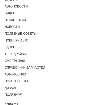
АВТОНОВОСТИ
ВИДЕО
ПСИХОЛОГИЯ
НОВОСТИ
ПОЛЕЗНЫЕ СОВЕТЫ
НОВИНКИ АВТО
ЗДОРОВЬЕ
ТЕСТ-ДРАЙВЫ
СМАРТФОНЫ
СПРАВОЧНИК ЗАПЧАСТЕЙ
АВТОМОБИЛИ
ПОЛЕЗНО ЗНАТЬ
ДИЗАЙН
ПОЛЕЗНОЕ
Контакты