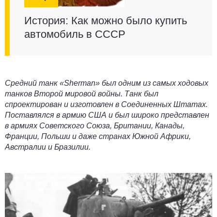
История: Как можно было купить
автомобиль в СССР
Средний танк «Sherman» был одним из самых ходовых
танков Второй мировой войны. Танк был
спроектирован и изготовлен в Соединенных Штатах.
Поставлялся в армию США и был широко представлен
в армиях Советского Союза, Британии, Канады,
Франции, Польши и даже странах Южной Африки,
Австралии и Бразилии.