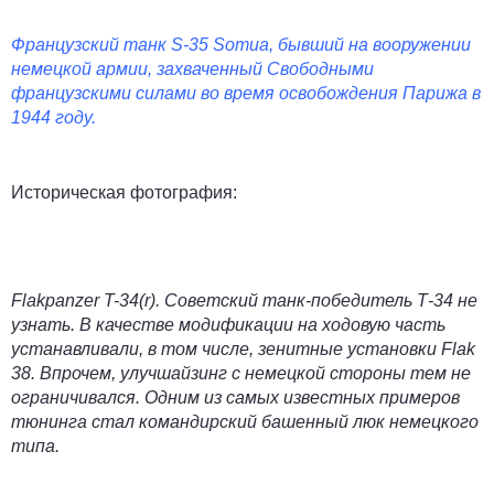
Французский танк S-35 Somua, бывший на вооружении
немецкой армии, захваченный Свободными
французскими силами во время освобождения Парижа в
1944 году.
Историческая фотография:
Flakpanzer T-34(r). Советский танк-победитель Т-34 не
узнать. В качестве модификации на ходовую часть
устанавливали, в том числе, зенитные установки Flak
38. Впрочем, улучшайзинг с немецкой стороны тем не
ограничивался. Одним из самых известных примеров
тюнинга стал командирский башенный люк немецкого
типа.