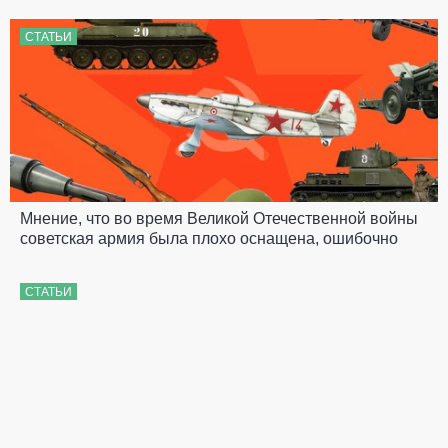
СТАТЬИ
Мнение, что во время Великой Отечественной войны
советская армия была плохо оснащена, ошибочно
СТАТЬИ