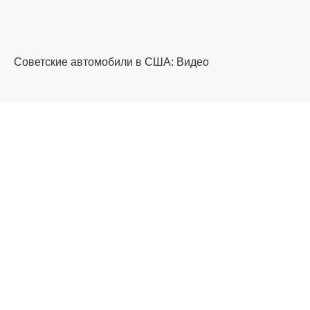
Советские автомобили в США: Видео