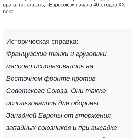
врага, так сказать, «Евросоюз» начала 40-х годов XX
века.
Историческая справка:
Французские танки и грузовики
массово использовались на
Восточном фронте против
Советского Союза. Они также
использовались для обороны
Западной Европы от вторжения
западных союзников и при высадке