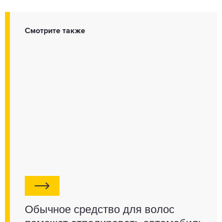
Смотрите также
Обычное средство для волос