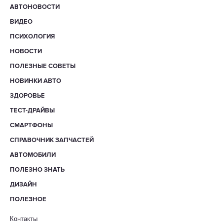
АВТОНОВОСТИ
ВИДЕО
ПСИХОЛОГИЯ
НОВОСТИ
ПОЛЕЗНЫЕ СОВЕТЫ
НОВИНКИ АВТО
ЗДОРОВЬЕ
ТЕСТ-ДРАЙВЫ
СМАРТФОНЫ
СПРАВОЧНИК ЗАПЧАСТЕЙ
АВТОМОБИЛИ
ПОЛЕЗНО ЗНАТЬ
ДИЗАЙН
ПОЛЕЗНОЕ
Контакты