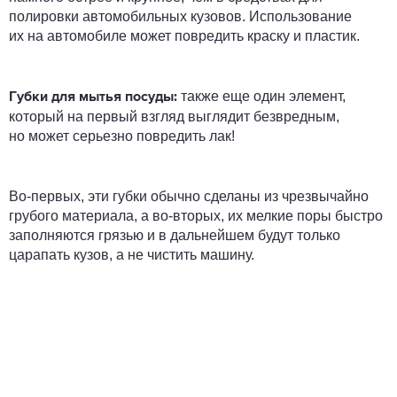
полировки автомобильных кузовов. Использование
их на автомобиле может повредить краску и пластик.
также еще один элемент,
Губки для мытья посуды:
который на первый взгляд выглядит безвредным,
но может серьезно повредить лак!
Во-первых, эти губки обычно сделаны из чрезвычайно
грубого материала, а во-вторых, их мелкие поры быстро
заполняются грязью и в дальнейшем будут только
царапать кузов, а не чистить машину.