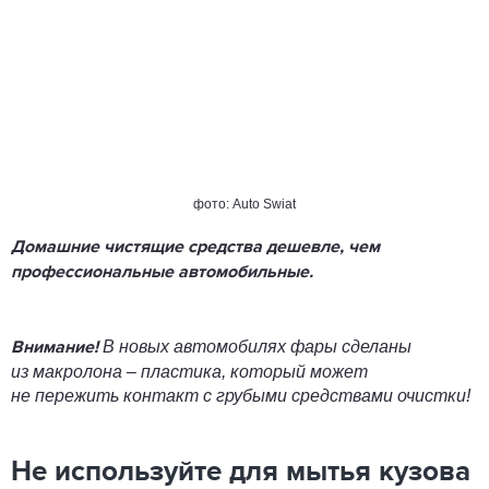
фото: Auto Swiat
Домашние чистящие средства дешевле, чем
профессиональные автомобильные.
В новых автомобилях фары сделаны
Внимание!
из макролона – пластика, который может
не пережить контакт с грубыми средствами очистки!
Не используйте для мытья кузова