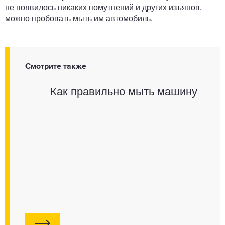
не появилось никаких помутнений и других изъянов,
можно пробовать мыть им автомобиль.
Смотрите также
Как правильно мыть машину