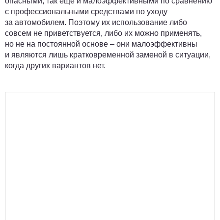
опасными, так еще и малоэффективными по сравнению
с профессиональными средствами по уходу
за автомобилем. Поэтому их использование либо
совсем не приветствуется, либо их можно применять,
но не на постоянной основе – они малоэффективны
и являются лишь кратковременной заменой в ситуации,
когда других вариантов нет.