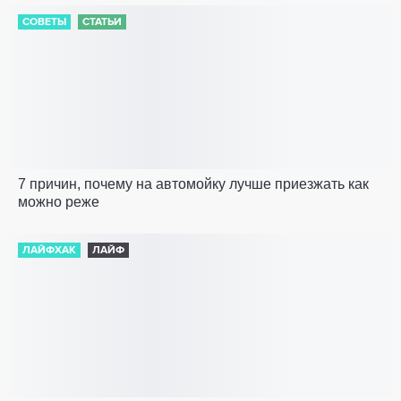
СОВЕТЫ
СТАТЬИ
7 причин, почему на автомойку лучше приезжать как
можно реже
ЛАЙФХАК
ЛАЙФ