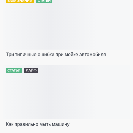
БАЗА ЗНАНИЙ
СТАТЬИ
Три типичные ошибки при мойке автомобиля
СТАТЬИ
ЛАЙФ
Как правильно мыть машину