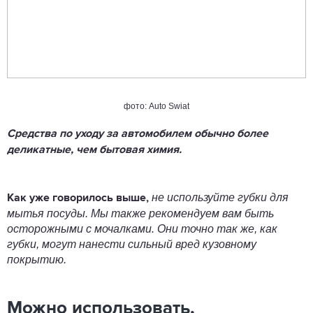
фото: Auto Swiat
Средства по уходу за автомобилем обычно более
деликатные, чем бытовая химия.
не используйте губки для
Как уже говорилось выше,
мытья посуды. Мы также рекомендуем вам быть
осторожными с мочалками. Они точно так же, как
губки, могут нанести сильный вред кузовному
покрытию.
Можно использовать,