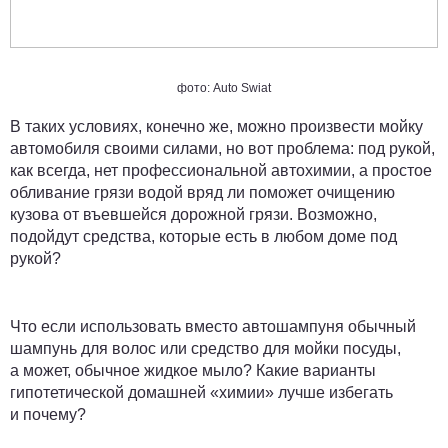
фото: Auto Swiat
В таких условиях, конечно же, можно произвести мойку
автомобиля своими силами, но вот проблема: под рукой,
как всегда, нет профессиональной автохимии, а простое
обливание грязи водой вряд ли поможет очищению
кузова от въевшейся дорожной грязи. Возможно,
подойдут средства, которые есть в любом доме под
рукой?
Что если использовать вместо автошампуня обычный
шампунь для волос или средство для мойки посуды,
а может, обычное жидкое мыло? Какие варианты
гипотетической домашней «химии» лучше избегать
и почему?