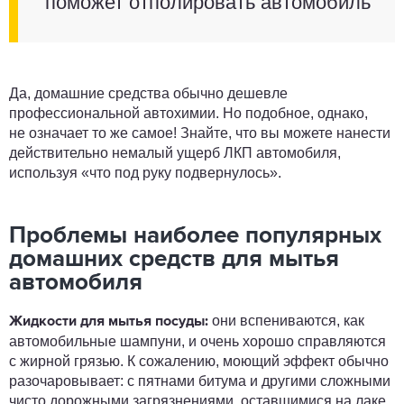
поможет отполировать автомобиль
Да, домашние средства обычно дешевле
профессиональной автохимии. Но подобное, однако,
не означает то же самое! Знайте, что вы можете нанести
действительно немалый ущерб ЛКП автомобиля,
используя «что под руку подвернулось».
Проблемы наиболее популярных
домашних средств для мытья
автомобиля
они вспениваются, как
Жидкости для мытья посуды:
автомобильные шампуни, и очень хорошо справляются
с жирной грязью. К сожалению, моющий эффект обычно
разочаровывает: с пятнами битума и другими сложными
чисто дорожными загрязнениями, оставшимися на лаке,