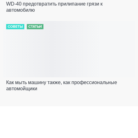
WD-40 предотвратить прилипание грязи к
автомобилю
СОВЕТЫ
СТАТЬИ
Как мыть машину также, как профессиональные
автомойщики