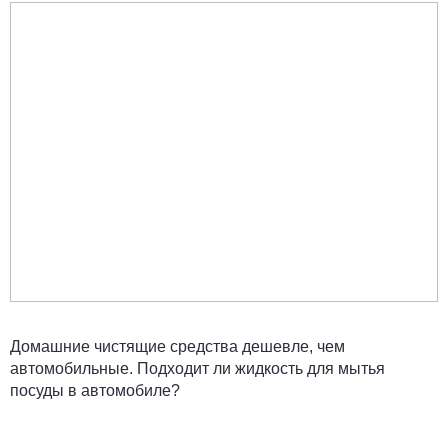
Домашние чистящие средства дешевле, чем
автомобильные. Подходит ли жидкость для мытья
посуды в автомобиле?