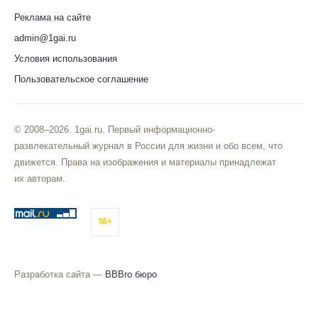
Реклама на сайте
admin@1gai.ru
Условия использования
Пользовательское соглашение
© 2008–2026. 1gai.ru. Первый информационно-
развлекательный журнал в России для жизни и обо всем, что
движется. Права на изображения и материалы принадлежат
их авторам.
16+
Разработка сайта —
BBBro бюро