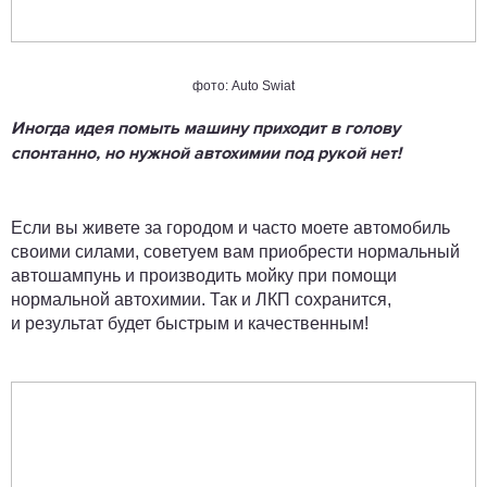
фото: Auto Swiat
Иногда идея помыть машину приходит в голову
спонтанно, но нужной автохимии под рукой нет!
Если вы живете за городом и часто моете автомобиль
своими силами, советуем вам приобрести нормальный
автошампунь и производить мойку при помощи
нормальной автохимии. Так и ЛКП сохранится,
и результат будет быстрым и качественным!