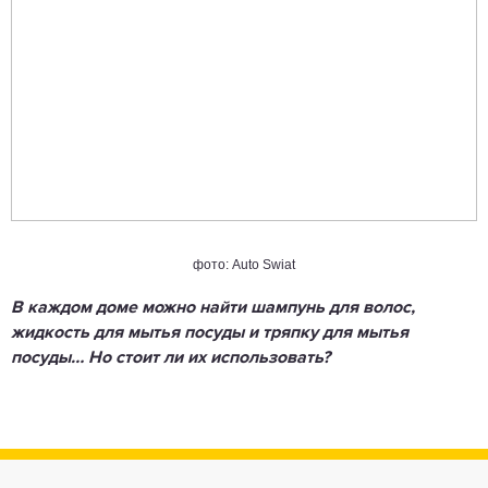
фото: Auto Swiat
В каждом доме можно найти шампунь для волос,
жидкость для мытья посуды и тряпку для мытья
посуды… Но стоит ли их использовать?