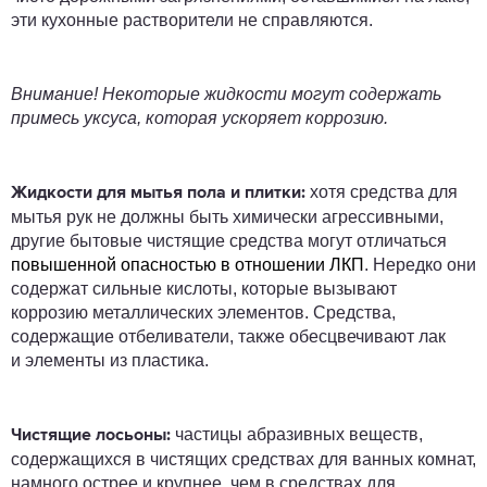
эти кухонные растворители не справляются.
Внимание! Некоторые жидкости могут содержать
примесь уксуса, которая ускоряет коррозию.
хотя средства для
Жидкости для мытья пола и плитки:
мытья рук не должны быть химически агрессивными,
другие бытовые чистящие средства могут отличаться
повышенной
опасностью в отношении ЛКП
. Нередко они
содержат сильные кислоты, которые вызывают
коррозию металлических элементов. Средства,
содержащие отбеливатели, также обесцвечивают лак
и элементы из пластика.
частицы абразивных веществ,
Чистящие лосьоны:
содержащихся в чистящих средствах для ванных комнат,
намного острее и крупнее, чем в средствах для