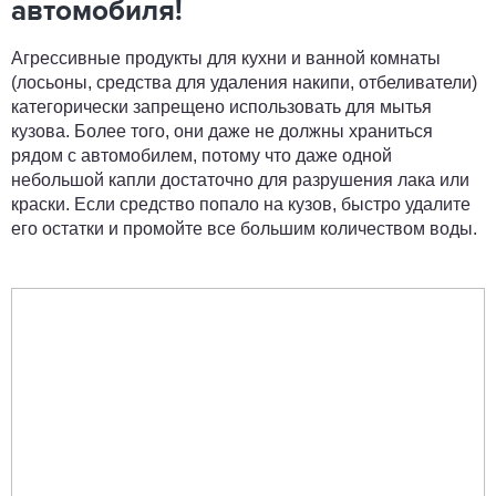
автомобиля!
Агрессивные продукты для кухни и ванной комнаты
(лосьоны, средства для удаления накипи, отбеливатели)
категорически запрещено использовать для мытья
кузова. Более того, они даже не должны храниться
рядом с автомобилем, потому что даже одной
небольшой капли достаточно для разрушения лака или
краски. Если средство попало на кузов, быстро удалите
его остатки и промойте все большим количеством воды.