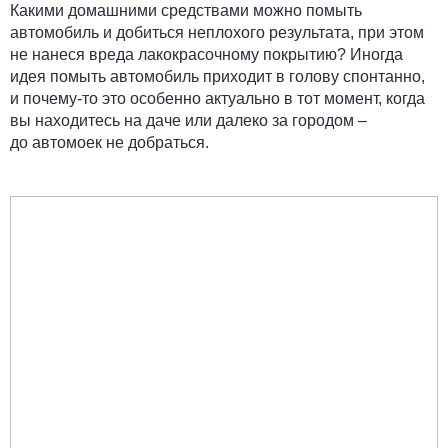
Какими домашними средствами можно помыть
автомобиль и добиться неплохого результата, при этом
не нанеся вреда лакокрасочному покрытию? Иногда
идея помыть автомобиль приходит в голову спонтанно,
и почему-то это особенно актуально в тот момент, когда
вы находитесь на даче или далеко за городом –
до автомоек не добраться.