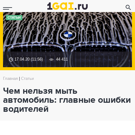
СТАТЬИ
17.04.20 (11:56)
44 411
Главная
|
Статьи
Чем нельзя мыть
автомобиль: главные ошибки
водителей