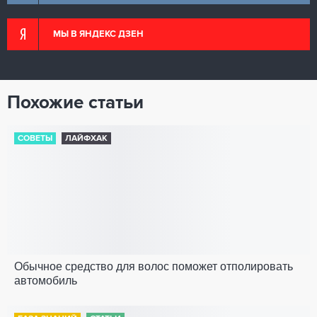
МЫ В ЯНДЕКС ДЗЕН
Похожие статьи
СОВЕТЫ
ЛАЙФХАК
Обычное средство для волос поможет отполировать
автомобиль