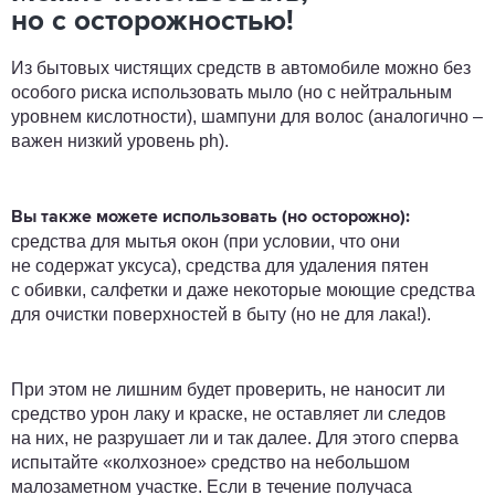
но с осторожностью!
Из бытовых чистящих средств в автомобиле можно без
особого риска использовать мыло (но с нейтральным
уровнем кислотности), шампуни для волос (аналогично –
важен низкий уровень ph).
Вы также можете использовать (но осторожно):
средства для мытья окон (при условии, что они
не содержат уксуса), средства для удаления пятен
с обивки, салфетки и даже некоторые моющие средства
для очистки поверхностей в быту (но не для лака!).
При этом не лишним будет проверить, не наносит ли
средство урон лаку и краске, не оставляет ли следов
на них, не разрушает ли и так далее. Для этого сперва
испытайте «колхозное» средство на небольшом
малозаметном участке. Если в течение получаса