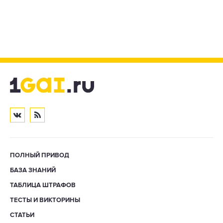
ПОЛНЫЙ ПРИВОД
БАЗА ЗНАНИЙ
ТАБЛИЦА ШТРАФОВ
ТЕСТЫ И ВИКТОРИНЫ
СТАТЬИ