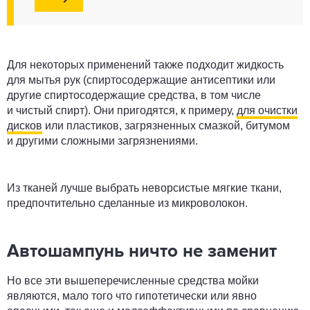
Для некоторых применений также подходит жидкость
для мытья рук (спиртосодержащие антисептики или
другие спиртосодержащие средства, в том числе
и чистый спирт). Они пригодятся, к примеру,
для очистки
дисков
или пластиков, загрязненных смазкой, битумом
и другими сложными загрязнениями.
Из тканей лучше выбрать неворсистые мягкие ткани,
предпочтительно сделанные из микроволокон.
Автошампунь ничто не заменит
Но все эти вышеперечисленные средства мойки
являются, мало того что гипотетически или явно