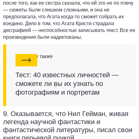
после того, как ее сестра сказала, что ей это не по плечу
— сюжеты были слишком сложными, и она не
предполагала, что Агата когда-то сможет собрать их
воедино. Дело в том, что Агата Кристи страдала
дисграфией — неспособностью записывать текст. Все ее
произведения были надиктованы.
Смотрите также
Тест: 40 известных личностей —
сможете ли вы их узнать по
фотографиям и портретам
9. Оказывается, что Нил Гейман, живая
легенда научной фантастики и
фантастической литературы, писал свои
книги перьевой ручкой