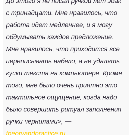
До этого я не писал ручкой лет эдак
с тринадцати. Мне нравилось, что
работа идет медленнее, и я могу
обдумывать каждое предложение.
Мне нравилось, что приходится все
переписывать набело, а не удалять
куски текста на компьютере. Кроме
того, мне было очень приятно это
тактильное ощущение, когда надо
было совершить ритуал заполнения
ручки чернилами», —
theoryandpractice.ru