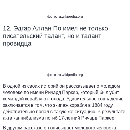
фото: ru.wikipedia.org
12. Эдгар Аллан По имел не только
писательский талант, но и талант
провидца
фото: ru.wikipedia.org
В одной из своих историй он рассказывает о молодом
человеке по имени Ричард Паркер, который был убит
командой корабля от голода. Удивительное совпадение
заключается в том, что экипаж корабля в 1884 году
действительно попал в такую же ситуацию. В результате
акта каннибализма погиб 17-летний Ричард Паркер.
В другом рассказе он описывает молодого человека,