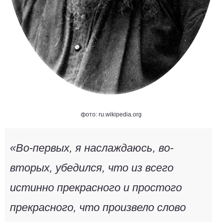
фото: ru.wikipedia.org
«Во-первых, я наслаждаюсь, во-
вторых, убедился, что из всего
истинно прекрасного и простого
прекрасного, что произвело слово