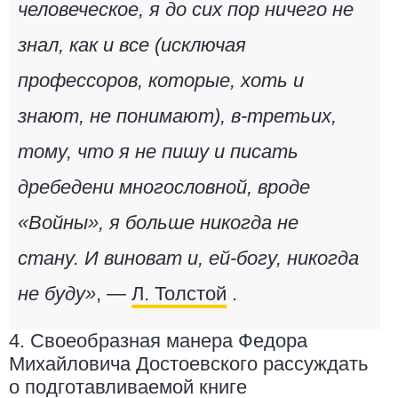
человеческое, я до сих пор ничего не
знал, как и все (исключая
профессоров, которые, хоть и
знают, не понимают), в-третьих,
тому, что я не пишу и писать
дребедени многословной, вроде
«Войны», я больше никогда не
стану. И виноват и, ей-богу, никогда
не буду»
, —
Л. Толстой
.
4. Своеобразная манера Федора
Михайловича Достоевского рассуждать
о подготавливаемой книге