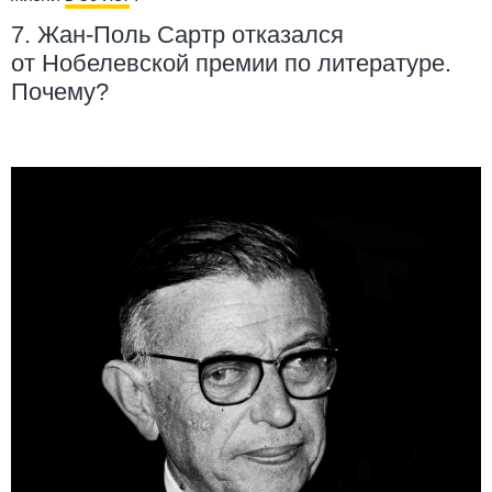
7. Жан-Поль Сартр отказался
от Нобелевской премии по литературе.
Почему?