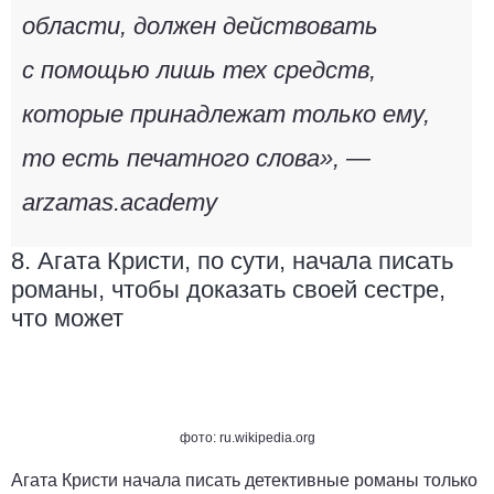
области, должен действовать
с помощью лишь тех средств,
которые принадлежат только ему,
то есть печатного слова», —
arzamas.academy
8. Агата Кристи, по сути, начала писать
романы, чтобы доказать своей сестре,
что может
фото: ru.wikipedia.org
Агата Кристи начала писать детективные романы только