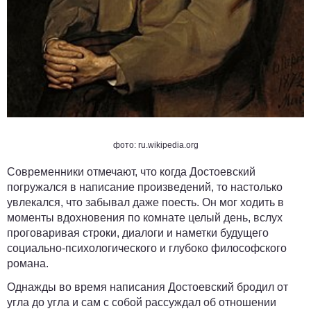
фото: ru.wikipedia.org
Современники отмечают, что когда Достоевский
погружался в написание произведений, то настолько
увлекался, что забывал даже поесть. Он мог ходить в
моменты вдохновения по комнате целый день, вслух
проговаривая строки, диалоги и наметки будущего
социально-психологического и глубоко философского
романа.
Однажды во время написания Достоевский бродил от
угла до угла и сам с собой рассуждал об отношении