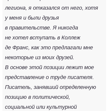
легиона, я отказался от него, хотя
у меня и были друзья
в правительстве. Я никогда
не хотел вступать в Коллеж
де Франс, как это предлагали мне
некоторые из моих друзей.
В основе этой позиции лежит мое
представление о труде писателя.
Писатель, занявший определенную
позицию в политической,
социальной или культурной