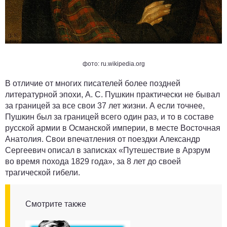
фото: ru.wikipedia.org
В отличие от многих писателей более поздней
литературной эпохи, А. С. Пушкин практически не бывал
за границей за все свои 37 лет жизни. А если точнее,
Пушкин был за границей всего один раз, и то в составе
русской армии в Османской империи, в месте Восточная
Анатолия. Свои впечатления от поездки Александр
Сергеевич описал в записках «Путешествие в Арзрум
во время похода 1829 года», за 8 лет до своей
трагической гибели.
Смотрите также