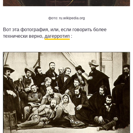
фото: ru.wikipedia.org
Вот эта фотография, или, если говорить более
технически верно,
дагерротип
: