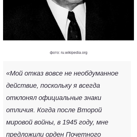
фото: ru.wikipedia.org
«Мой отказ вовсе не необдуманное
действие, поскольку я всегда
отклонял официальные знаки
отличия. Когда после Второй
мировой войны, в 1945 году, мне
предложили орден Почетного