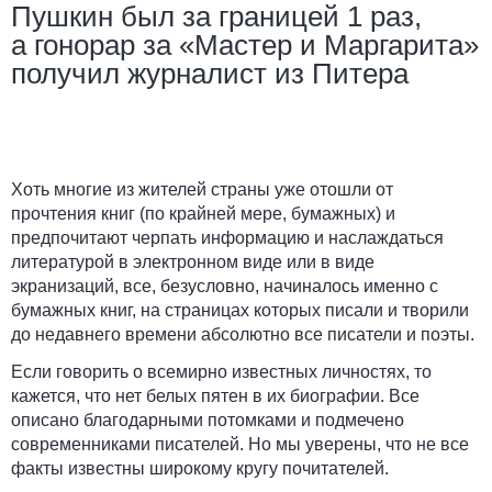
Пушкин был за границей 1 раз,
а гонорар за «Мастер и Маргарита»
получил журналист из Питера
Хоть многие из жителей страны уже отошли от
прочтения книг (по крайней мере, бумажных) и
предпочитают черпать информацию и наслаждаться
литературой в электронном виде или в виде
экранизаций, все, безусловно, начиналось именно с
бумажных книг, на страницах которых писали и творили
до недавнего времени абсолютно все писатели и поэты.
Если говорить о всемирно известных личностях, то
кажется, что нет белых пятен в их биографии. Все
описано благодарными потомками и подмечено
современниками писателей. Но мы уверены, что не все
факты известны широкому кругу почитателей.