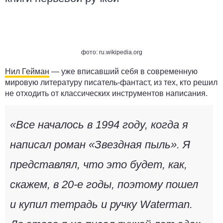
фото: ru.wikipedia.org
Нил Гейман
— уже вписавший себя в современную
мировую литературу писатель-фантаст, из тех, кто решил
не отходить от классических инструментов написания.
«Все началось в 1994 году, когда я
написал роман «Звездная пыль». Я
представлял, что это будет, как,
скажем, в 20-е годы, поэтому пошел
и купил тетрадь и ручку Waterman.