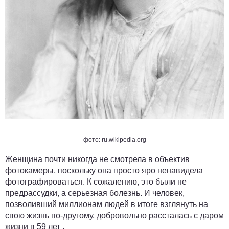
фото: ru.wikipedia.org
Женщина почти никогда не смотрела в объектив
фотокамеры, поскольку она просто яро ненавидела
фотографироваться. К сожалению, это были не
предрассудки, а серьезная болезнь. И человек,
позволивший миллионам людей в итоге взглянуть на
свою жизнь по-другому, добровольно рассталась с даром
жизни
в 59 лет
.