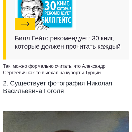
Билл Гейтс рекомендует: 30 книг,
которые должен прочитать каждый
Так, можно формально считать, что Александр
Сергеевич как-то выехал на курорты Турции.
2. Существует фотография Николая
Васильевича Гоголя